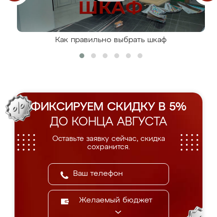
Как правильно выбрать шкаф
ФИКСИРУЕМ СКИДКУ В 5%
ДО КОНЦА АВГУСТА
Оставьте заявку сейчас, скидка
сохранится.
Желаемый бюджет