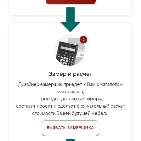
Замер и расчет
Дизайнер-замерщик приедет к Вам с каталогом
материалов,
проведёт детальные замеры,
составит проект и сделает окончательный расчёт
стоимости Вашей будущей мебели.
ВЫЗВАТЬ ЗАМЕРЩИКА