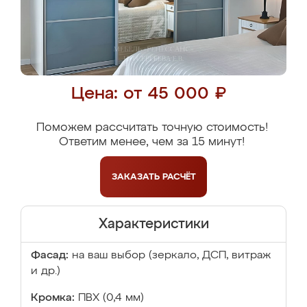
Цена: от 45 000 ₽
Поможем рассчитать точную стоимость!
Ответим менее, чем за 15 минут!
ЗАКАЗАТЬ
РАСЧЁТ
Характеристики
Фасад:
на ваш выбор (зеркало, ДСП, витраж
и др.)
Кромка:
ПВХ (0,4 мм)