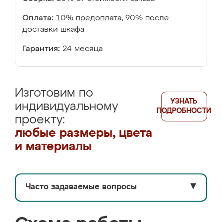
Оплата:
10% предоплата, 90% после
доставки шкафа
Гарантия:
24 месяца
Изготовим по
УЗНАТЬ
индивидуальному
ПОДРОБНОСТИ
проекту:
любые размеры, цвета
и материалы
Часто задаваемые вопросы
▼