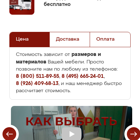
бесплатно
Цена
Доставка
Оплата
размеров и
Стоимость зависит от
материалов
Вашей мебели. Просто
позвоните нам по любому из телефонов:
8 (800) 511-89-55
,
8 (495) 665-24-01
,
8 (926) 409-68-13
, и наш менеджер быстро
рассчитает стоимость.