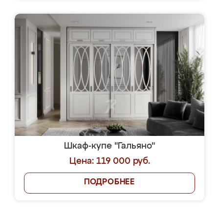
Шкаф-купе "Гальяно"
Цена: 119 000 руб.
ПОДРОБНЕЕ