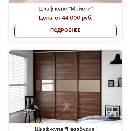
Шкаф-купе "Мейсти"
Цена: от 44 000 руб.
ПОДРОБНЕЕ
Шкаф-купе "Незабудка"