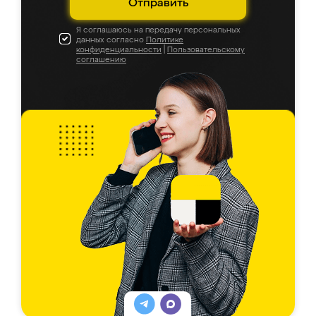
Отправить
Я соглашаюсь на передачу персональных
данных согласно
Политике
конфиденциальности
|
Пользовательскому
соглашению