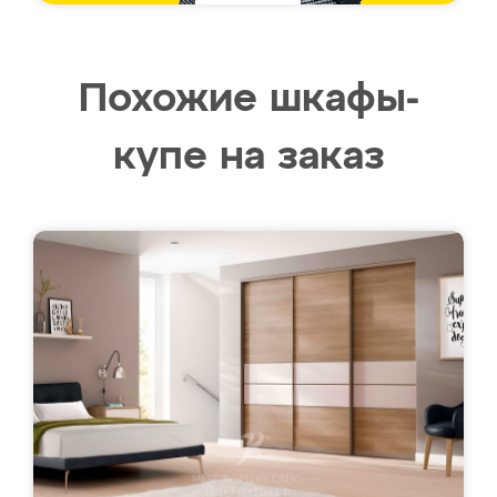
Похожие шкафы-
купе на заказ