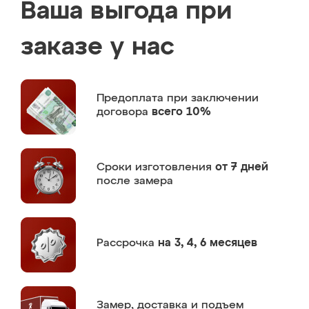
Ваша выгода при
заказе у нас
Предоплата
при заключении
договора
всего 10%
Сроки изготовления
от 7 дней
после замера
Рассрочка
на 3, 4, 6 месяцев
Замер,
доставка и подъем