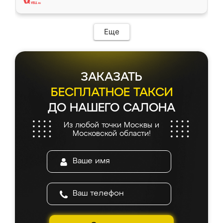
Еще
ЗАКАЗАТЬ
БЕСПЛАТНОЕ ТАКСИ
ДО НАШЕГО САЛОНА
Из любой точки Москвы и
Московской области!