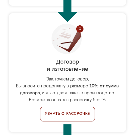
Договор
и изготовление
Заключаем договор,
Вы вносите предоплату в размере
10% от суммы
договора
, и мы отдаём заказ в производство.
Возможна оплата в рассрочку без %.
УЗНАТЬ О РАССРОЧКЕ