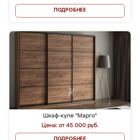
ПОДРОБНЕЕ
Шкаф-купе "Марго"
Цена: от 45 000 руб.
ПОДРОБНЕЕ