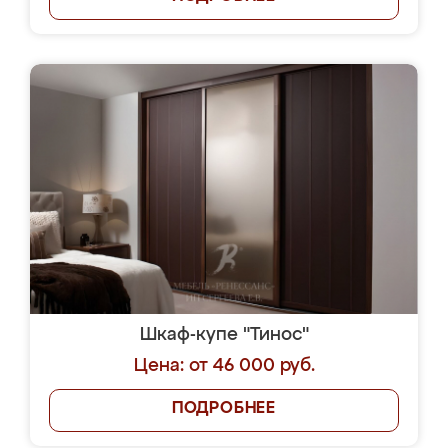
Шкаф-купе "Тинос"
Цена: от 46 000 руб.
ПОДРОБНЕЕ