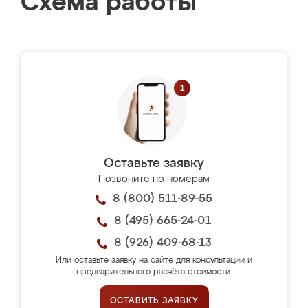
Схема работы
Оставьте заявку
Позвоните по номерам
8 (800) 511-89-55
8 (495) 665-24-01
8 (926) 409-68-13
Или оставьте заявку на сайте для консультации и
предварительного расчёта стоимости.
ОСТАВИТЬ ЗАЯВКУ