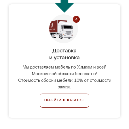
Доставка
и установка
Мы доставляем мебель по Химкам и всей
Московской области бесплатно!
Стоимость сборки мебели: 10% от стоимости
заказа.
ПЕРЕЙТИ В КАТАЛОГ