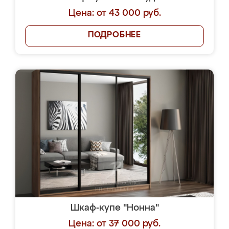
Цена: от 43 000 руб.
ПОДРОБНЕЕ
Шкаф-купе "Нонна"
Цена: от 37 000 руб.