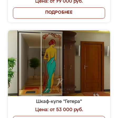
Цена: от 79 000 руб.
ПОДРОБНЕЕ
Шкаф-купе "Гетера"
Цена: от 53 000 руб.