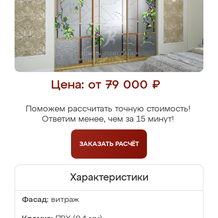
Цена: от 79 000 ₽
Поможем рассчитать точную стоимость!
Ответим менее, чем за 15 минут!
ЗАКАЗАТЬ
РАСЧЁТ
Характеристики
Фасад:
витраж