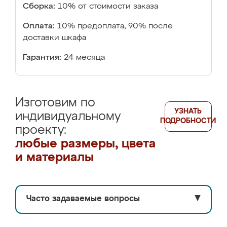
Сборка:
10% от стоимости заказа
Оплата:
10% предоплата, 90% после
доставки шкафа
Гарантия:
24 месяца
Изготовим по
УЗНАТЬ
индивидуальному
ПОДРОБНОСТИ
проекту:
любые размеры, цвета
и материалы
Часто задаваемые вопросы
▼