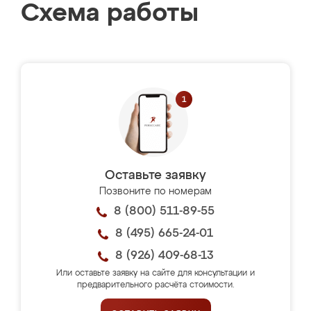
Схема работы
Оставьте заявку
Позвоните по номерам
8 (800) 511-89-55
8 (495) 665-24-01
8 (926) 409-68-13
Или оставьте заявку на сайте для консультации и
предварительного расчёта стоимости.