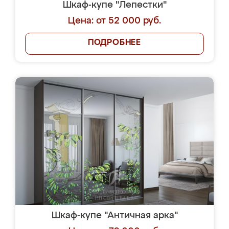
Шкаф-купе "Лепестки"
Цена: от 52 000 руб.
ПОДРОБНЕЕ
Шкаф-купе "Античная арка"