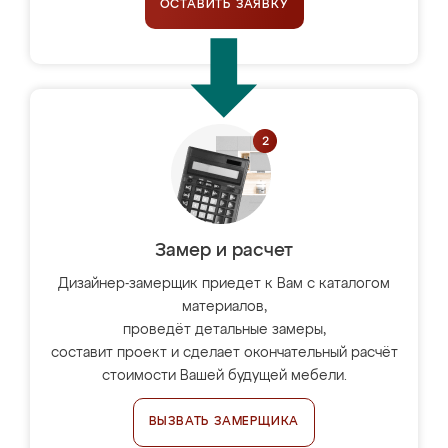
ОСТАВИТЬ ЗАЯВКУ
Замер и расчет
Дизайнер-замерщик приедет к Вам с каталогом
материалов,
проведёт детальные замеры,
составит проект и сделает окончательный расчёт
стоимости Вашей будущей мебели.
ВЫЗВАТЬ ЗАМЕРЩИКА