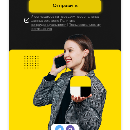
Отправить
Я соглашаюсь на передачу персональных
данных согласно
Политике
конфиденциальности
|
Пользовательскому
соглашению