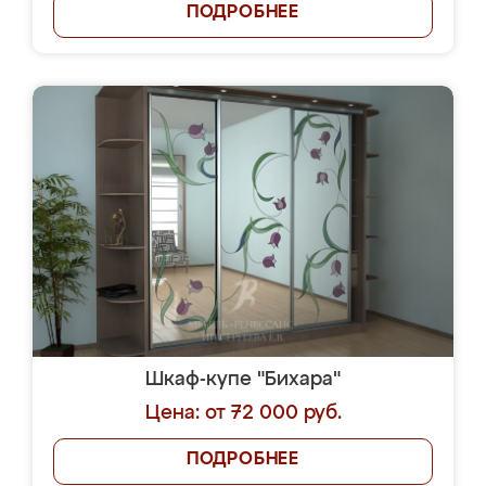
ПОДРОБНЕЕ
Шкаф-купе "Бихара"
Цена: от 72 000 руб.
ПОДРОБНЕЕ