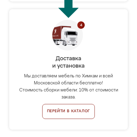
Доставка
и установка
Мы доставляем мебель по Химкам и всей
Московской области бесплатно!
Стоимость сборки мебели: 10% от стоимости
заказа.
ПЕРЕЙТИ В КАТАЛОГ