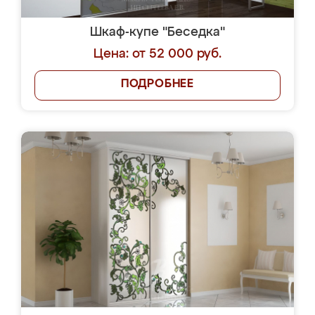
Шкаф-купе "Беседка"
Цена: от 52 000 руб.
ПОДРОБНЕЕ