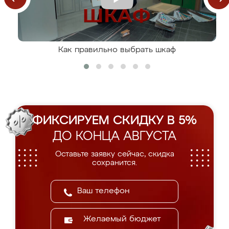
Как правильно выбрать шкаф
ФИКСИРУЕМ СКИДКУ В 5%
ДО КОНЦА АВГУСТА
Оставьте заявку сейчас, скидка
сохранится.
Желаемый бюджет