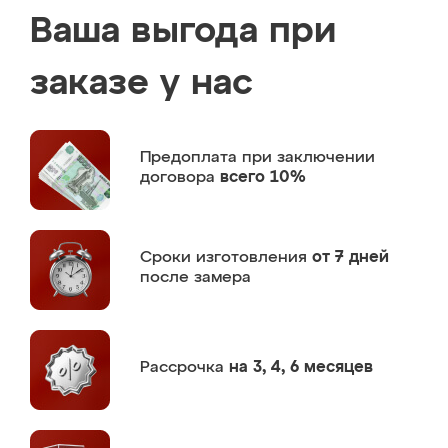
Ваша выгода при
заказе у нас
Предоплата
при заключении
договора
всего 10%
Сроки изготовления
от 7 дней
после замера
Рассрочка
на 3, 4, 6 месяцев