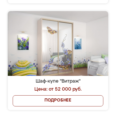
Шаф-купе "Витраж"
Цена: от 52 000 руб.
ПОДРОБНЕЕ