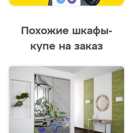
Похожие шкафы-
купе на заказ