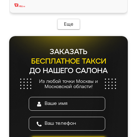
Еще
ЗАКАЗАТЬ
БЕСПЛАТНОЕ ТАКСИ
ДО НАШЕГО САЛОНА
Из любой точки Москвы и
Московской области!