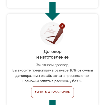
Договор
и изготовление
Заключаем договор,
Вы вносите предоплату в размере
10% от суммы
договора
, и мы отдаём заказ в производство.
Возможна оплата в рассрочку без %.
УЗНАТЬ О РАССРОЧКЕ