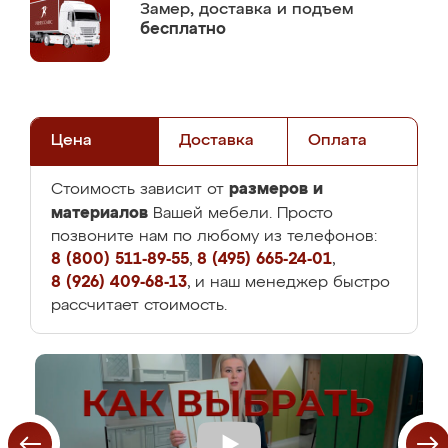
Замер,
доставка и подъем
бесплатно
Цена
Доставка
Оплата
размеров и
Стоимость зависит от
материалов
Вашей мебели. Просто
позвоните нам по любому из телефонов:
8 (800) 511-89-55
,
8 (495) 665-24-01
,
8 (926) 409-68-13
, и наш менеджер быстро
рассчитает стоимость.