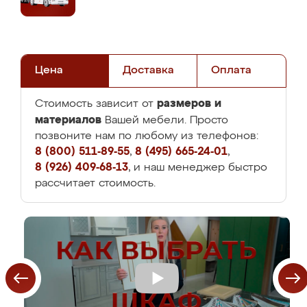
Цена
Доставка
Оплата
размеров и
Стоимость зависит от
материалов
Вашей мебели. Просто
позвоните нам по любому из телефонов:
8 (800) 511-89-55
,
8 (495) 665-24-01
,
8 (926) 409-68-13
, и наш менеджер быстро
рассчитает стоимость.