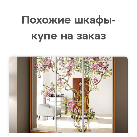
Похожие шкафы-
купе на заказ