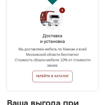
Доставка
и установка
Мы доставляем мебель по Химкам и всей
Московской области бесплатно!
Стоимость сборки мебели: 10% от стоимости
заказа.
ПЕРЕЙТИ В КАТАЛОГ
Ваша выгода при