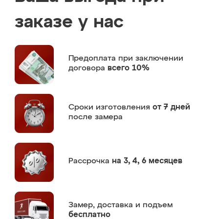
заказе у нас
Предоплата
при заключении
договора
всего 10%
Сроки изготовления
от 7 дней
после замера
Рассрочка
на 3, 4, 6 месяцев
Замер,
доставка и подъем
бесплатно