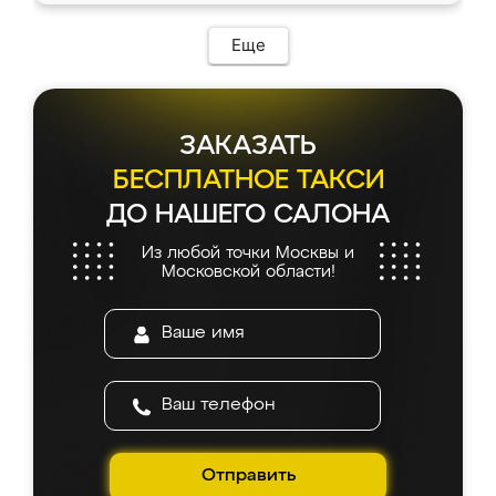
Еще
ЗАКАЗАТЬ
БЕСПЛАТНОЕ ТАКСИ
ДО НАШЕГО САЛОНА
Из любой точки Москвы и
Московской области!
Отправить