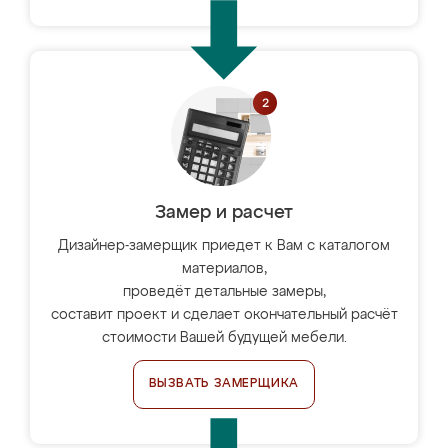
Замер и расчет
Дизайнер-замерщик приедет к Вам с каталогом
материалов,
проведёт детальные замеры,
составит проект и сделает окончательный расчёт
стоимости Вашей будущей мебели.
ВЫЗВАТЬ ЗАМЕРЩИКА