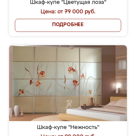
Шкаф-купе "Цветущая лоза"
Цена: от 79 000 руб.
ПОДРОБНЕЕ
Шкаф-купе "Нежность"