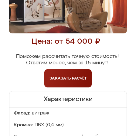
Цена: от 54 000 ₽
Поможем рассчитать точную стоимость!
Ответим менее, чем за 15 минут!
ЗАКАЗАТЬ
РАСЧЁТ
Характеристики
Фасад:
витраж
Кромка:
ПВХ (0,4 мм)