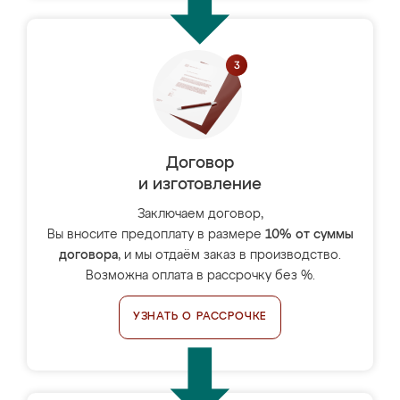
Договор
и изготовление
Заключаем договор,
Вы вносите предоплату в размере
10% от суммы
договора
, и мы отдаём заказ в производство.
Возможна оплата в рассрочку без %.
УЗНАТЬ О РАССРОЧКЕ