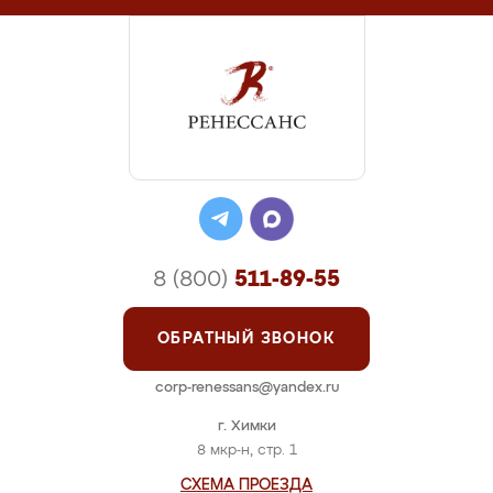
8 (800)
511-89-55
ОБРАТНЫЙ ЗВОНОК
corp-renessans@yandex.ru
г. Химки
8 мкр-н, стр. 1
СХЕМА ПРОЕЗДА