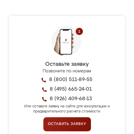
Оставьте заявку
Позвоните по номерам
8 (800) 511-89-55
8 (495) 665-24-01
8 (926) 409-68-13
Или оставьте заявку на сайте для консультации и
предварительного расчёта стоимости.
ОСТАВИТЬ ЗАЯВКУ