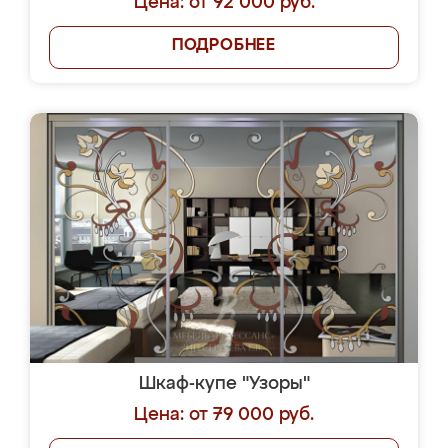
Цена: от 92 000 руб.
ПОДРОБНЕЕ
Шкаф-купе "Узоры"
Цена: от 79 000 руб.