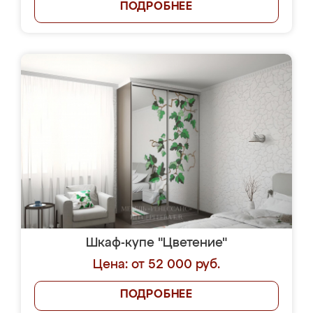
ПОДРОБНЕЕ
Шкаф-купе "Цветение"
Цена: от 52 000 руб.
ПОДРОБНЕЕ