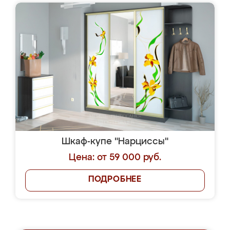
Шкаф-купе "Нарциссы"
Цена: от 59 000 руб.
ПОДРОБНЕЕ