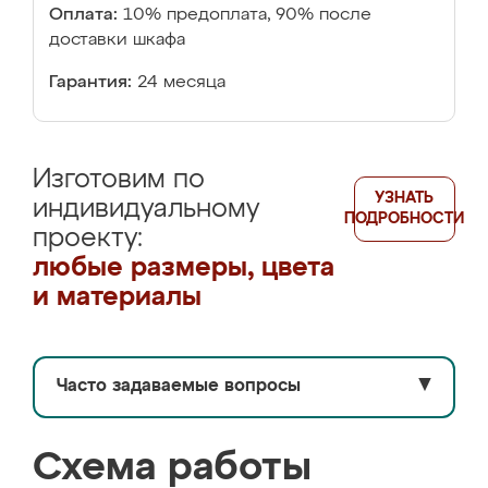
Оплата:
10% предоплата, 90% после
доставки шкафа
Гарантия:
24 месяца
Изготовим по
УЗНАТЬ
индивидуальному
ПОДРОБНОСТИ
проекту:
любые размеры, цвета
и материалы
Часто задаваемые вопросы
▼
Схема работы