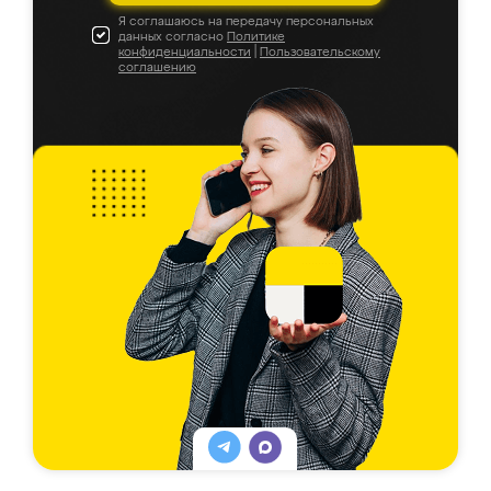
Я соглашаюсь на передачу персональных
данных согласно
Политике
конфиденциальности
|
Пользовательскому
соглашению