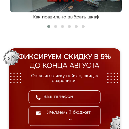
Как правильно выбрать шкаф
ФИКСИРУЕМ СКИДКУ В 5%
ДО КОНЦА АВГУСТА
Оставьте заявку сейчас, скидка
сохранится.
Желаемый бюджет