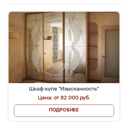
Шкаф-купе "Изысканность"
Цена: от 82 000 руб.
ПОДРОБНЕЕ