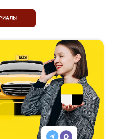
ЕРИАЛЫ