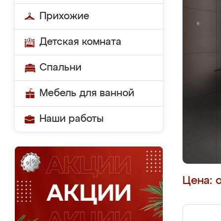
Прихожие
Детская комната
Спальни
Мебель для ванной
Наши работы
Цена: 