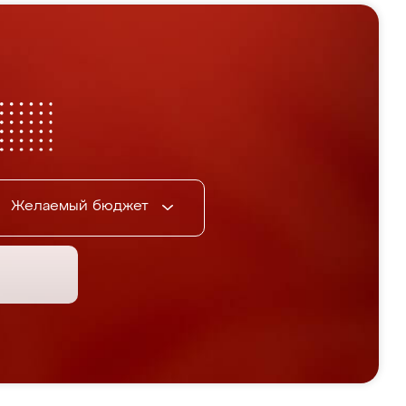
Желаемый бюджет