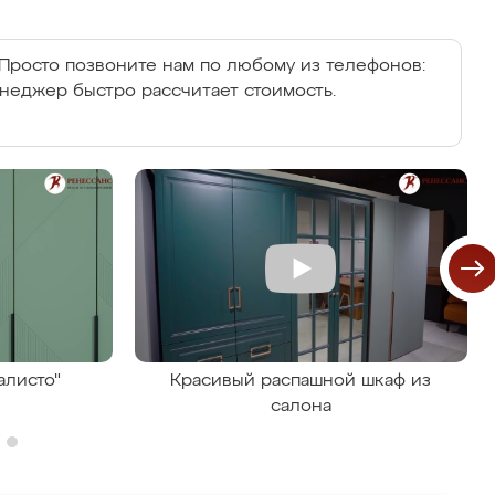
Просто позвоните нам по любому из телефонов:
енеджер быстро рассчитает стоимость.
алисто"
Красивый распашной шкаф из
салона