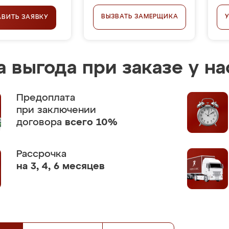
ВЫЗВАТЬ ЗАМЕРЩИКА
АВИТЬ ЗАЯВКУ
 выгода при заказе у на
Предоплата
при заключении
договора
всего 10%
Рассрочка
на 3, 4, 6 месяцев