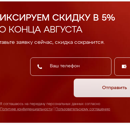
ИКСИРУЕМ СКИДКУ В 5%
О КОНЦА АВГУСТА
авьте заявку сейчас, скидка сохранится.
Отправить
Я соглашаюсь на передачу персональных данных согласно
Политике конфиденциальности
|
Пользовательскому соглашению