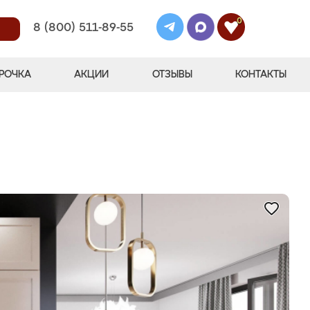
0
8 (800) 511-89-55
РОЧКА
АКЦИИ
ОТЗЫВЫ
КОНТАКТЫ