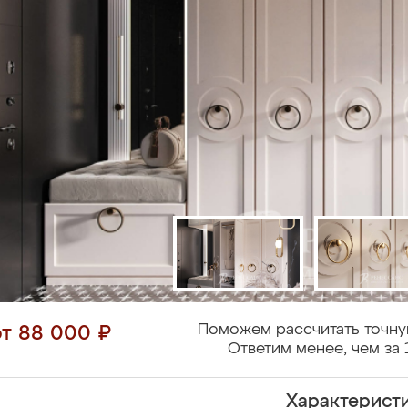
Поможем рассчитать точну
от 88 000 ₽
Ответим менее, чем за 
Характерист