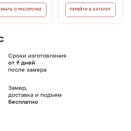
УЗНАТЬ О РАССРОЧКЕ
ПЕРЕЙТИ В КАТАЛОГ
с
Сроки изготовления
от 7 дней
после замера
Замер,
доставка и подъем
бесплатно