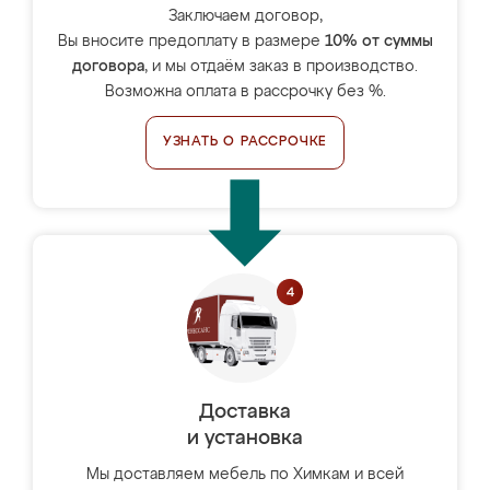
Заключаем договор,
Вы вносите предоплату в размере
10% от суммы
договора
, и мы отдаём заказ в производство.
Возможна оплата в рассрочку без %.
УЗНАТЬ О РАССРОЧКЕ
Доставка
и установка
Мы доставляем мебель по Химкам и всей