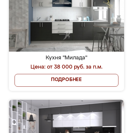
Кухня "Милада"
Цена: от 38 000 руб. за п.м.
ПОДРОБНЕЕ