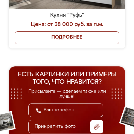
Кухня "Руфь"
Цена: от 38 000 руб. за п.м.
ПОДРОБНЕЕ
ЕСТЬ КАРТИНКИ ИЛИ ПРИМЕРЫ
ТОГО, ЧТО НРАВИТСЯ?
Присылайте — сделаем также или
лучше!
Прикрепить фото