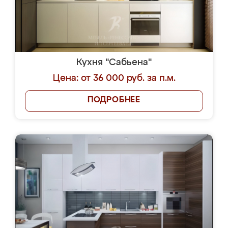
Кухня "Сабьена"
Цена: от 36 000 руб. за п.м.
ПОДРОБНЕЕ