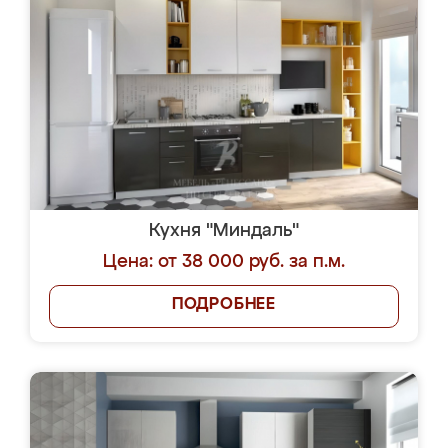
Кухня "Миндаль"
Цена: от 38 000 руб. за п.м.
ПОДРОБНЕЕ