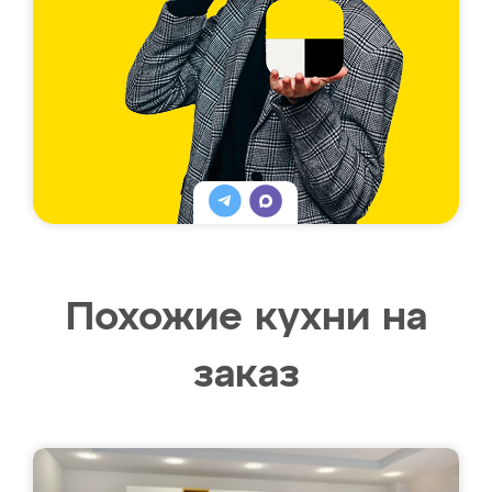
Похожие кухни на
заказ