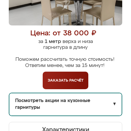
Цена: от 38 000 ₽
за
1 метр
верха и низа
гарнитура в длину
Поможем рассчитать точную стоимость!
Ответим менее, чем за 15 минут!
ЗАКАЗАТЬ
РАСЧЁТ
Посмотреть акции на кухонные
▼
гарнитуры
Характеристики