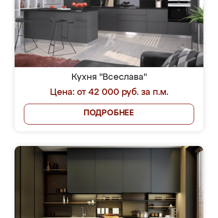
Кухня "Всеслава"
Цена: от 42 000 руб. за п.м.
ПОДРОБНЕЕ