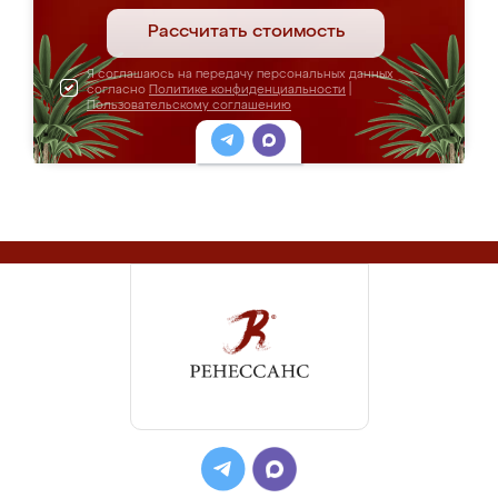
Рассчитать стоимость
Я соглашаюсь на передачу персональных данных
согласно
Политике конфиденциальности
|
Пользовательскому соглашению