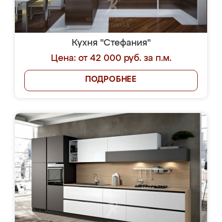
Кухня "Стефания"
Цена: от 42 000 руб. за п.м.
ПОДРОБНЕЕ