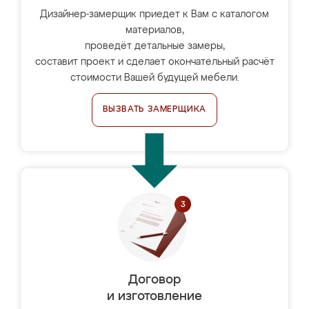
Дизайнер-замерщик приедет к Вам с каталогом
материалов,
проведёт детальные замеры,
составит проект и сделает окончательный расчёт
стоимости Вашей будущей мебели.
ВЫЗВАТЬ ЗАМЕРЩИКА
Договор
и изготовление