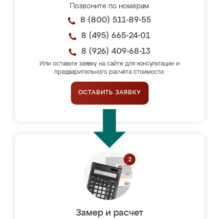
Позвоните по номерам
8 (800) 511-89-55
8 (495) 665-24-01
8 (926) 409-68-13
Или оставьте заявку на сайте для консультации и
предварительного расчёта стоимости.
ОСТАВИТЬ ЗАЯВКУ
Замер и расчет