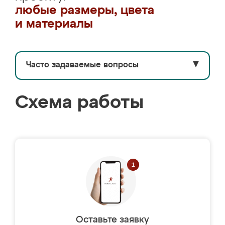
любые размеры, цвета
и материалы
Часто задаваемые вопросы
▼
Схема работы
Оставьте заявку