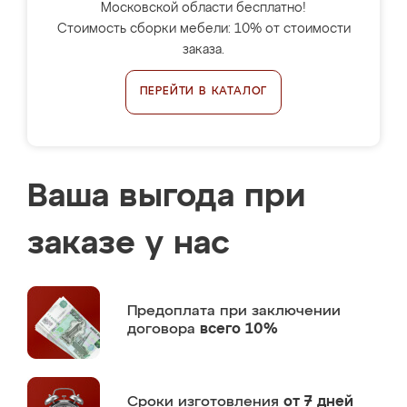
Московской области бесплатно!
Стоимость сборки мебели: 10% от стоимости
заказа.
ПЕРЕЙТИ В КАТАЛОГ
Ваша выгода при
заказе у нас
Предоплата
при заключении
договора
всего 10%
Сроки изготовления
от 7 дней