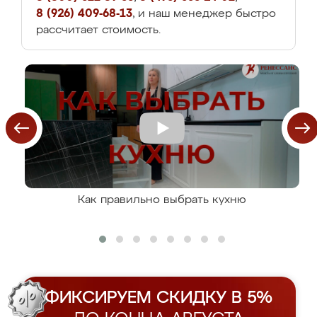
8 (926) 409-68-13
, и наш менеджер быстро
рассчитает стоимость.
Как правильно выбрать кухню
ФИКСИРУЕМ СКИДКУ В 5%