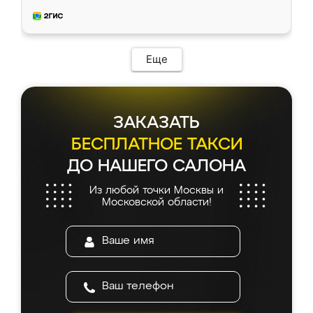
довольны работой. Спасибо Ренессанс
мебель за качественную работу!
Еще
ЗАКАЗАТЬ
БЕСПЛАТНОЕ ТАКСИ
ДО НАШЕГО САЛОНА
Из любой точки Москвы и
Московской области!