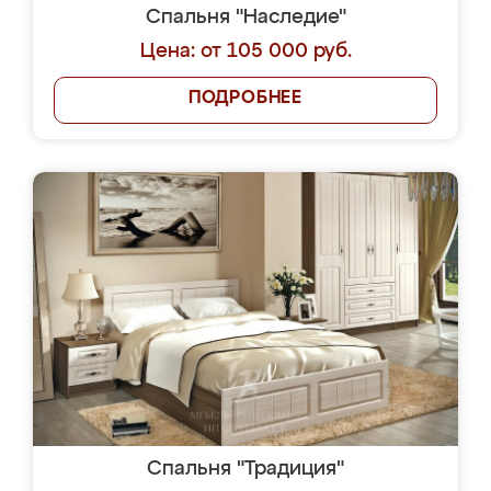
Спальня "Наследие"
Цена: от 105 000 руб.
ПОДРОБНЕЕ
Спальня "Традиция"