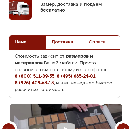
Замер,
доставка и подъем
бесплатно
Цена
Доставка
Оплата
размеров и
Стоимость зависит от
материалов
Вашей мебели. Просто
позвоните нам по любому из телефонов:
8 (800) 511-89-55
,
8 (495) 665-24-01
,
8 (926) 409-68-13
, и наш менеджер быстро
рассчитает стоимость.