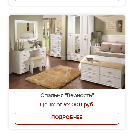
Спальня "Верность"
Цена: от 92 000 руб.
ПОДРОБНЕЕ