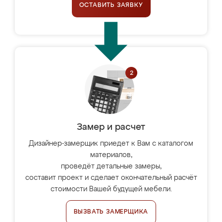
ОСТАВИТЬ ЗАЯВКУ
Замер и расчет
Дизайнер-замерщик приедет к Вам с каталогом
материалов,
проведёт детальные замеры,
составит проект и сделает окончательный расчёт
стоимости Вашей будущей мебели.
ВЫЗВАТЬ ЗАМЕРЩИКА