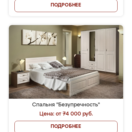
ПОДРОБНЕЕ
Спальня "Безупречность"
Цена: от 74 000 руб.
ПОДРОБНЕЕ