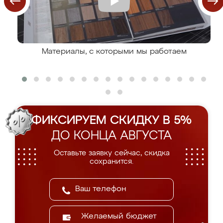
Материалы, с которыми мы работаем
ФИКСИРУЕМ СКИДКУ В 5%
ДО КОНЦА АВГУСТА
Оставьте заявку сейчас, скидка
сохранится.
Желаемый бюджет