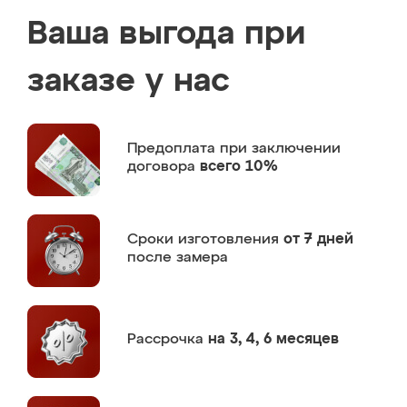
Ваша выгода при
заказе у нас
Предоплата
при заключении
договора
всего 10%
Сроки изготовления
от 7 дней
после замера
Рассрочка
на 3, 4, 6 месяцев