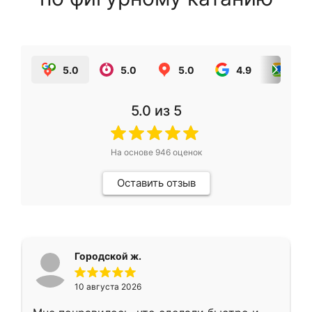
5.0
5.0
5.0
4.9
5.0
5.0
из 5
На основе
946
оценок
Оставить отзыв
Городской ж.
10 августа 2026