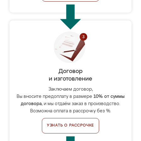
Договор
и изготовление
Заключаем договор,
Вы вносите предоплату в размере
10% от суммы
договора
, и мы отдаём заказ в производство.
Возможна оплата в рассрочку без %.
УЗНАТЬ О РАССРОЧКЕ