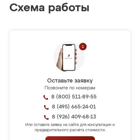
Схема работы
Оставьте заявку
Позвоните по номерам
8 (800) 511-89-55
8 (495) 665-24-01
8 (926) 409-68-13
Или оставьте заявку на сайте для консультации и
предварительного расчёта стоимости.