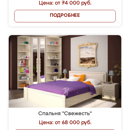
Цена: от 74 000 руб.
ПОДРОБНЕЕ
Спальня "Свежесть"
Цена: от 68 000 руб.