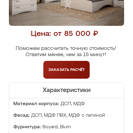
Цена: от 85 000 ₽
Поможем рассчитать точную стоимость!
Ответим менее, чем за 15 минут!
ЗАКАЗАТЬ
РАСЧЁТ
Характеристики
Материал корпуса:
ДСП, МДФ
Фасад:
ДСП, МДФ ПВХ, МДФ с патиной
Фурнитура:
Boyard, Blum