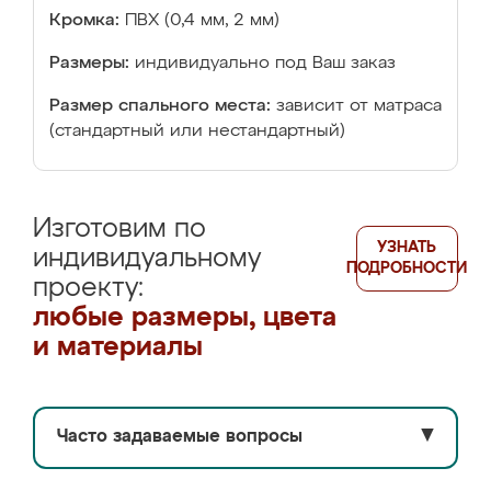
Кромка:
ПВХ (0,4 мм, 2 мм)
Размеры:
индивидуально под Ваш заказ
Размер спального места:
зависит от матраса
(стандартный или нестандартный)
Изготовим по
УЗНАТЬ
индивидуальному
ПОДРОБНОСТИ
проекту:
любые размеры, цвета
и материалы
Часто задаваемые вопросы
▼