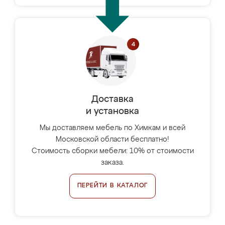
Доставка
и установка
Мы доставляем мебель по Химкам и всей
Московской области бесплатно!
Стоимость сборки мебели: 10% от стоимости
заказа.
ПЕРЕЙТИ В КАТАЛОГ