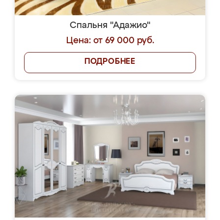
Спальня "Адажио"
Цена: от 69 000 руб.
ПОДРОБНЕЕ