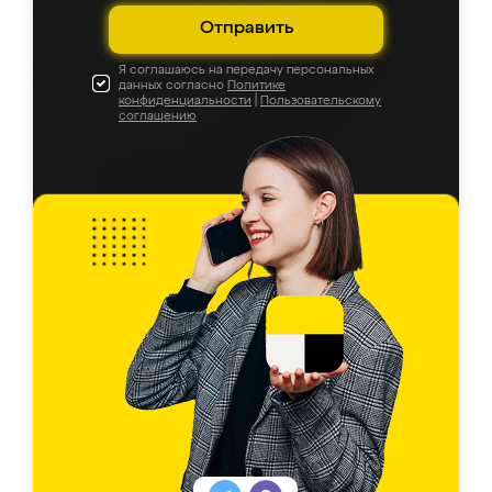
Отправить
Я соглашаюсь на передачу персональных
данных согласно
Политике
конфиденциальности
|
Пользовательскому
соглашению