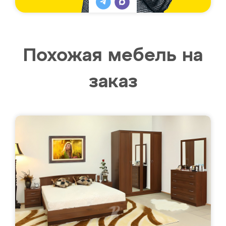
Похожая мебель на
заказ