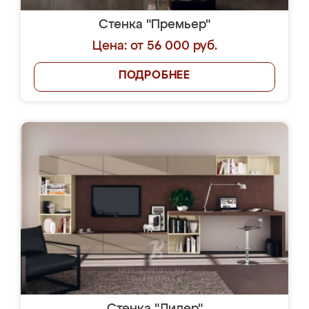
Стенка "Премьер"
Цена: от 56 000 руб.
ПОДРОБНЕЕ