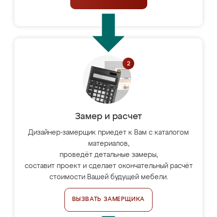
Замер и расчет
Дизайнер-замерщик приедет к Вам с каталогом
материалов,
проведёт детальные замеры,
составит проект и сделает окончательный расчёт
стоимости Вашей будущей мебели.
ВЫЗВАТЬ ЗАМЕРЩИКА