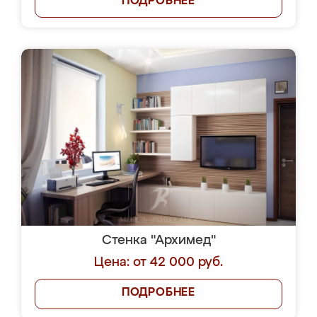
ПОДРОБНЕЕ
Стенка "Архимед"
Цена: от 42 000 руб.
ПОДРОБНЕЕ