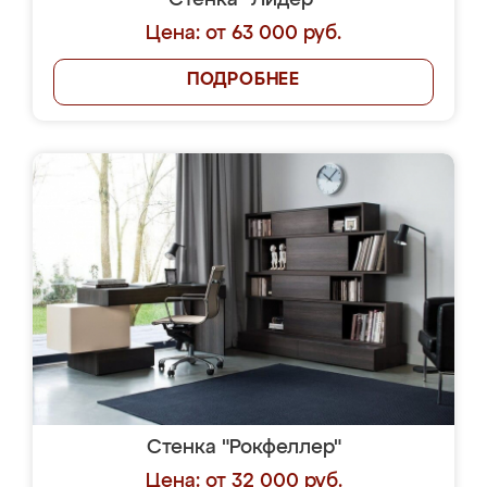
Стенка "Лидер"
Цена: от 63 000 руб.
ПОДРОБНЕЕ
Стенка "Рокфеллер"
Цена: от 32 000 руб.