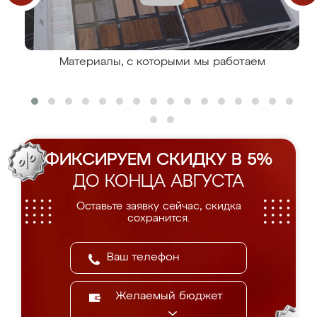
Материалы, с которыми мы работаем
ФИКСИРУЕМ СКИДКУ В 5%
ДО КОНЦА АВГУСТА
Оставьте заявку сейчас, скидка
сохранится.
Желаемый бюджет