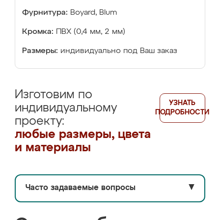
Фурнитура:
Boyard, Blum
Кромка:
ПВХ (0,4 мм, 2 мм)
Размеры:
индивидуально под Ваш заказ
Изготовим по
УЗНАТЬ
индивидуальному
ПОДРОБНОСТИ
проекту:
любые размеры, цвета
и материалы
Часто задаваемые вопросы
▼