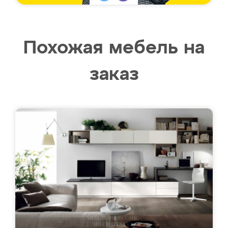
Похожая мебель на
заказ