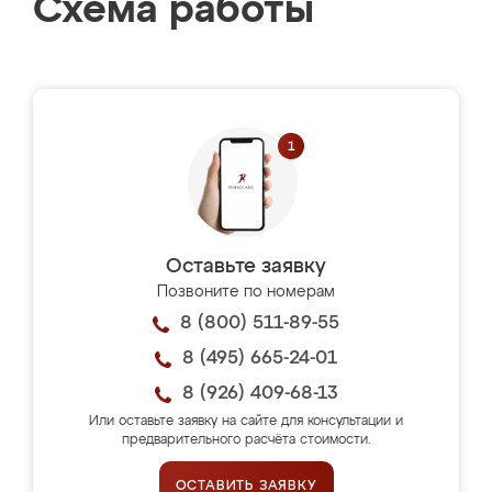
Схема работы
Оставьте заявку
Позвоните по номерам
8 (800) 511-89-55
8 (495) 665-24-01
8 (926) 409-68-13
Или оставьте заявку на сайте для консультации и
предварительного расчёта стоимости.
ОСТАВИТЬ ЗАЯВКУ