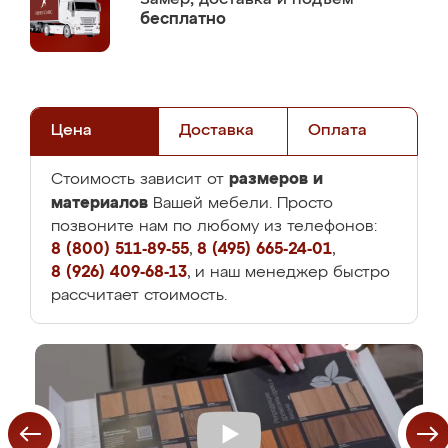
бесплатно
Цена
Доставка
Оплата
размеров и
Стоимость зависит от
материалов
Вашей мебели. Просто
позвоните нам по любому из телефонов:
8 (800) 511-89-55
,
8 (495) 665-24-01
,
8 (926) 409-68-13
, и наш менеджер быстро
рассчитает стоимость.