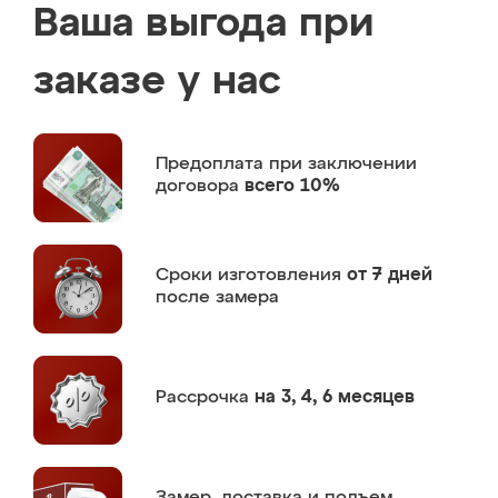
Ваша выгода при
заказе у нас
Предоплата
при заключении
договора
всего 10%
Сроки изготовления
от 7 дней
после замера
Рассрочка
на 3, 4, 6 месяцев
Замер,
доставка и подъем