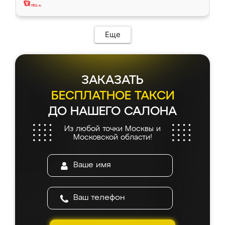
Еще
ЗАКАЗАТЬ
БЕСПЛАТНОЕ ТАКСИ
ДО НАШЕГО САЛОНА
Из любой точки Москвы и
Московской области!