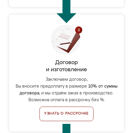
Договор
и изготовление
Заключаем договор,
Вы вносите предоплату в размере
10% от суммы
договора
, и мы отдаём заказ в производство.
Возможна оплата в рассрочку без %.
УЗНАТЬ О РАССРОЧКЕ