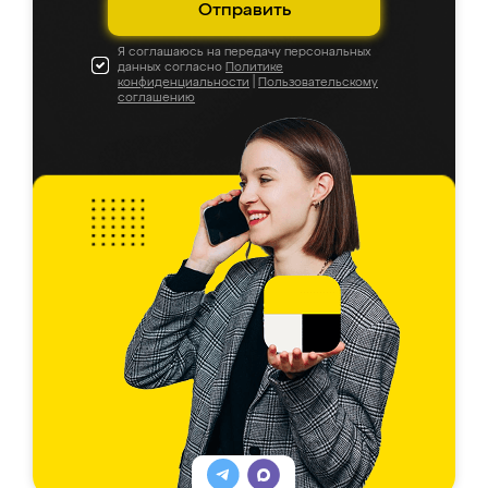
Отправить
Я соглашаюсь на передачу персональных
данных согласно
Политике
конфиденциальности
|
Пользовательскому
соглашению