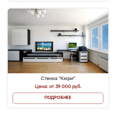
Стенка "Кюри"
Цена: от 39 000 руб.
ПОДРОБНЕЕ