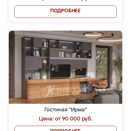
ПОДРОБНЕЕ
Гостиная "Ирма"
Цена: от 90 000 руб.