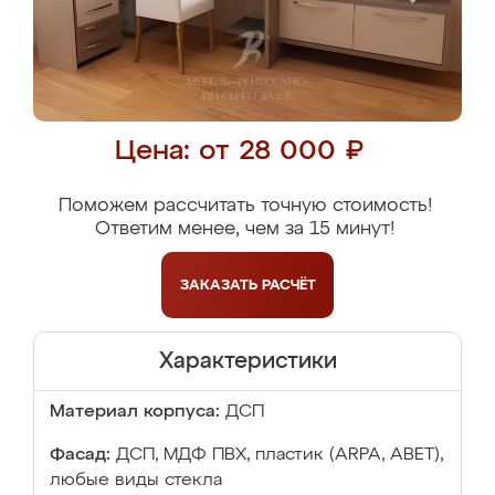
Цена: от 28 000 ₽
Поможем рассчитать точную стоимость!
Ответим менее, чем за 15 минут!
ЗАКАЗАТЬ
РАСЧЁТ
Характеристики
Материал корпуса:
ДСП
Фасад:
ДСП, МДФ ПВХ, пластик (ARPA, ABET),
любые виды стекла