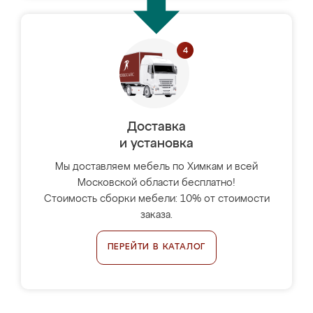
Доставка
и установка
Мы доставляем мебель по Химкам и всей
Московской области бесплатно!
Стоимость сборки мебели: 10% от стоимости
заказа.
ПЕРЕЙТИ В КАТАЛОГ