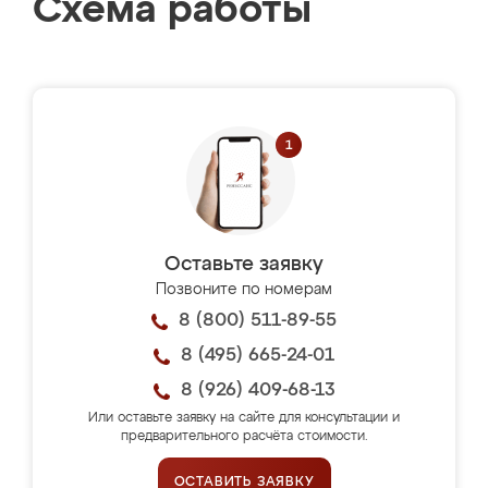
Схема работы
Оставьте заявку
Позвоните по номерам
8 (800) 511-89-55
8 (495) 665-24-01
8 (926) 409-68-13
Или оставьте заявку на сайте для консультации и
предварительного расчёта стоимости.
ОСТАВИТЬ ЗАЯВКУ