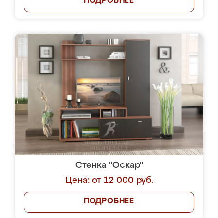
ПОДРОБНЕЕ
Стенка "Оскар"
Цена: от 12 000 руб.
ПОДРОБНЕЕ