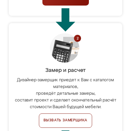
Замер и расчет
Дизайнер-замерщик приедет к Вам с каталогом
материалов,
проведёт детальные замеры,
составит проект и сделает окончательный расчёт
стоимости Вашей будущей мебели.
ВЫЗВАТЬ ЗАМЕРЩИКА