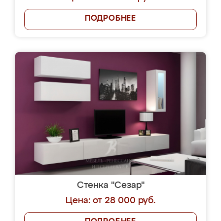
ПОДРОБНЕЕ
Стенка "Сезар"
Цена: от 28 000 руб.