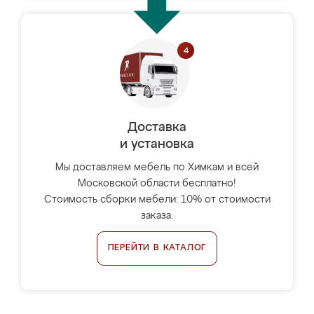
Доставка
и установка
Мы доставляем мебель по Химкам и всей
Московской области бесплатно!
Стоимость сборки мебели: 10% от стоимости
заказа.
ПЕРЕЙТИ В КАТАЛОГ