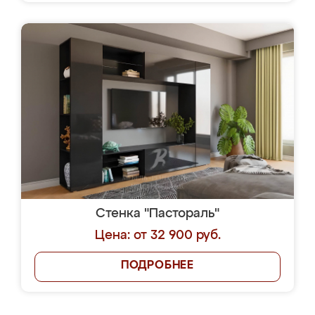
Стенка "Пастораль"
Цена: от 32 900 руб.
ПОДРОБНЕЕ