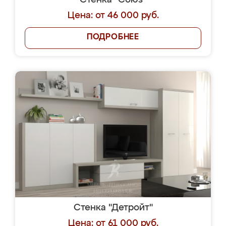
Стенка "Союз"
Цена: от 46 000 руб.
ПОДРОБНЕЕ
Стенка "Детройт"
Цена: от 61 000 руб.