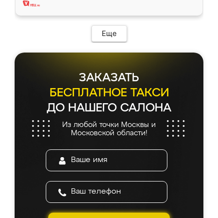
Еще
ЗАКАЗАТЬ
БЕСПЛАТНОЕ ТАКСИ
ДО НАШЕГО САЛОНА
Из любой точки Москвы и
Московской области!