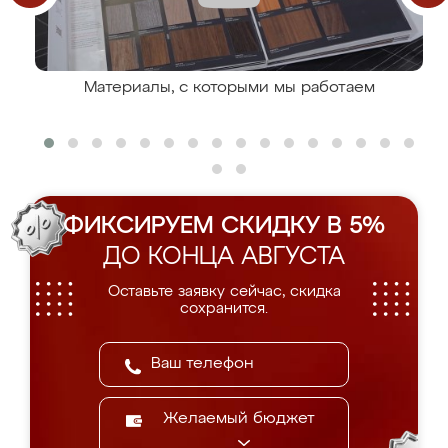
Материалы, с которыми мы работаем
ФИКСИРУЕМ СКИДКУ В 5%
ДО КОНЦА АВГУСТА
Оставьте заявку сейчас, скидка
сохранится.
Желаемый бюджет