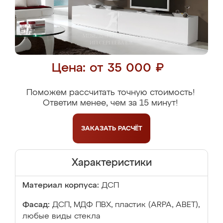
Цена: от 35 000 ₽
Поможем рассчитать точную стоимость!
Ответим менее, чем за 15 минут!
ЗАКАЗАТЬ
РАСЧЁТ
Характеристики
Материал корпуса:
ДСП
Фасад:
ДСП, МДФ ПВХ, пластик (ARPA, ABET),
любые виды стекла