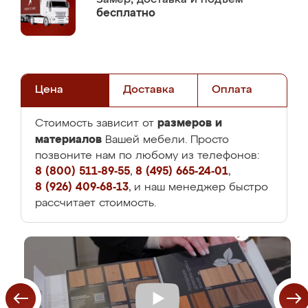
бесплатно
Цена
Доставка
Оплата
размеров и
Стоимость зависит от
материалов
Вашей мебели. Просто
позвоните нам по любому из телефонов:
8 (800) 511-89-55
,
8 (495) 665-24-01
,
8 (926) 409-68-13
, и наш менеджер быстро
рассчитает стоимость.