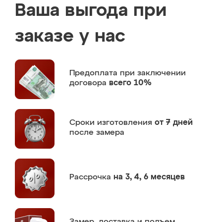
Ваша выгода при
заказе у нас
Предоплата
при заключении
договора
всего 10%
Сроки изготовления
от 7 дней
после замера
Рассрочка
на 3, 4, 6 месяцев
Замер,
доставка и подъем