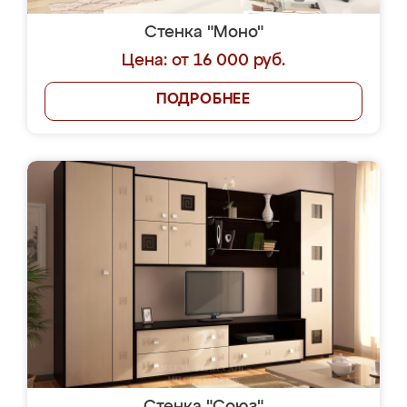
Стенка "Моно"
Цена: от 16 000 руб.
ПОДРОБНЕЕ