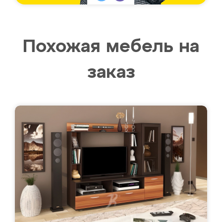
Похожая мебель на
заказ