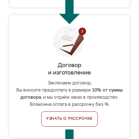
Договор
и изготовление
Заключаем договор,
Вы вносите предоплату в размере
10% от суммы
договора
, и мы отдаём заказ в производство.
Возможна оплата в рассрочку без %.
УЗНАТЬ О РАССРОЧКЕ