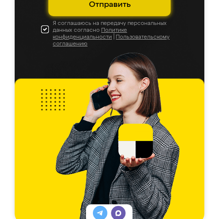
Отправить
Я соглашаюсь на передачу персональных
данных согласно
Политике
конфиденциальности
|
Пользовательскому
соглашению