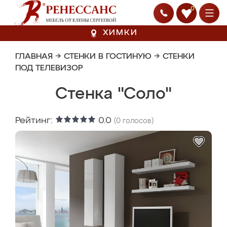
0
ХИМКИ
ГЛАВНАЯ
→
СТЕНКИ В ГОСТИНУЮ
→
СТЕНКИ
ПОД ТЕЛЕВИЗОР
Стенка "Соло"
Рейтинг:
0.0
(
0
голосов)