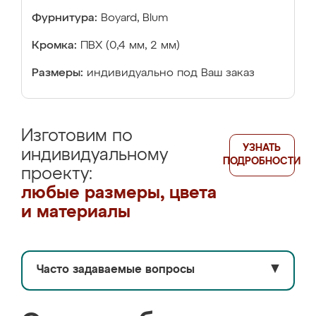
Фурнитура:
Boyard, Blum
Кромка:
ПВХ (0,4 мм, 2 мм)
Размеры:
индивидуально под Ваш заказ
Изготовим по
УЗНАТЬ
индивидуальному
ПОДРОБНОСТИ
проекту:
любые размеры, цвета
и материалы
Часто задаваемые вопросы
▼