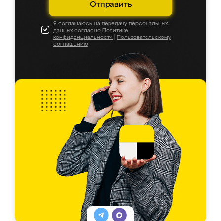
Отправить
Я соглашаюсь на передачу персональных
данных согласно
Политике
конфиденциальности
|
Пользовательскому
соглашению