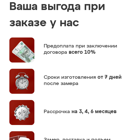
Ваша выгода при
заказе у нас
Предоплата
при заключении
договора
всего 10%
Сроки изготовления
от 7 дней
после замера
Рассрочка
на 3, 4, 6 месяцев
Замер,
доставка и подъем