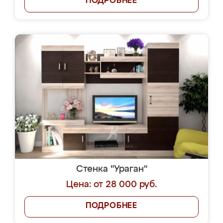
ПОДРОБНЕЕ
Стенка "Ураган"
Цена: от 28 000 руб.
ПОДРОБНЕЕ