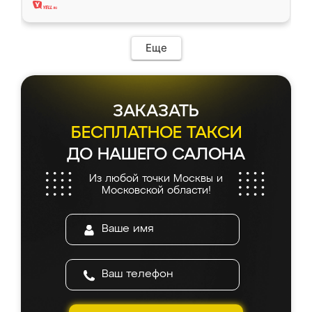
Еще
ЗАКАЗАТЬ
БЕСПЛАТНОЕ ТАКСИ
ДО НАШЕГО САЛОНА
Из любой точки Москвы и
Московской области!