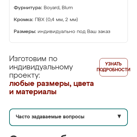
Фурнитура:
Boyard, Blum
Кромка:
ПВХ (0,4 мм, 2 мм)
Размеры:
индивидуально под Ваш заказ
Изготовим по
УЗНАТЬ
индивидуальному
ПОДРОБНОСТИ
проекту:
любые размеры, цвета
и материалы
Часто задаваемые вопросы
▼