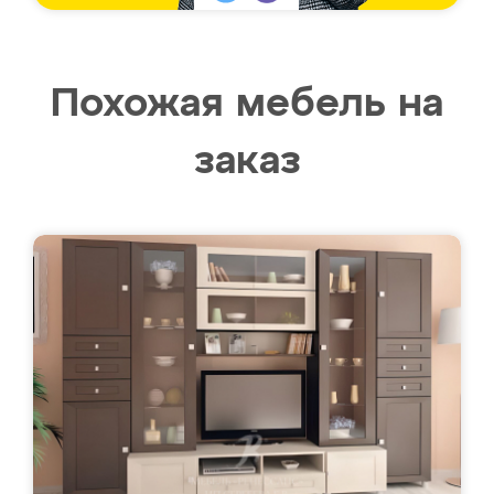
Похожая мебель на
заказ