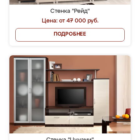
Стенка "Рейд"
Цена: от 47 000 руб.
ПОДРОБНЕЕ