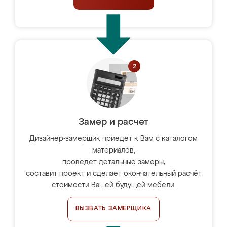
Замер и расчет
Дизайнер-замерщик приедет к Вам с каталогом
материалов,
проведёт детальные замеры,
составит проект и сделает окончательный расчёт
стоимости Вашей будущей мебели.
ВЫЗВАТЬ ЗАМЕРЩИКА