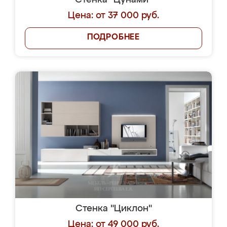
Стенка "Цунами"
Цена: от 37 000 руб.
ПОДРОБНЕЕ
Стенка "Циклон"
Цена: от 49 000 руб.