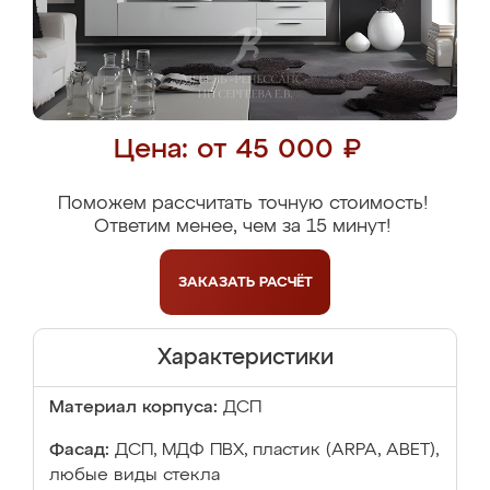
Цена: от 45 000 ₽
Поможем рассчитать точную стоимость!
Ответим менее, чем за 15 минут!
ЗАКАЗАТЬ
РАСЧЁТ
Характеристики
Материал корпуса:
ДСП
Фасад:
ДСП, МДФ ПВХ, пластик (ARPA, ABET),
любые виды стекла