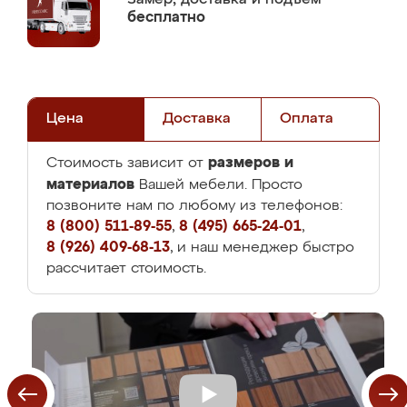
бесплатно
Цена
Доставка
Оплата
размеров и
Стоимость зависит от
материалов
Вашей мебели. Просто
позвоните нам по любому из телефонов:
8 (800) 511-89-55
,
8 (495) 665-24-01
,
8 (926) 409-68-13
, и наш менеджер быстро
рассчитает стоимость.