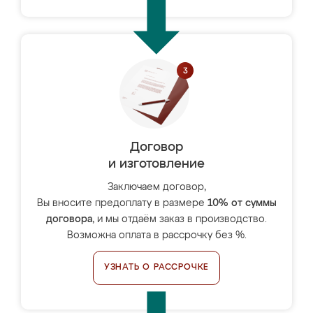
Договор
и изготовление
Заключаем договор,
Вы вносите предоплату в размере
10% от суммы
договора
, и мы отдаём заказ в производство.
Возможна оплата в рассрочку без %.
УЗНАТЬ О РАССРОЧКЕ