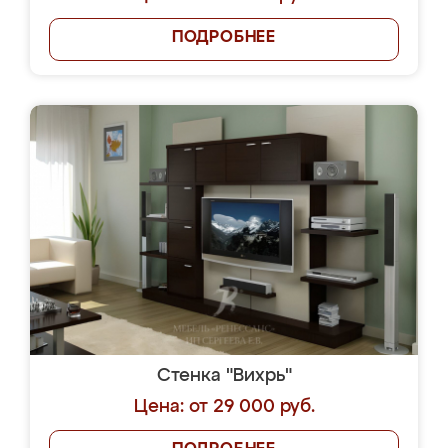
ПОДРОБНЕЕ
Стенка "Вихрь"
Цена: от 29 000 руб.