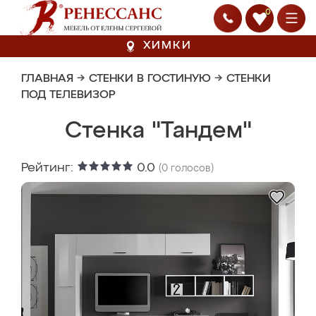
0
ХИМКИ
ГЛАВНАЯ
→
СТЕНКИ В ГОСТИНУЮ
→
СТЕНКИ
ПОД ТЕЛЕВИЗОР
Стенка "Тандем"
Рейтинг:
0.0
(
0
голосов)