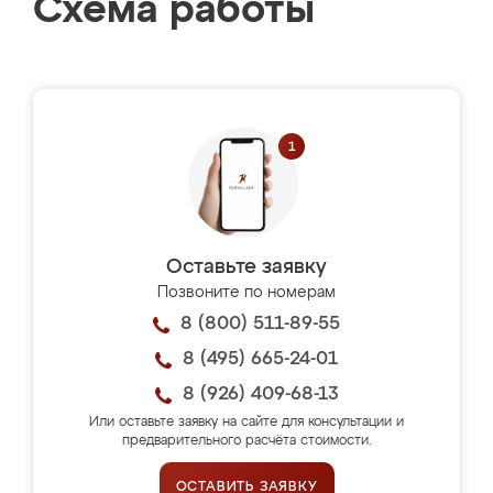
Схема работы
Оставьте заявку
Позвоните по номерам
8 (800) 511-89-55
8 (495) 665-24-01
8 (926) 409-68-13
Или оставьте заявку на сайте для консультации и
предварительного расчёта стоимости.
ОСТАВИТЬ ЗАЯВКУ