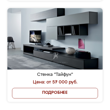
Стенка "Тайфун"
Цена: от 57 000 руб.
ПОДРОБНЕЕ