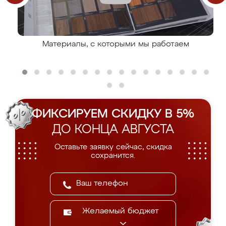
Материалы, с которыми мы работаем
ФИКСИРУЕМ СКИДКУ В 5%
ДО КОНЦА АВГУСТА
Оставьте заявку сейчас, скидка
сохранится.
Желаемый бюджет