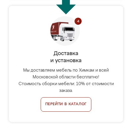
Доставка
и установка
Мы доставляем мебель по Химкам и всей
Московской области бесплатно!
Стоимость сборки мебели: 10% от стоимости
заказа.
ПЕРЕЙТИ В КАТАЛОГ