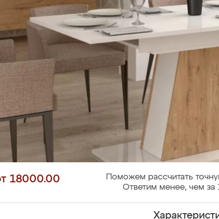
Поможем рассчитать точну
от 18000.00
Ответим менее, чем за 
Характерист