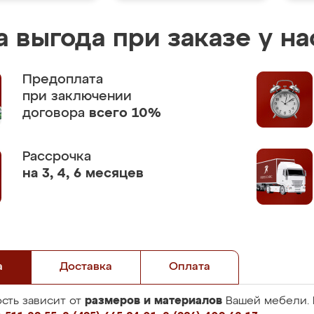
 выгода при заказе у на
Предоплата
при заключении
договора
всего 10%
Рассрочка
на 3, 4, 6 месяцев
а
Доставка
Оплата
размеров и материалов
сть зависит от
Вашей мебели. 