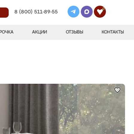
0
8 (800) 511-89-55
РОЧКА
АКЦИИ
ОТЗЫВЫ
КОНТАКТЫ