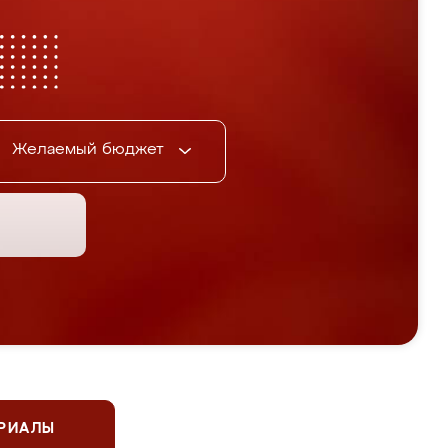
Желаемый бюджет
ЕРИАЛЫ