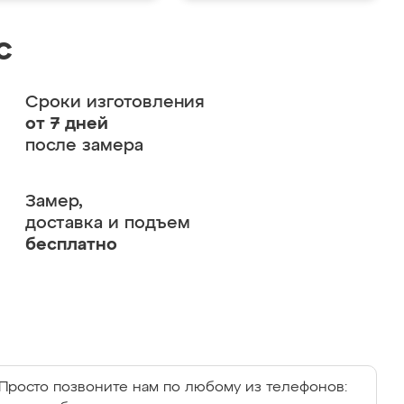
с
Сроки изготовления
от 7 дней
после замера
Замер,
доставка и подъем
бесплатно
Просто позвоните нам по любому из телефонов: