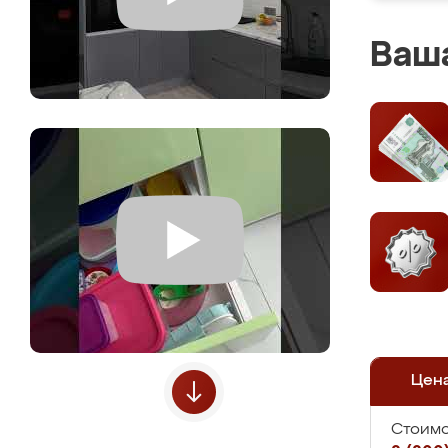
Ваша
Цен
Стоимо