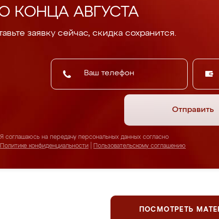
О КОНЦА АВГУСТА
авьте заявку сейчас, скидка сохранится.
Отправить
Я соглашаюсь на передачу персональных данных согласно
Политике конфиденциальности
|
Пользовательскому соглашению
ПОСМОТРЕТЬ МАТ