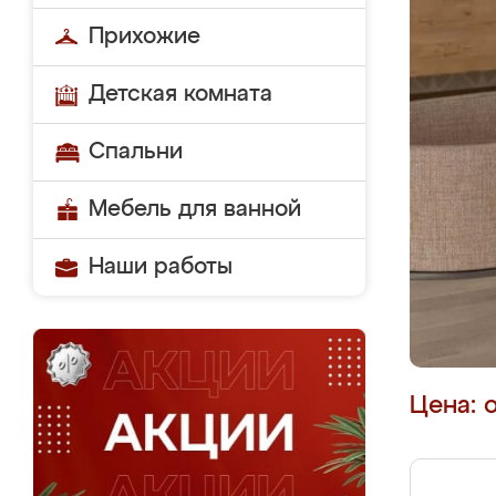
Прихожие
Детская комната
Спальни
Мебель для ванной
Наши работы
Цена: 