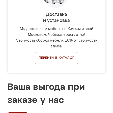
Доставка
и установка
Мы доставляем мебель по Химкам и всей
Московской области бесплатно!
Стоимость сборки мебели: 10% от стоимости
заказа.
ПЕРЕЙТИ В КАТАЛОГ
Ваша выгода при
заказе у нас