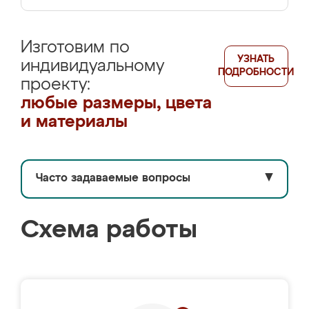
Изготовим по
УЗНАТЬ
индивидуальному
ПОДРОБНОСТИ
проекту:
любые размеры, цвета
и материалы
Часто задаваемые вопросы
▼
Схема работы