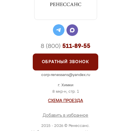
8 (800)
511-89-55
ОБРАТНЫЙ ЗВОНОК
corp-renessans@yandex.ru
г. Химки
8 мкр-н, стр. 1
СХЕМА ПРОЕЗДА
Добавить в избранное
2015 - 2026 © Ренессанс.