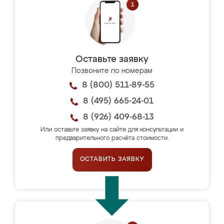
Оставьте заявку
Позвоните по номерам
8 (800) 511-89-55
8 (495) 665-24-01
8 (926) 409-68-13
Или оставьте заявку на сайте для консультации и
предварительного расчёта стоимости.
ОСТАВИТЬ ЗАЯВКУ