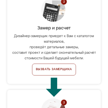
Замер и расчет
Дизайнер-замерщик приедет к Вам с каталогом
материалов,
проведёт детальные замеры,
составит проект и сделает окончательный расчёт
стоимости Вашей будущей мебели.
ВЫЗВАТЬ ЗАМЕРЩИКА