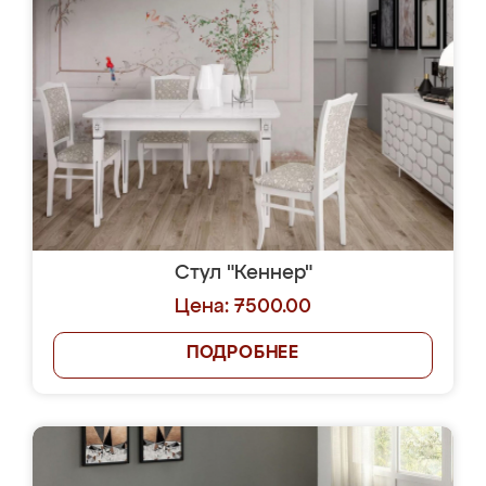
Стул "Кеннер"
Цена: 7500.00
ПОДРОБНЕЕ