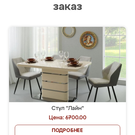
заказ
Стул "Лайн"
Цена: 6700.00
ПОДРОБНЕЕ