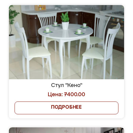
Стул "Кено"
Цена: 7400.00
ПОДРОБНЕЕ