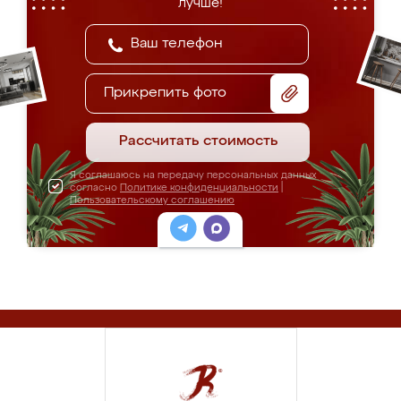
лучше!
Прикрепить фото
Рассчитать стоимость
Я соглашаюсь на передачу персональных данных
согласно
Политике конфиденциальности
|
Пользовательскому соглашению