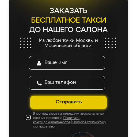
ЗАКАЗАТЬ
БЕСПЛАТНОЕ ТАКСИ
ДО НАШЕГО САЛОНА
Из любой точки Москвы и
Московской области!
Отправить
Я соглашаюсь на передачу персональных
данных согласно
Политике
конфиденциальности
|
Пользовательскому
соглашению