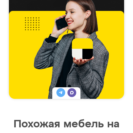
Похожая мебель на