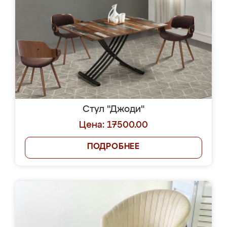
Стул "Джоди"
Цена: 17500.00
ПОДРОБНЕЕ