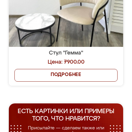
Стул "Гемма"
Цена: 7900.00
ПОДРОБНЕЕ
ЕСТЬ КАРТИНКИ ИЛИ ПРИМЕРЫ
ТОГО, ЧТО НРАВИТСЯ?
Присылайте — сделаем также или