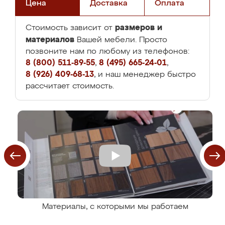
Цена
Доставка
Оплата
размеров и
Стоимость зависит от
материалов
Вашей мебели. Просто
позвоните нам по любому из телефонов:
8 (800) 511-89-55
,
8 (495) 665-24-01
,
8 (926) 409-68-13
, и наш менеджер быстро
рассчитает стоимость.
Материалы, с которыми мы работаем