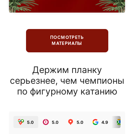
ПОСМОТРЕТЬ
МАТЕРИАЛЫ
Держим планку
серьезнее, чем чемпионы
по фигурному катанию
5.0
5.0
5.0
4.9
5.0