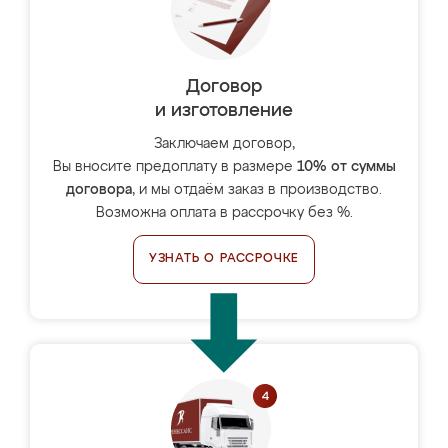
Договор
и изготовление
Заключаем договор,
Вы вносите предоплату в размере
10% от суммы
договора
, и мы отдаём заказ в производство.
Возможна оплата в рассрочку без %.
УЗНАТЬ О РАССРОЧКЕ