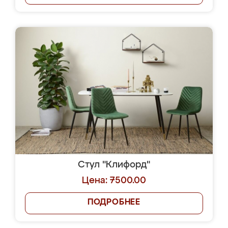
Стул "Клифорд"
Цена: 7500.00
ПОДРОБНЕЕ