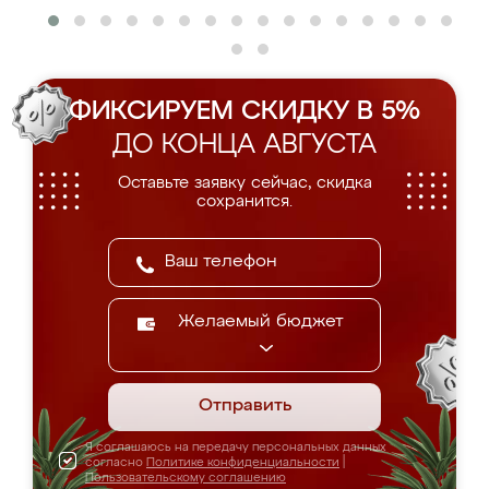
ФИКСИРУЕМ СКИДКУ В 5%
ДО КОНЦА АВГУСТА
Оставьте заявку сейчас, скидка
сохранится.
Желаемый бюджет
Отправить
Я соглашаюсь на передачу персональных данных
согласно
Политике конфиденциальности
|
Пользовательскому соглашению