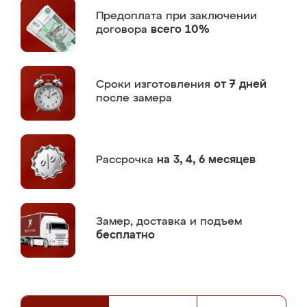
Предоплата
при заключении
договора
всего 10%
Сроки изготовления
от 7 дней
после замера
Рассрочка
на 3, 4, 6 месяцев
Замер,
доставка и подъем
бесплатно