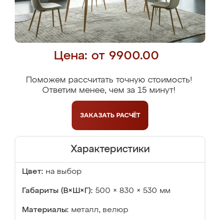
Цена: от 9900.00
Поможем рассчитать точную стоимость!
Ответим менее, чем за 15 минут!
ЗАКАЗАТЬ
РАСЧЁТ
Характеристики
Цвет:
на выбор
Габариты (В×Ш×Г):
500 × 830 × 530 мм
Материалы:
металл, велюр