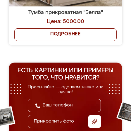
Тумба прикроватная "Белла"
Цена: 5000.00
ПОДРОБНЕЕ
ЕСТЬ КАРТИНКИ ИЛИ ПРИМЕРЫ
ТОГО, ЧТО НРАВИТСЯ?
Присылайте — сделаем также или
лучше!
Прикрепить фото