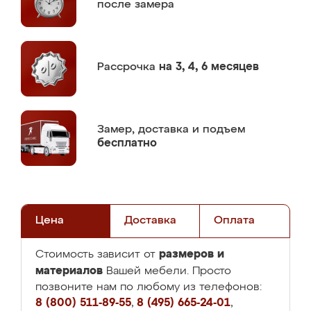
после замера
Рассрочка
на 3, 4, 6 месяцев
Замер,
доставка и подъем
бесплатно
Цена
Доставка
Оплата
размеров и
Стоимость зависит от
материалов
Вашей мебели. Просто
позвоните нам по любому из телефонов:
8 (800) 511-89-55
,
8 (495) 665-24-01
,