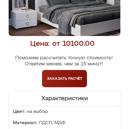
Цена: от 10100.00
Поможем рассчитать точную стоимость!
Ответим менее, чем за 15 минут!
ЗАКАЗАТЬ
РАСЧЁТ
Характеристики
Цвет:
на выбор
Материал:
ЛДСП, МДФ