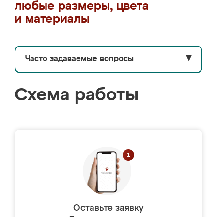
любые размеры, цвета
и материалы
Часто задаваемые вопросы
▼
Схема работы
Оставьте заявку