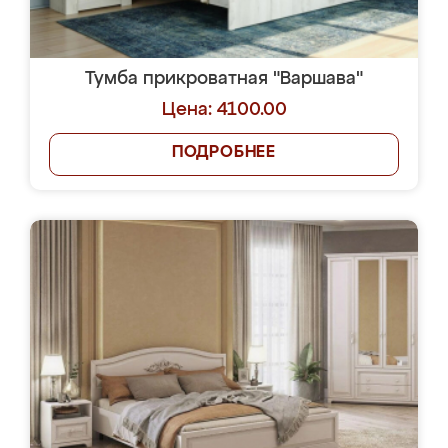
Тумба прикроватная "Варшава"
Цена: 4100.00
ПОДРОБНЕЕ