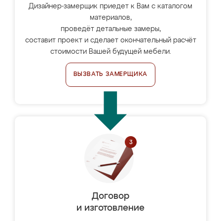
Дизайнер-замерщик приедет к Вам с каталогом
материалов,
проведёт детальные замеры,
составит проект и сделает окончательный расчёт
стоимости Вашей будущей мебели.
ВЫЗВАТЬ ЗАМЕРЩИКА
Договор
и изготовление