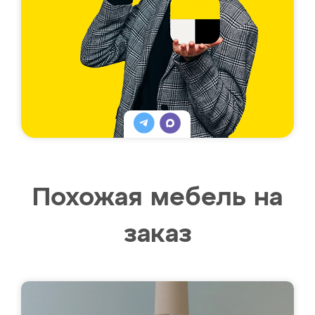
Похожая мебель на
заказ