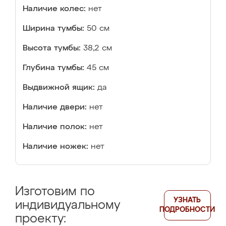
Наличие колес:
нет
Ширина тумбы:
50 см
Высота тумбы:
38,2 см
Глубина тумбы:
45 см
Выдвижной ящик:
да
Наличие двери:
нет
Наличие полок:
нет
Наличие ножек:
нет
Изготовим по
УЗНАТЬ
индивидуальному
ПОДРОБНОСТИ
проекту: