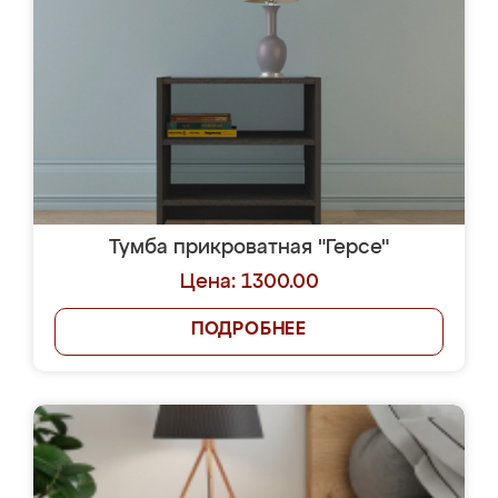
Тумба прикроватная "Герсе"
Цена: 1300.00
ПОДРОБНЕЕ