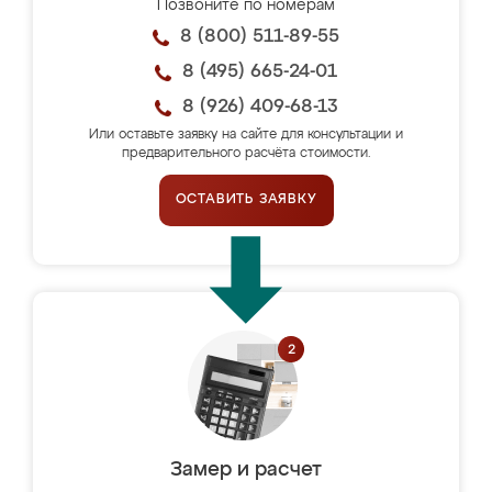
Позвоните по номерам
8 (800) 511-89-55
8 (495) 665-24-01
8 (926) 409-68-13
Или оставьте заявку на сайте для консультации и
предварительного расчёта стоимости.
ОСТАВИТЬ ЗАЯВКУ
Замер и расчет