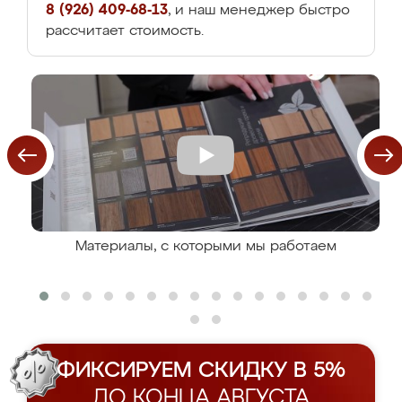
8 (926) 409-68-13
, и наш менеджер быстро
рассчитает стоимость.
Материалы, с которыми мы работаем
ФИКСИРУЕМ СКИДКУ В 5%
ДО КОНЦА АВГУСТА