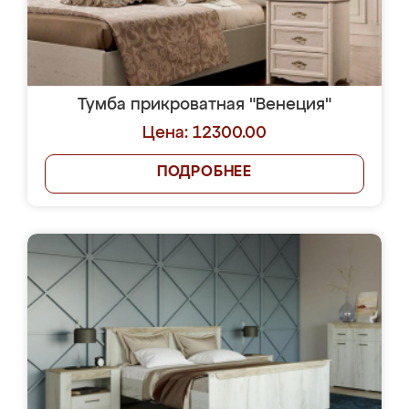
Тумба прикроватная "Венеция"
Цена: 12300.00
ПОДРОБНЕЕ