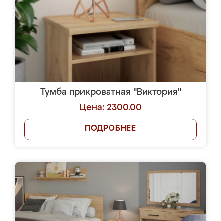
Тумба прикроватная "Виктория"
Цена: 2300.00
ПОДРОБНЕЕ