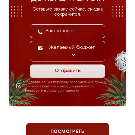
Оставьте заявку сейчас, скидка
сохранится.
Желаемый бюджет
Отправить
Я соглашаюсь на передачу персональных данных
согласно
Политике конфиденциальности
|
Пользовательскому соглашению
ПОСМОТРЕТЬ