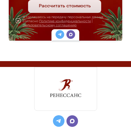
Рассчитать стоимость
Я соглашаюсь на передачу персональных данных
согласно
Политике конфиденциальности
|
Пользовательскому соглашению