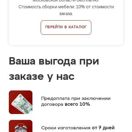
Московской области бесплатно!
Стоимость сборки мебели: 10% от стоимости
заказа.
ПЕРЕЙТИ В КАТАЛОГ
Ваша выгода при
заказе у нас
Предоплата
при заключении
договора
всего 10%
Сроки изготовления
от 7 дней