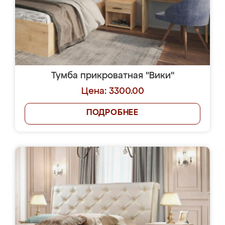
Тумба прикроватная "Вики"
Цена: 3300.00
ПОДРОБНЕЕ