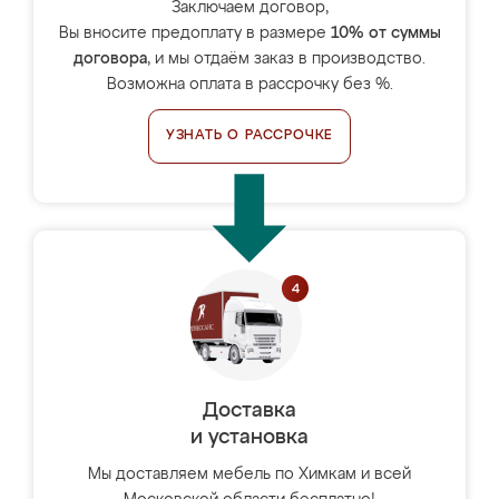
Заключаем договор,
Вы вносите предоплату в размере
10% от суммы
договора
, и мы отдаём заказ в производство.
Возможна оплата в рассрочку без %.
УЗНАТЬ О РАССРОЧКЕ
Доставка
и установка
Мы доставляем мебель по Химкам и всей