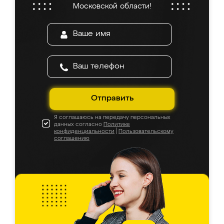
Московской области!
Отправить
Я соглашаюсь на передачу персональных
данных согласно
Политике
конфиденциальности
|
Пользовательскому
соглашению