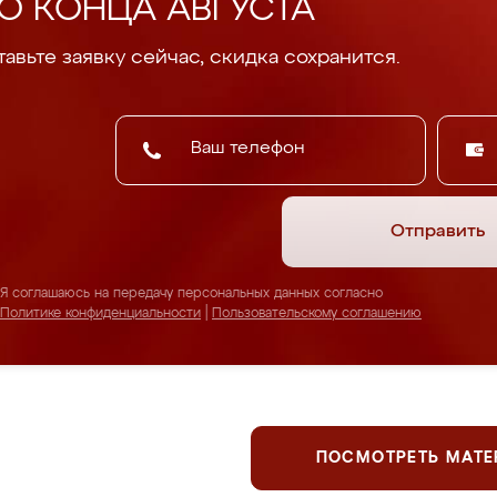
О КОНЦА АВГУСТА
авьте заявку сейчас, скидка сохранится.
Отправить
Я соглашаюсь на передачу персональных данных согласно
Политике конфиденциальности
|
Пользовательскому соглашению
ПОСМОТРЕТЬ МАТ