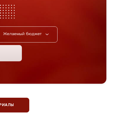
Желаемый бюджет
ЕРИАЛЫ