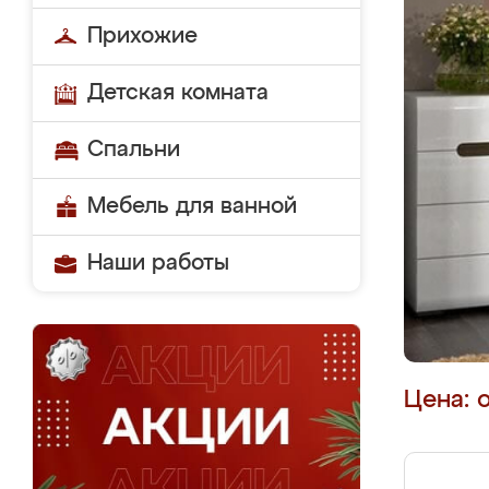
Прихожие
Детская комната
Спальни
Мебель для ванной
Наши работы
Цена: 