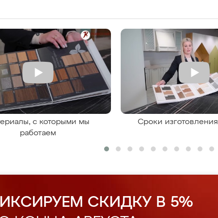
ериалы, с которыми мы
Сроки изготовлени
работаем
ИКСИРУЕМ СКИДКУ В 5%