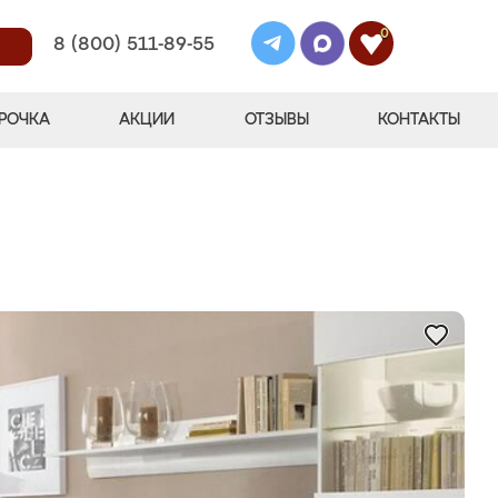
0
8 (800) 511-89-55
РОЧКА
АКЦИИ
ОТЗЫВЫ
КОНТАКТЫ