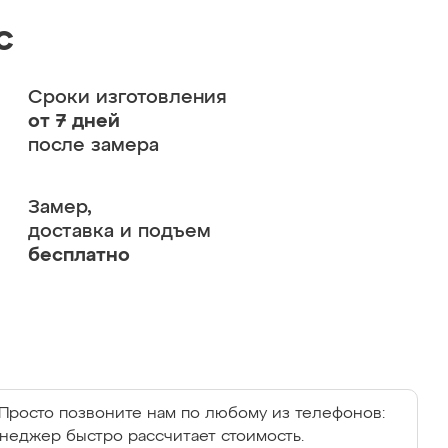
с
Сроки изготовления
от 7 дней
после замера
Замер,
доставка и подъем
бесплатно
Просто позвоните нам по любому из телефонов:
енеджер быстро рассчитает стоимость.