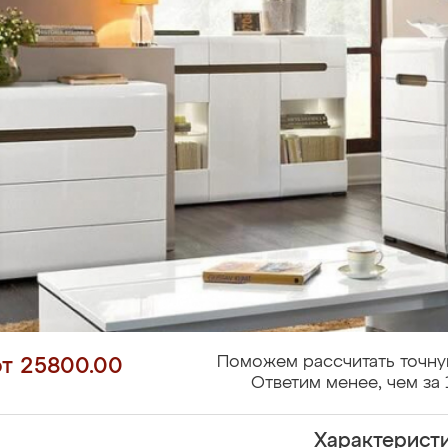
Поможем рассчитать точну
от 25800.00
Ответим менее, чем за 
Характерист