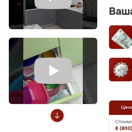
Ваша
Цен
Стоимо
8 (800)