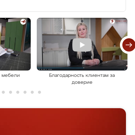
я мебели
Благодарность клиентам за
доверие