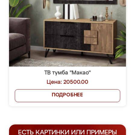
ТВ тумба "Макао"
Цена: 20500.00
ПОДРОБНЕЕ
ЕСТЬ КАРТИНКИ ИЛИ ПРИМЕРЫ