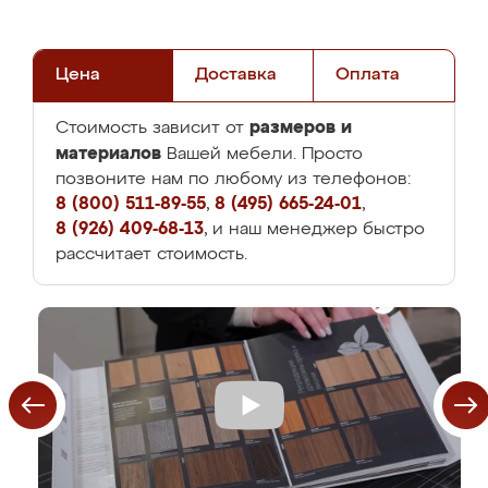
Цена
Доставка
Оплата
размеров и
Стоимость зависит от
материалов
Вашей мебели. Просто
позвоните нам по любому из телефонов:
8 (800) 511-89-55
,
8 (495) 665-24-01
,
8 (926) 409-68-13
, и наш менеджер быстро
рассчитает стоимость.