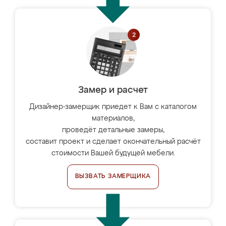
Замер и расчет
Дизайнер-замерщик приедет к Вам с каталогом
материалов,
проведёт детальные замеры,
составит проект и сделает окончательный расчёт
стоимости Вашей будущей мебели.
ВЫЗВАТЬ ЗАМЕРЩИКА