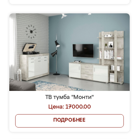
ТВ тумба "Монти"
Цена: 17000.00
ПОДРОБНЕЕ