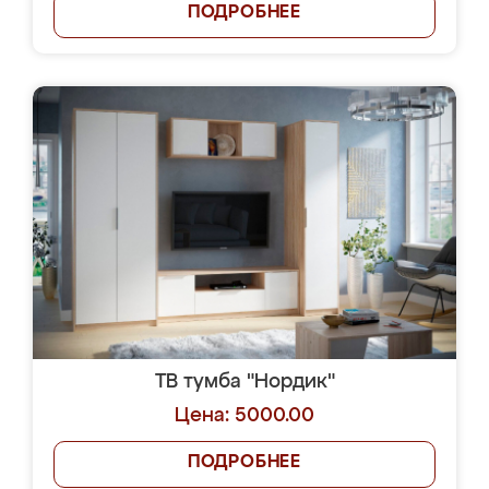
ПОДРОБНЕЕ
ТВ тумба "Нордик"
Цена: 5000.00
ПОДРОБНЕЕ