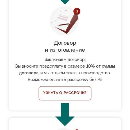
Договор
и изготовление
Заключаем договор,
Вы вносите предоплату в размере
10% от суммы
договора
, и мы отдаём заказ в производство.
Возможна оплата в рассрочку без %.
УЗНАТЬ О РАССРОЧКЕ