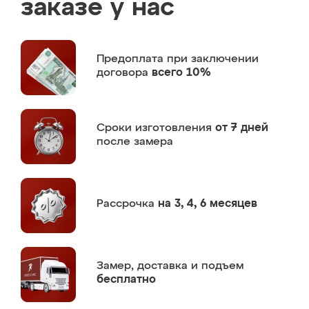
заказе у нас
Предоплата
при заключении
договора
всего 10%
Сроки изготовления
от 7 дней
после замера
Рассрочка
на 3, 4, 6 месяцев
Замер,
доставка и подъем
бесплатно