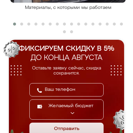
Материалы, с которыми мы работаем
ФИКСИРУЕМ СКИДКУ В 5%
ДО КОНЦА АВГУСТА
Оставьте заявку сейчас, скидка
сохранится.
Желаемый бюджет
Отправить