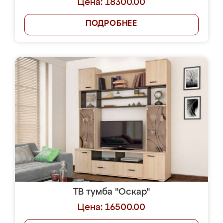
Цена: 18300.00
ПОДРОБНЕЕ
ТВ тумба "Оскар"
Цена: 16500.00