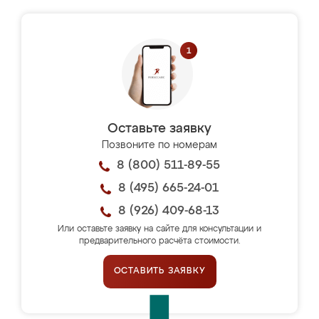
Оставьте заявку
Позвоните по номерам
8 (800) 511-89-55
8 (495) 665-24-01
8 (926) 409-68-13
Или оставьте заявку на сайте для консультации и
предварительного расчёта стоимости.
ОСТАВИТЬ ЗАЯВКУ