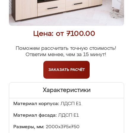
Цена: от 7100.00
Поможем рассчитать точную стоимость!
Ответим менее, чем за 15 минут!
ЗАКАЗАТЬ
РАСЧЁТ
Характеристики
Материал корпуса:
ЛДСП Е1
Материал фасада:
ЛДСП Е1
Размеры, мм:
2000x375x750