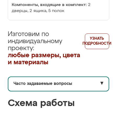
Компоненты, входящие в комплект:
2
дверцы, 2 ящика, 5 полок
Изготовим по
УЗНАТЬ
индивидуальному
ПОДРОБНОСТИ
проекту:
любые размеры, цвета
и материалы
Часто задаваемые вопросы
▼
Схема работы