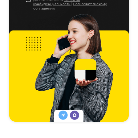
конфиденциальности
|
Пользовательскому
соглашению