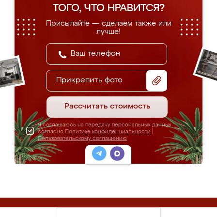
ТОГО, ЧТО НРАВИТСЯ?
Присылайте — сделаем также или
лучше!
Прикрепить фото
Рассчитать стоимость
Я соглашаюсь на передачу персональных данных
согласно
Политике конфиденциальности
|
Пользовательскому соглашению