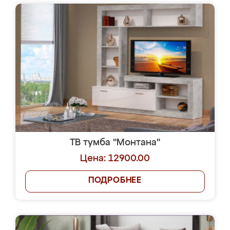
ТВ тумба "Монтана"
Цена: 12900.00
ПОДРОБНЕЕ