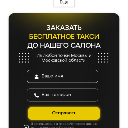
Еще
ЗАКАЗАТЬ
БЕСПЛАТНОЕ ТАКСИ
ДО НАШЕГО САЛОНА
Из любой точки Москвы и
Московской области!
Отправить
Я соглашаюсь на передачу персональных
данных согласно
Политике