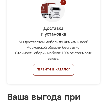
Доставка
и установка
Мы доставляем мебель по Химкам и всей
Московской области бесплатно!
Стоимость сборки мебели: 10% от стоимости
заказа.
ПЕРЕЙТИ В КАТАЛОГ
Ваша выгода при