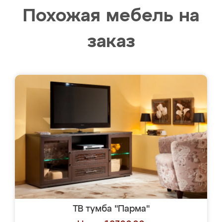
Похожая мебель на
заказ
ТВ тумба "Парма"