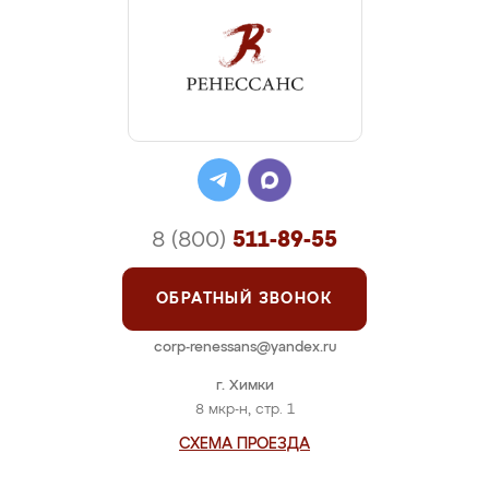
8 (800)
511-89-55
ОБРАТНЫЙ ЗВОНОК
corp-renessans@yandex.ru
г. Химки
8 мкр-н, стр. 1
СХЕМА ПРОЕЗДА