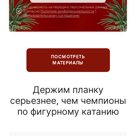
Я соглашаюсь на передачу персональных данных
согласно
Политике конфиденциальности
|
Пользовательскому соглашению
ПОСМОТРЕТЬ
МАТЕРИАЛЫ
Держим планку
серьезнее, чем чемпионы
по фигурному катанию