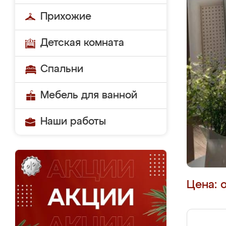
Прихожие
Детская комната
Спальни
Мебель для ванной
Наши работы
Цена: 