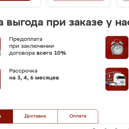
 выгода при заказе у на
Предоплата
при заключении
договора
всего 10%
Рассрочка
на 3, 4, 6 месяцев
а
Доставка
Оплата