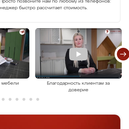
Просто позвоните нам по любому из телефонов:
енеджер быстро рассчитает стоимость.
я мебели
Благодарность клиентам за
доверие