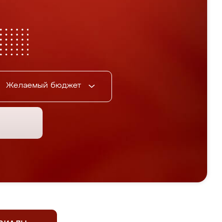
Желаемый бюджет