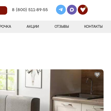
0
8 (800) 511-89-55
РОЧКА
АКЦИИ
ОТЗЫВЫ
КОНТАКТЫ