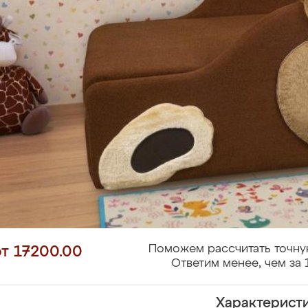
Поможем рассчитать точну
от 17200.00
Ответим менее, чем за 
Характерист