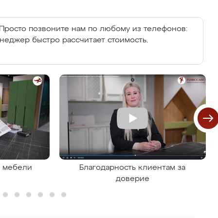
Просто позвоните нам по любому из телефонов:
енеджер быстро рассчитает стоимость.
я мебели
Благодарность клиентам за
доверие