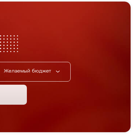
Желаемый бюджет