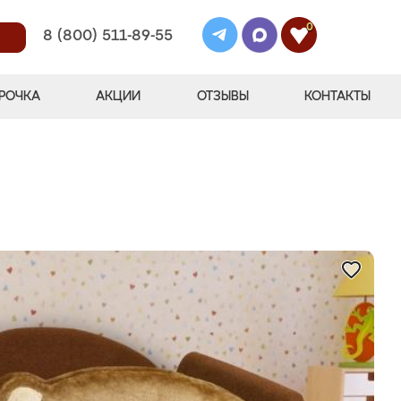
0
8 (800) 511-89-55
РОЧКА
АКЦИИ
ОТЗЫВЫ
КОНТАКТЫ