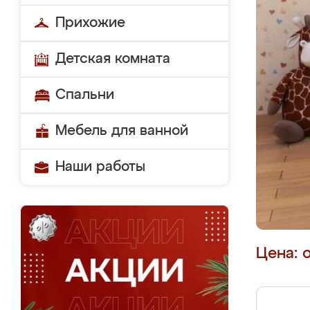
Прихожие
Детская комната
Спальни
Мебель для ванной
Наши работы
Цена: 