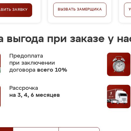
ВЫЗВАТЬ ЗАМЕРЩИКА
АВИТЬ ЗАЯВКУ
 выгода при заказе у на
Предоплата
при заключении
договора
всего 10%
Рассрочка
на 3, 4, 6 месяцев