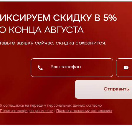
ИКСИРУЕМ СКИДКУ В 5%
О КОНЦА АВГУСТА
авьте заявку сейчас, скидка сохранится.
Отправить
Я соглашаюсь на передачу персональных данных согласно
Политике конфиденциальности
|
Пользовательскому соглашению