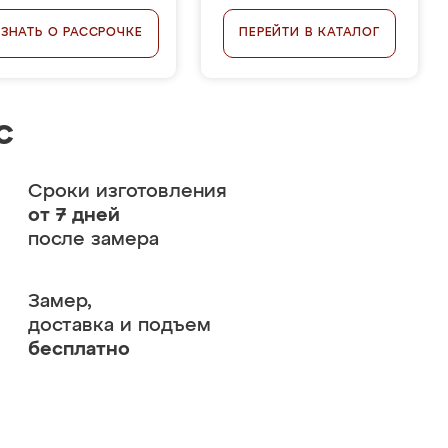
УЗНАТЬ О РАССРОЧКЕ
ПЕРЕЙТИ В КАТАЛОГ
с
Сроки изготовления
от 7 дней
после замера
Замер,
доставка и подъем
бесплатно