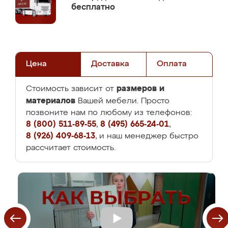
бесплатно
Цена
Доставка
Оплата
размеров и
Стоимость зависит от
материалов
Вашей мебели. Просто
позвоните нам по любому из телефонов:
8 (800) 511-89-55
,
8 (495) 665-24-01
,
8 (926) 409-68-13
, и наш менеджер быстро
рассчитает стоимость.