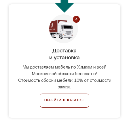
Доставка
и установка
Мы доставляем мебель по Химкам и всей
Московской области бесплатно!
Стоимость сборки мебели: 10% от стоимости
заказа.
ПЕРЕЙТИ В КАТАЛОГ