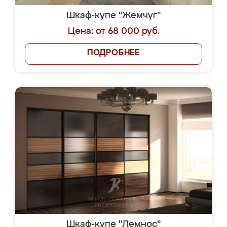
Шкаф-купе "Жемчуг"
Цена: от 68 000 руб.
ПОДРОБНЕЕ
Шкаф-купе "Лемнос"