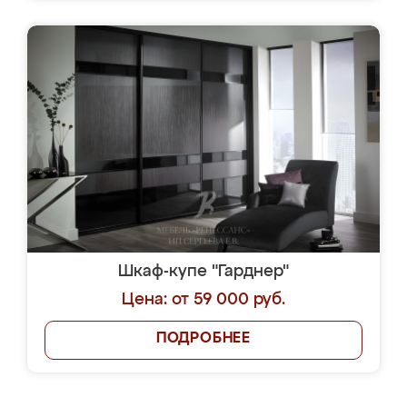
Шкаф-купе "Гарднер"
Цена: от 59 000 руб.
ПОДРОБНЕЕ