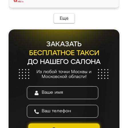
Еще
ЗАКАЗАТЬ
БЕСПЛАТНОЕ ТАКСИ
ДО НАШЕГО САЛОНА
Из любой точки Москвы и
Московской области!