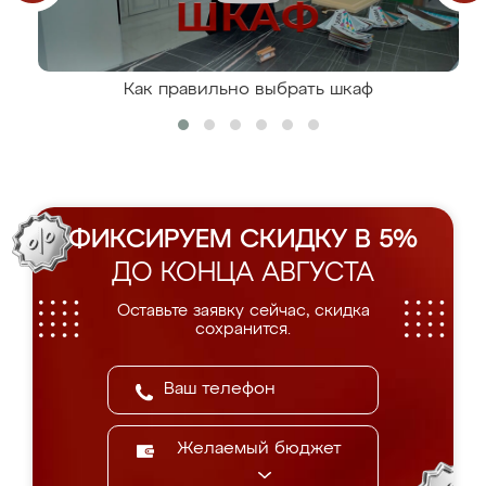
Как правильно выбрать шкаф
ФИКСИРУЕМ СКИДКУ В 5%
ДО КОНЦА АВГУСТА
Оставьте заявку сейчас, скидка
сохранится.
Желаемый бюджет