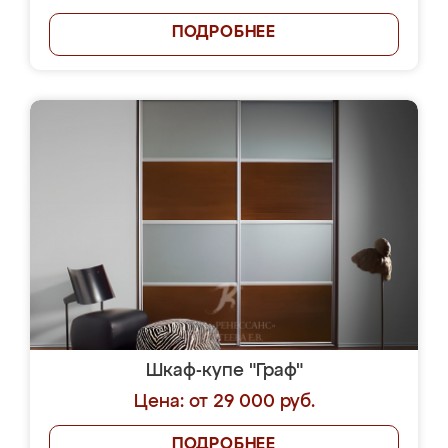
ПОДРОБНЕЕ
Шкаф-купе "Граф"
Цена: от 29 000 руб.
ПОДРОБНЕЕ