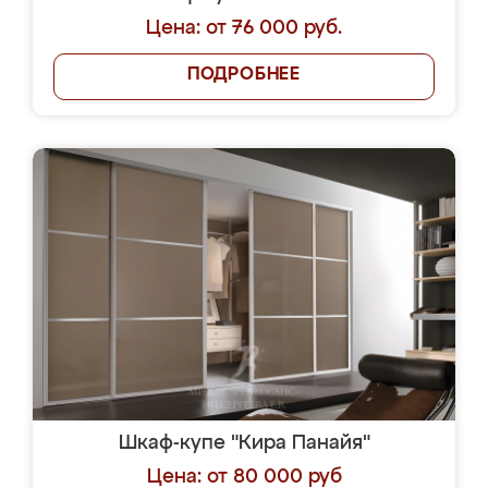
Цена: от 76 000 руб.
ПОДРОБНЕЕ
Шкаф-купе "Кира Панайя"
Цена: от 80 000 руб