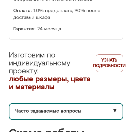
Оплата:
10% предоплата, 90% после
доставки шкафа
Гарантия:
24 месяца
Изготовим по
УЗНАТЬ
индивидуальному
ПОДРОБНОСТИ
проекту:
любые размеры, цвета
и материалы
Часто задаваемые вопросы
▼