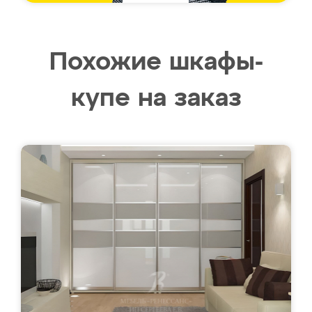
Похожие шкафы-
купе на заказ