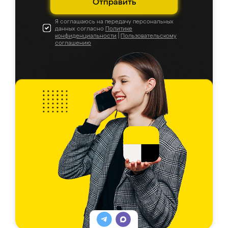
Отправить
Я соглашаюсь на передачу персональных
данных согласно
Политике
конфиденциальности
|
Пользовательскому
соглашению