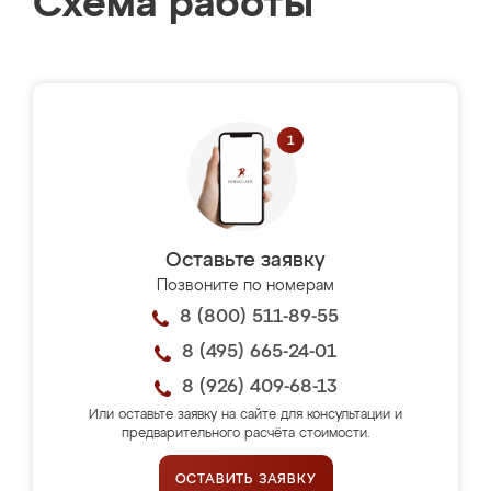
Схема работы
Оставьте заявку
Позвоните по номерам
8 (800) 511-89-55
8 (495) 665-24-01
8 (926) 409-68-13
Или оставьте заявку на сайте для консультации и
предварительного расчёта стоимости.
ОСТАВИТЬ ЗАЯВКУ