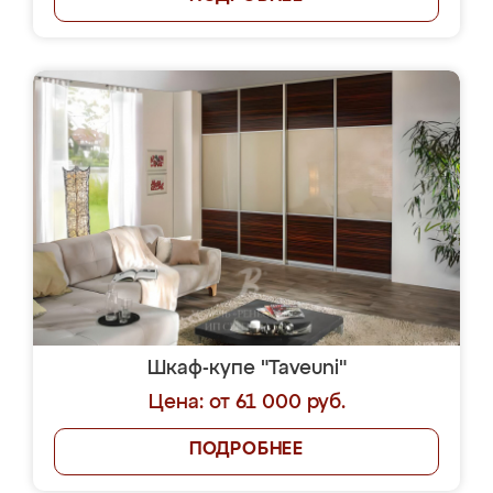
Шкаф-купе "Taveuni"
Цена: от 61 000 руб.
ПОДРОБНЕЕ