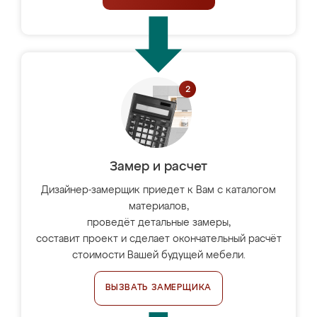
Замер и расчет
Дизайнер-замерщик приедет к Вам с каталогом
материалов,
проведёт детальные замеры,
составит проект и сделает окончательный расчёт
стоимости Вашей будущей мебели.
ВЫЗВАТЬ ЗАМЕРЩИКА