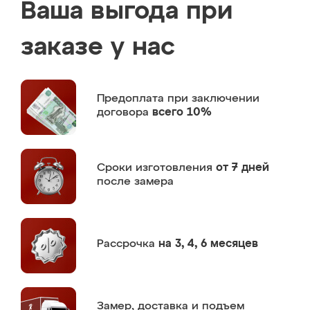
Ваша выгода при
заказе у нас
Предоплата
при заключении
договора
всего 10%
Сроки изготовления
от 7 дней
после замера
Рассрочка
на 3, 4, 6 месяцев
Замер,
доставка и подъем