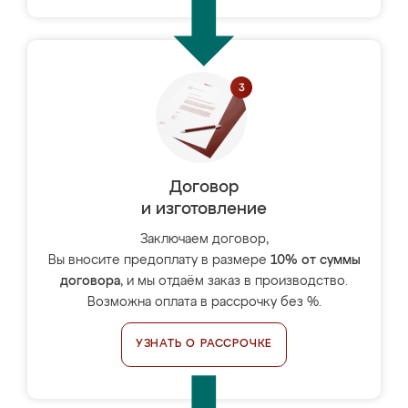
Договор
и изготовление
Заключаем договор,
Вы вносите предоплату в размере
10% от суммы
договора
, и мы отдаём заказ в производство.
Возможна оплата в рассрочку без %.
УЗНАТЬ О РАССРОЧКЕ