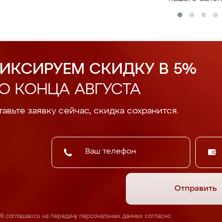
ИКСИРУЕМ СКИДКУ В 5%
О КОНЦА АВГУСТА
авьте заявку сейчас, скидка сохранится.
Отправить
Я соглашаюсь на передачу персональных данных согласно