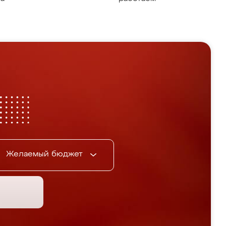
Желаемый бюджет