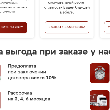
окончательный расчёт
нсультации и
стоимости Вашей будущей
ительного расчёта
стоимости.
мебели.
ВЫЗВАТЬ ЗАМЕРЩИКА
АВИТЬ ЗАЯВКУ
 выгода при заказе у на
Предоплата
при заключении
договора
всего 10%
Рассрочка
на 3, 4, 6 месяцев