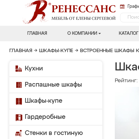
Графи
ГЛАВНАЯ
О КОМПАНИИ
КАТАЛОГ
ГЛАВНАЯ
→
ШКАФЫ-КУПЕ
→
ВСТРОЕННЫЕ ШКАФЫ К
Шка
Кухни
Рейтинг
Распашные шкафы
Шкафы-купе
Гардеробные
Стенки в гостиную