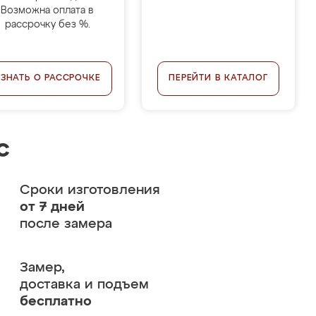
Возможна оплата в
рассрочку без %.
УЗНАТЬ О РАССРОЧКЕ
ПЕРЕЙТИ В КАТАЛОГ
с
Сроки изготовления
от 7 дней
после замера
Замер,
доставка и подъем
бесплатно