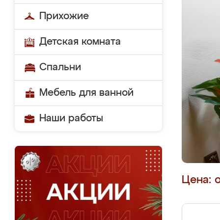
Прихожие
Детская комната
Спальни
Мебель для ванной
Наши работы
Цена: 