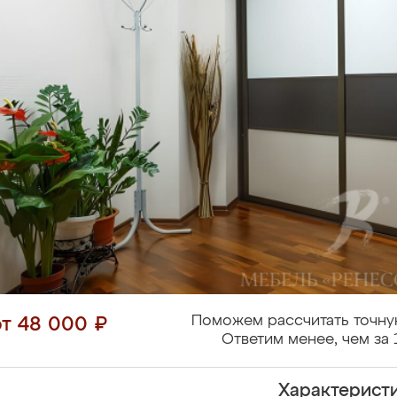
Поможем рассчитать точну
от 48 000 ₽
Ответим менее, чем за 
Характерист