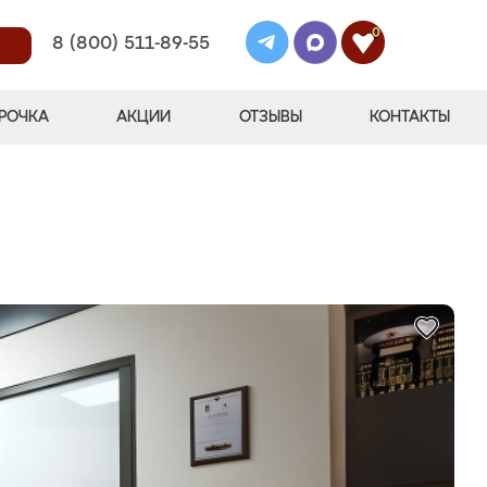
0
8 (800) 511-89-55
РОЧКА
АКЦИИ
ОТЗЫВЫ
КОНТАКТЫ