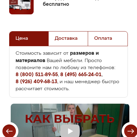
бесплатно
Цена
Доставка
Оплата
размеров и
Стоимость зависит от
материалов
Вашей мебели. Просто
позвоните нам по любому из телефонов:
8 (800) 511-89-55
,
8 (495) 665-24-01
,
8 (926) 409-68-13
, и наш менеджер быстро
рассчитает стоимость.