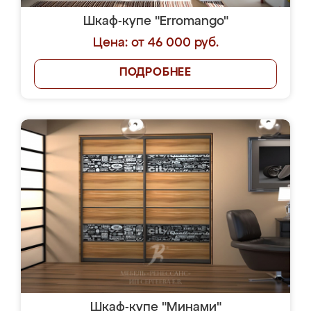
Шкаф-купе "Erromango"
Цена: от 46 000 руб.
ПОДРОБНЕЕ
Шкаф-купе "Минами"