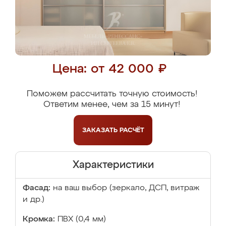
Цена: от 42 000 ₽
Поможем рассчитать точную стоимость!
Ответим менее, чем за 15 минут!
ЗАКАЗАТЬ
РАСЧЁТ
Характеристики
Фасад:
на ваш выбор (зеркало, ДСП, витраж
и др.)
Кромка:
ПВХ (0,4 мм)