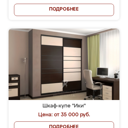
ПОДРОБНЕЕ
Шкаф-купе "Ики"
Цена: от 35 000 руб.
ПОДРОБНЕЕ