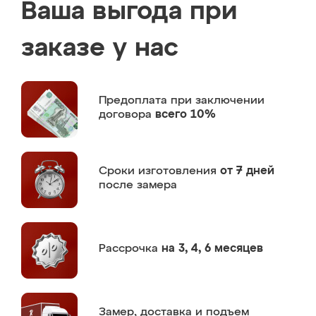
Ваша выгода при
заказе у нас
Предоплата
при заключении
договора
всего 10%
Сроки изготовления
от 7 дней
после замера
Рассрочка
на 3, 4, 6 месяцев
Замер,
доставка и подъем