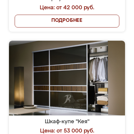
Цена: от 42 000 руб.
ПОДРОБНЕЕ
Шкаф-купе "Кея"
Цена: от 53 000 руб.