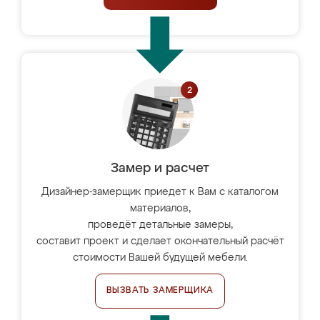
Замер и расчет
Дизайнер-замерщик приедет к Вам с каталогом
материалов,
проведёт детальные замеры,
составит проект и сделает окончательный расчёт
стоимости Вашей будущей мебели.
ВЫЗВАТЬ ЗАМЕРЩИКА