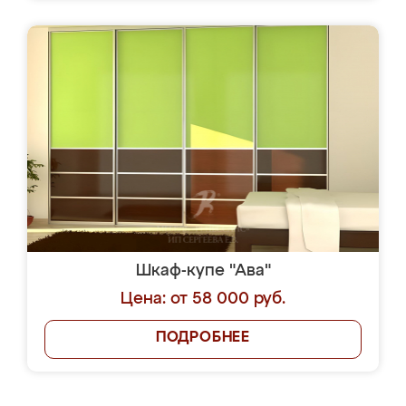
Шкаф-купе "Ава"
Цена: от 58 000 руб.
ПОДРОБНЕЕ