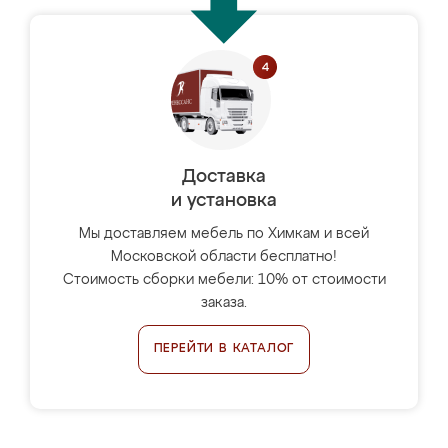
Доставка
и установка
Мы доставляем мебель по Химкам и всей
Московской области бесплатно!
Стоимость сборки мебели: 10% от стоимости
заказа.
ПЕРЕЙТИ В КАТАЛОГ