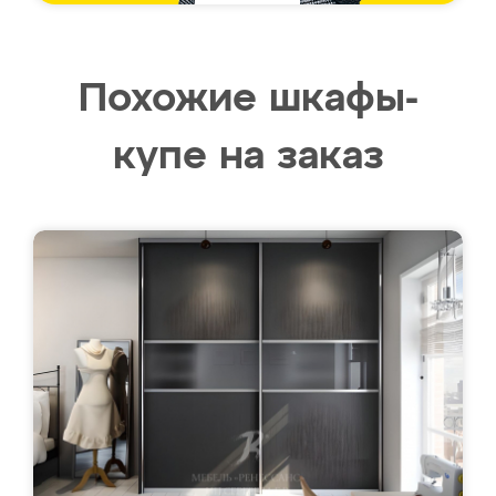
Похожие шкафы-
купе на заказ