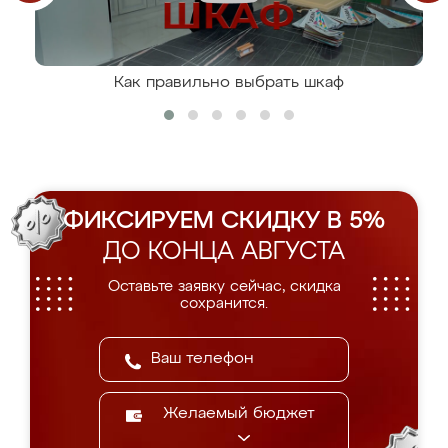
Как правильно выбрать шкаф
ФИКСИРУЕМ СКИДКУ В 5%
ДО КОНЦА АВГУСТА
Оставьте заявку сейчас, скидка
сохранится.
Желаемый бюджет