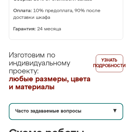
Оплата:
10% предоплата, 90% после
доставки шкафа
Гарантия:
24 месяца
Изготовим по
УЗНАТЬ
индивидуальному
ПОДРОБНОСТИ
проекту:
любые размеры, цвета
и материалы
Часто задаваемые вопросы
▼