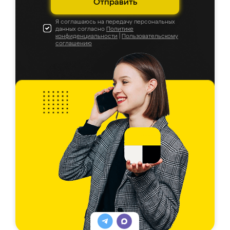
Отправить
Я соглашаюсь на передачу персональных
данных согласно
Политике
конфиденциальности
|
Пользовательскому
соглашению