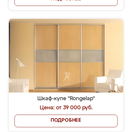
Шкаф-купе "Rongelap"
Цена: от 39 000 руб.
ПОДРОБНЕЕ