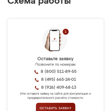
Схема работы
Оставьте заявку
Позвоните по номерам
8 (800) 511-89-55
8 (495) 665-24-01
8 (926) 409-68-13
Или оставьте заявку на сайте для консультации и
предварительного расчёта стоимости.
ОСТАВИТЬ ЗАЯВКУ