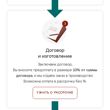
Договор
и изготовление
Заключаем договор,
Вы вносите предоплату в размере
10% от суммы
договора
, и мы отдаём заказ в производство.
Возможна оплата в рассрочку без %.
УЗНАТЬ О РАССРОЧКЕ