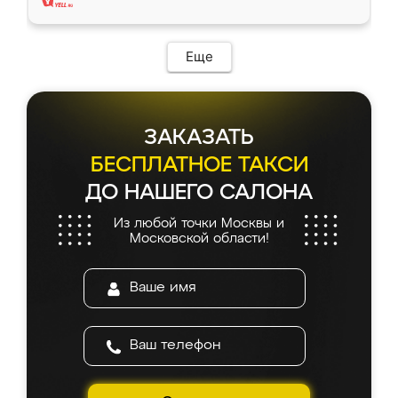
Еще
ЗАКАЗАТЬ
БЕСПЛАТНОЕ ТАКСИ
ДО НАШЕГО САЛОНА
Из любой точки Москвы и
Московской области!