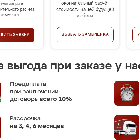
окончательный расчёт
нсультации и
стоимости Вашей будущей
ительного расчёта
стоимости.
мебели.
ВЫЗВАТЬ ЗАМЕРЩИКА
АВИТЬ ЗАЯВКУ
 выгода при заказе у на
Предоплата
при заключении
договора
всего 10%
Рассрочка
на 3, 4, 6 месяцев