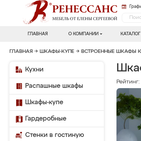
Графи
ГЛАВНАЯ
О КОМПАНИИ
КАТАЛОГ
ГЛАВНАЯ
→
ШКАФЫ-КУПЕ
→
ВСТРОЕННЫЕ ШКАФЫ К
Шка
Кухни
Рейтинг
Распашные шкафы
Шкафы-купе
Гардеробные
Стенки в гостиную