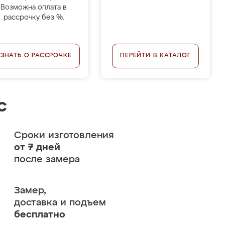
Возможна оплата в
рассрочку без %.
УЗНАТЬ О РАССРОЧКЕ
ПЕРЕЙТИ В КАТАЛОГ
с
Сроки изготовления
от 7 дней
после замера
Замер,
доставка и подъем
бесплатно