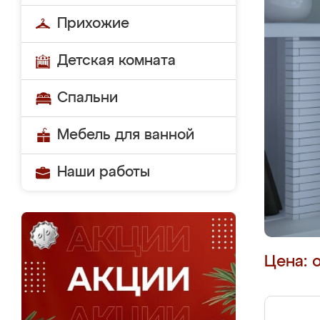
Прихожие
Детская комната
Спальни
Мебель для ванной
Наши работы
Цена: 