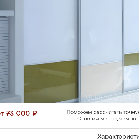
Поможем рассчитать точну
от 73 000 ₽
Ответим менее, чем за 
Характерист