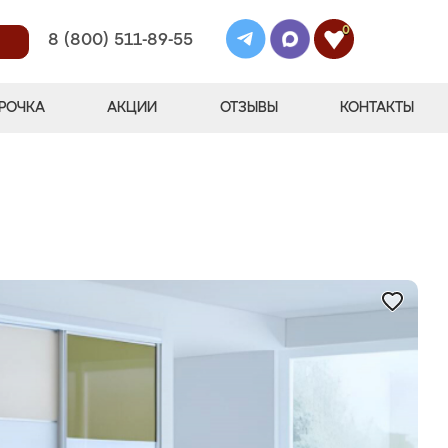
0
8 (800) 511-89-55
РОЧКА
АКЦИИ
ОТЗЫВЫ
КОНТАКТЫ