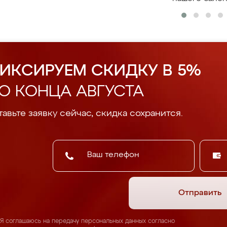
ИКСИРУЕМ СКИДКУ В 5%
О КОНЦА АВГУСТА
авьте заявку сейчас, скидка сохранится.
Отправить
Я соглашаюсь на передачу персональных данных согласно