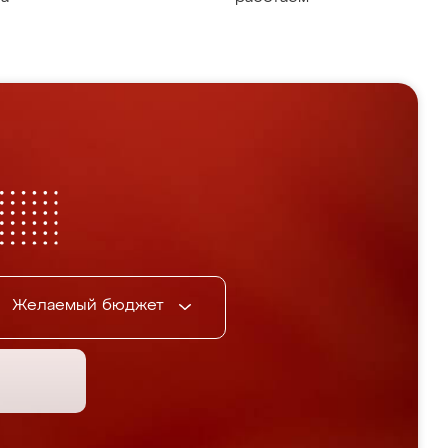
Желаемый бюджет