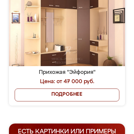
Прихожая "Эйфория"
Цена: от 47 000 руб.
ПОДРОБНЕЕ
ЕСТЬ КАРТИНКИ ИЛИ ПРИМЕРЫ