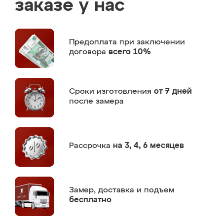
заказе у нас
Предоплата
при заключении
договора
всего 10%
Сроки изготовления
от 7 дней
после замера
Рассрочка
на 3, 4, 6 месяцев
Замер,
доставка и подъем
бесплатно