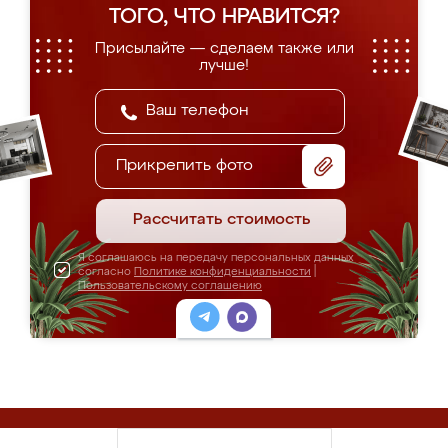
ТОГО, ЧТО НРАВИТСЯ?
Присылайте — сделаем также или
лучше!
Прикрепить фото
Рассчитать стоимость
Я соглашаюсь на передачу персональных данных
согласно
Политике конфиденциальности
|
Пользовательскому соглашению