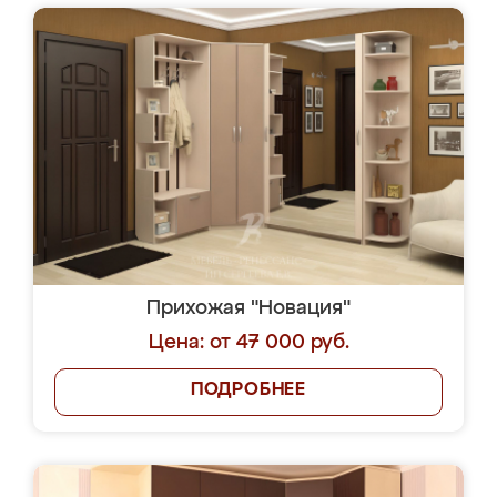
Прихожая "Новация"
Цена: от 47 000 руб.
ПОДРОБНЕЕ