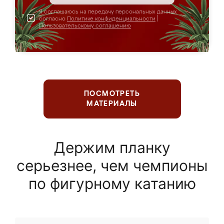
Я соглашаюсь на передачу персональных данных
согласно
Политике конфиденциальности
|
Пользовательскому соглашению
ПОСМОТРЕТЬ
МАТЕРИАЛЫ
Держим планку
серьезнее, чем чемпионы
по фигурному катанию