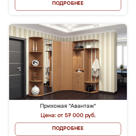
ПОДРОБНЕЕ
Прихожая "Авантаж"
Цена: от 57 000 руб.
ПОДРОБНЕЕ