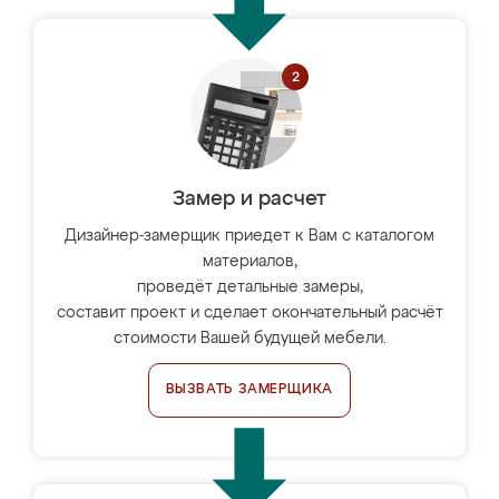
Замер и расчет
Дизайнер-замерщик приедет к Вам с каталогом
материалов,
проведёт детальные замеры,
составит проект и сделает окончательный расчёт
стоимости Вашей будущей мебели.
ВЫЗВАТЬ ЗАМЕРЩИКА