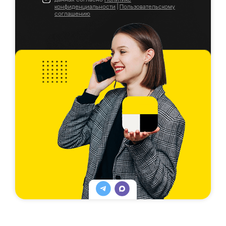
конфиденциальности
|
Пользовательскому
соглашению