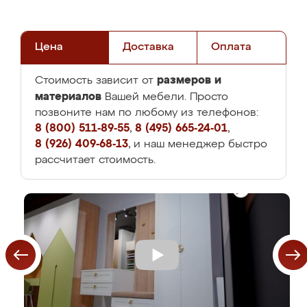
Цена
Доставка
Оплата
размеров и
Стоимость зависит от
материалов
Вашей мебели. Просто
позвоните нам по любому из телефонов:
8 (800) 511-89-55
,
8 (495) 665-24-01
,
8 (926) 409-68-13
, и наш менеджер быстро
рассчитает стоимость.