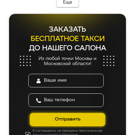
Еще
ЗАКАЗАТЬ
БЕСПЛАТНОЕ ТАКСИ
ДО НАШЕГО САЛОНА
Из любой точки Москвы и
Московской области!
Отправить
Я соглашаюсь на передачу персональных
данных согласно
Политике