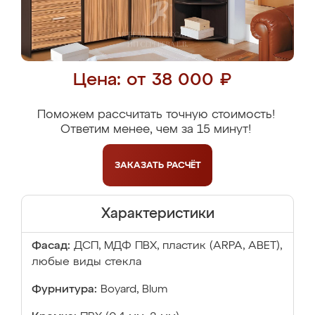
Цена: от 38 000 ₽
Поможем рассчитать точную стоимость!
Ответим менее, чем за 15 минут!
ЗАКАЗАТЬ
РАСЧЁТ
Характеристики
Фасад:
ДСП, МДФ ПВХ, пластик (ARPA, ABET),
любые виды стекла
Фурнитура:
Boyard, Blum