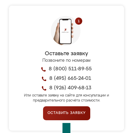
Оставьте заявку
Позвоните по номерам
8 (800) 511-89-55
8 (495) 665-24-01
8 (926) 409-68-13
Или оставьте заявку на сайте для консультации и
предварительного расчёта стоимости.
ОСТАВИТЬ ЗАЯВКУ