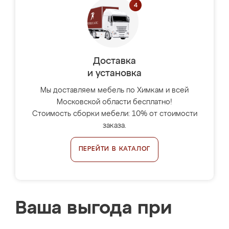
Доставка
и установка
Мы доставляем мебель по Химкам и всей
Московской области бесплатно!
Стоимость сборки мебели: 10% от стоимости
заказа.
ПЕРЕЙТИ В КАТАЛОГ
Ваша выгода при