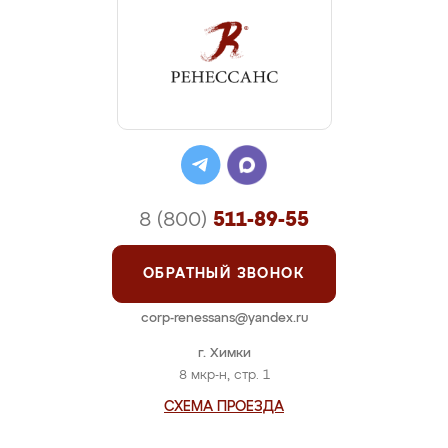
8 (800)
511-89-55
ОБРАТНЫЙ ЗВОНОК
corp-renessans@yandex.ru
г. Химки
8 мкр-н, стр. 1
СХЕМА ПРОЕЗДА