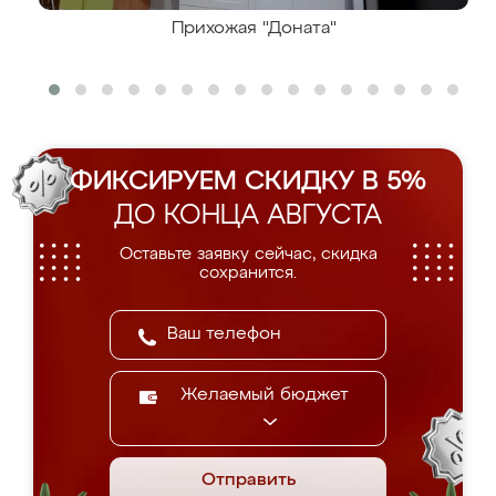
Прихожая "Доната"
ФИКСИРУЕМ СКИДКУ В 5%
ДО КОНЦА АВГУСТА
Оставьте заявку сейчас, скидка
сохранится.
Желаемый бюджет
Отправить