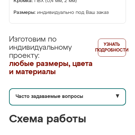
Кромка:
ПВХ (0,4 мм, 2 мм)
Размеры:
индивидуально под Ваш заказ
Изготовим по
УЗНАТЬ
индивидуальному
ПОДРОБНОСТИ
проекту:
любые размеры, цвета
и материалы
Часто задаваемые вопросы
▼
Схема работы