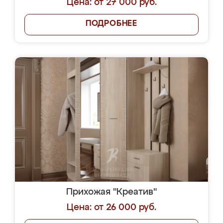
Цена: от 27 000 руб.
ПОДРОБНЕЕ
Прихожая "Креатив"
Цена: от 26 000 руб.