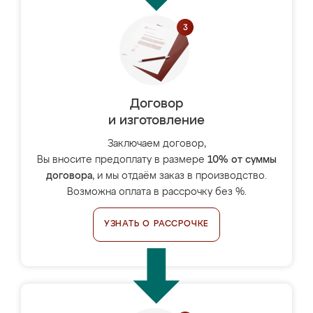
Договор
и изготовление
Заключаем договор,
Вы вносите предоплату в размере
10% от суммы
договора
, и мы отдаём заказ в производство.
Возможна оплата в рассрочку без %.
УЗНАТЬ О РАССРОЧКЕ