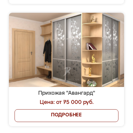
Прихожая "Авангард"
Цена: от 75 000 руб.
ПОДРОБНЕЕ