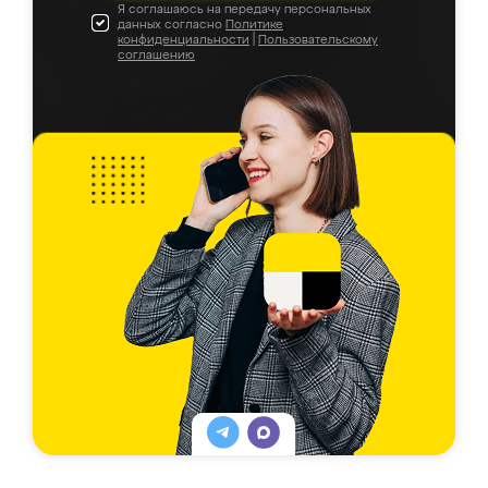
Я соглашаюсь на передачу персональных
данных согласно
Политике
конфиденциальности
|
Пользовательскому
соглашению