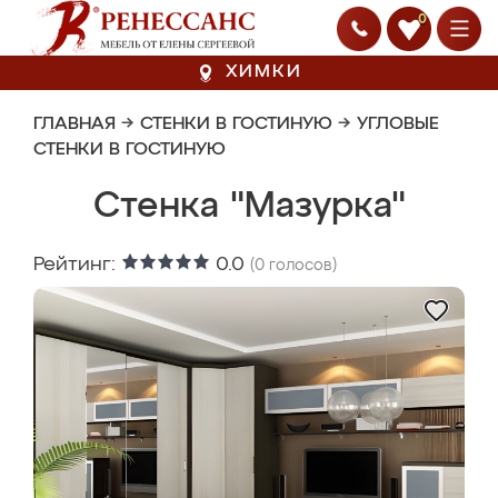
0
ХИМКИ
ГЛАВНАЯ
→
СТЕНКИ В ГОСТИНУЮ
→
УГЛОВЫЕ
СТЕНКИ В ГОСТИНУЮ
Стенка "Мазурка"
Рейтинг:
0.0
(
0
голосов)