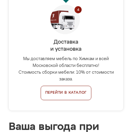
Доставка
и установка
Мы доставляем мебель по Химкам и всей
Московской области бесплатно!
Стоимость сборки мебели: 10% от стоимости
заказа.
ПЕРЕЙТИ В КАТАЛОГ
Ваша выгода при