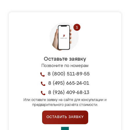
Оставьте заявку
Позвоните по номерам
8 (800) 511-89-55
8 (495) 665-24-01
8 (926) 409-68-13
Или оставьте заявку на сайте для консультации и
предварительного расчёта стоимости.
ОСТАВИТЬ ЗАЯВКУ