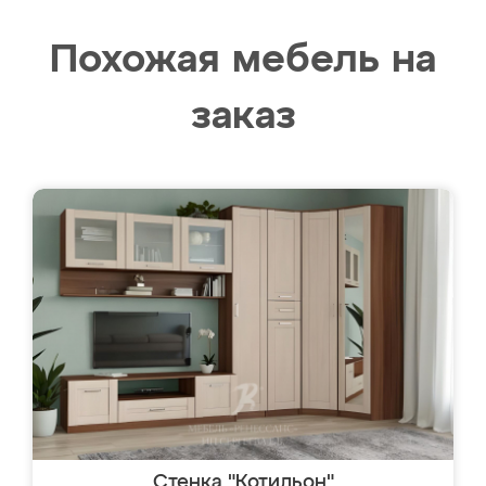
Похожая мебель на
заказ
Стенка "Котильон"