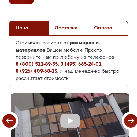
Цена
Доставка
Оплата
размеров и
Стоимость зависит от
материалов
Вашей мебели. Просто
позвоните нам по любому из телефонов:
8 (800) 511-89-55
,
8 (495) 665-24-01
,
8 (926) 409-68-13
, и наш менеджер быстро
рассчитает стоимость.