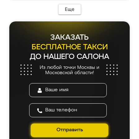
Еще
ЗАКАЗАТЬ
БЕСПЛАТНОЕ ТАКСИ
ДО НАШЕГО САЛОНА
Из любой точки Москвы и
Московской области!
Отправить