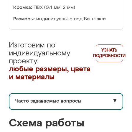
Кромка:
ПВХ (0,4 мм, 2 мм)
Размеры:
индивидуально под Ваш заказ
Изготовим по
УЗНАТЬ
индивидуальному
ПОДРОБНОСТИ
проекту:
любые размеры, цвета
и материалы
Часто задаваемые вопросы
▼
Схема работы