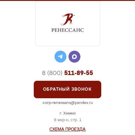
8 (800)
511-89-55
ОБРАТНЫЙ ЗВОНОК
corp-renessans@yandex.ru
г. Химки
8 мкр-н, стр. 1
СХЕМА ПРОЕЗДА