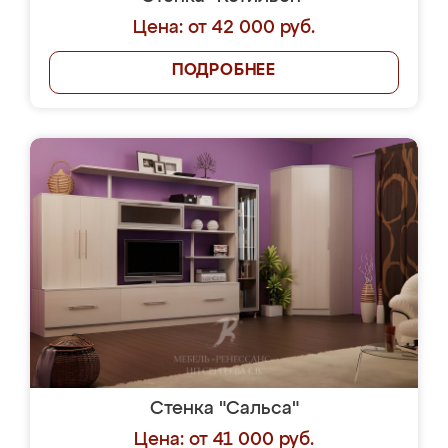
Цена: от 42 000 руб.
ПОДРОБНЕЕ
Стенка "Сальса"
Цена: от 41 000 руб.