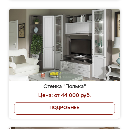
Стенка "Полька"
Цена: от 44 000 руб.
ПОДРОБНЕЕ