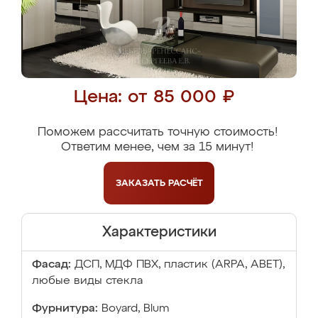
Цена: от 85 000 ₽
Поможем рассчитать точную стоимость!
Ответим менее, чем за 15 минут!
ЗАКАЗАТЬ
РАСЧЁТ
Характеристики
Фасад:
ДСП, МДФ ПВХ, пластик (ARPA, ABET),
любые виды стекла
Фурнитура:
Boyard, Blum