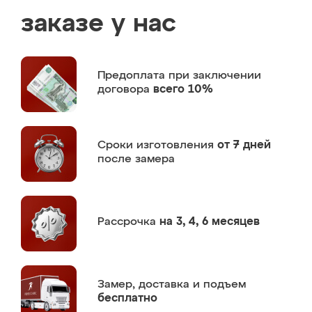
заказе у нас
Предоплата
при заключении
договора
всего 10%
Сроки изготовления
от 7 дней
после замера
Рассрочка
на 3, 4, 6 месяцев
Замер,
доставка и подъем
бесплатно