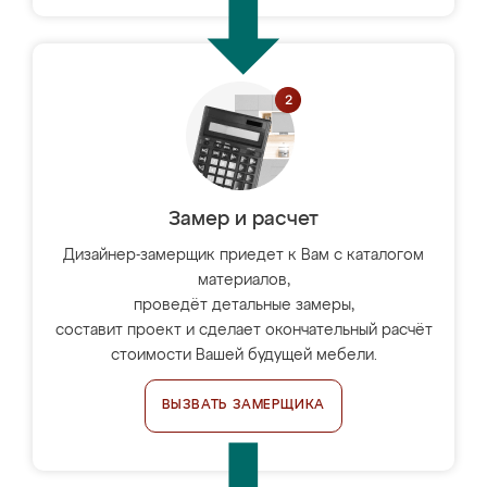
Замер и расчет
Дизайнер-замерщик приедет к Вам с каталогом
материалов,
проведёт детальные замеры,
составит проект и сделает окончательный расчёт
стоимости Вашей будущей мебели.
ВЫЗВАТЬ ЗАМЕРЩИКА