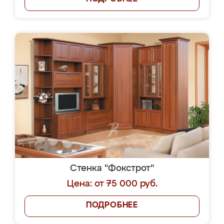
Стенка "Фокстрот"
Цена: от 75 000 руб.
ПОДРОБНЕЕ