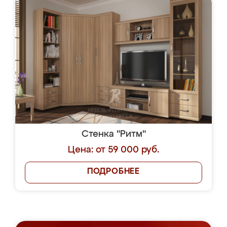
Стенка "Ритм"
Цена: от 59 000 руб.
ПОДРОБНЕЕ