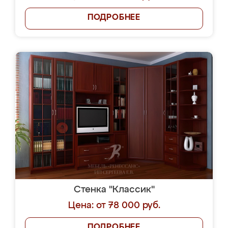
ПОДРОБНЕЕ
Стенка "Классик"
Цена: от 78 000 руб.
ПОДРОБНЕЕ