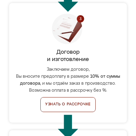
Договор
и изготовление
Заключаем договор,
Вы вносите предоплату в размере
10% от суммы
договора
, и мы отдаём заказ в производство.
Возможна оплата в рассрочку без %.
УЗНАТЬ О РАССРОЧКЕ