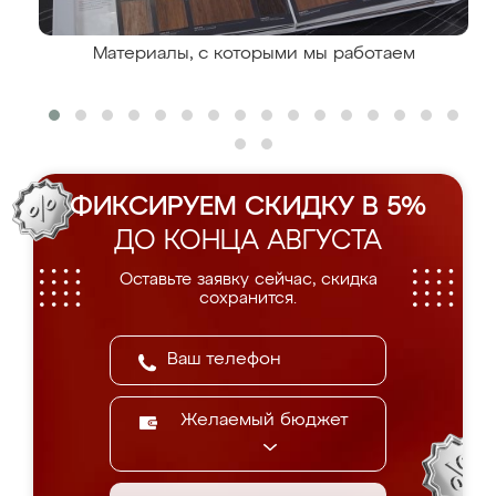
Материалы, с которыми мы работаем
ФИКСИРУЕМ СКИДКУ В 5%
ДО КОНЦА АВГУСТА
Оставьте заявку сейчас, скидка
сохранится.
Желаемый бюджет