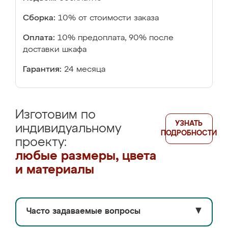
Сборка:
10% от стоимости заказа
Оплата:
10% предоплата, 90% после
доставки шкафа
Гарантия:
24 месяца
Изготовим по
УЗНАТЬ
индивидуальному
ПОДРОБНОСТИ
проекту:
любые размеры, цвета
и материалы
Часто задаваемые вопросы
▼