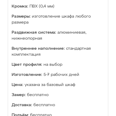
Кромка:
ПВХ (0,4 мм)
Размеры:
изготовление шкафа любого
размера
Раздвижная система:
алюминиевая,
нижнеопорная
Внутреннее наполнение:
стандартная
комплектация
Цвет профиля:
на выбор
Изготовление:
5-7 рабочих дней
Цена:
указана за базовый шкаф
Замер:
бесплатно
Доставка:
бесплатно
Подъём:
бесплатно