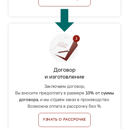
Договор
и изготовление
Заключаем договор,
Вы вносите предоплату в размере
10% от суммы
договора
, и мы отдаём заказ в производство.
Возможна оплата в рассрочку без %.
УЗНАТЬ О РАССРОЧКЕ