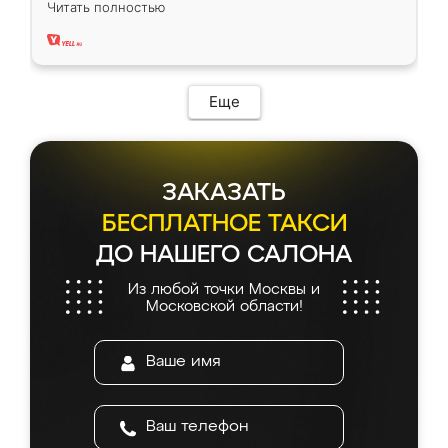
Читать полностью
два года, нареканий нет.
Еще
ЗАКАЗАТЬ
БЕСПЛАТНОЕ ТАКСИ
ДО НАШЕГО САЛОНА
Из любой точки Москвы и
Московской области!