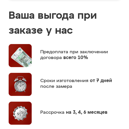
Ваша выгода при
заказе у нас
Предоплата
при заключении
договора
всего 10%
Сроки изготовления
от 7 дней
после замера
Рассрочка
на 3, 4, 6 месяцев