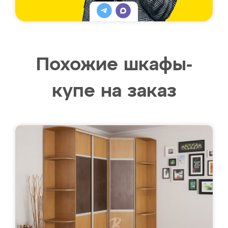
Похожие шкафы-
купе на заказ