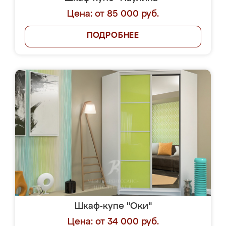
Цена: от 85 000 руб.
ПОДРОБНЕЕ
Шкаф-купе "Оки"
Цена: от 34 000 руб.