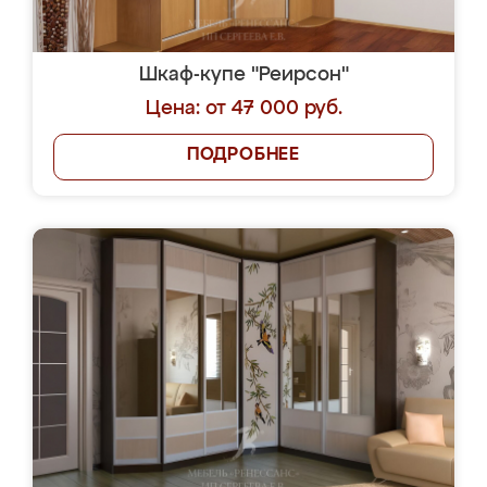
Шкаф-купе "Реирсон"
Цена: от 47 000 руб.
ПОДРОБНЕЕ