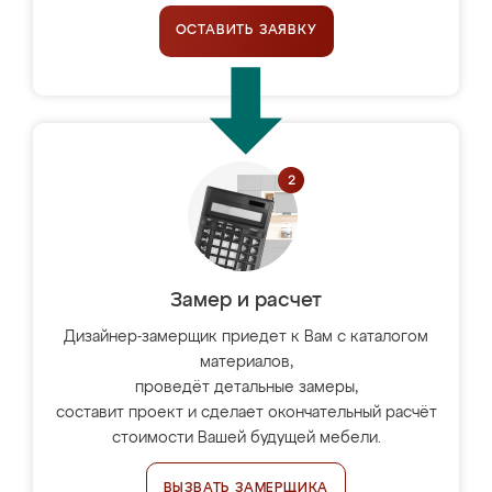
ОСТАВИТЬ ЗАЯВКУ
Замер и расчет
Дизайнер-замерщик приедет к Вам с каталогом
материалов,
проведёт детальные замеры,
составит проект и сделает окончательный расчёт
стоимости Вашей будущей мебели.
ВЫЗВАТЬ ЗАМЕРЩИКА