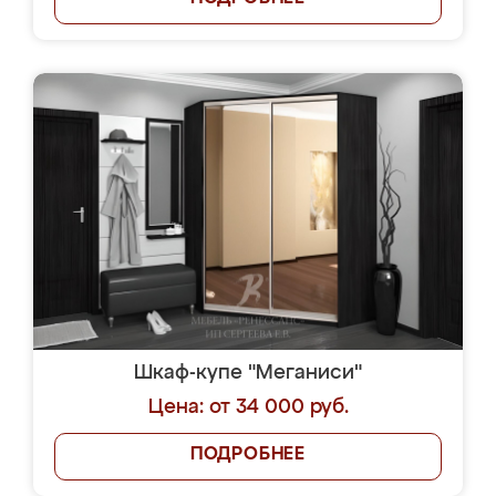
Шкаф-купе "Меганиси"
Цена: от 34 000 руб.
ПОДРОБНЕЕ