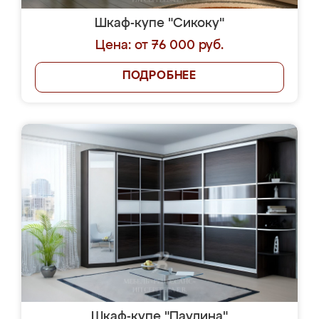
Шкаф-купе "Сикоку"
Цена: от 76 000 руб.
ПОДРОБНЕЕ
Шкаф-купе "Паулина"