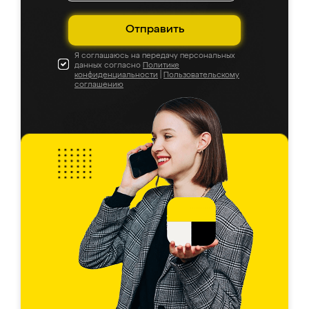
Отправить
Я соглашаюсь на передачу персональных
данных согласно
Политике
конфиденциальности
|
Пользовательскому
соглашению