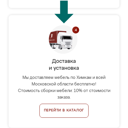
Доставка
и установка
Мы доставляем мебель по Химкам и всей
Московской области бесплатно!
Стоимость сборки мебели: 10% от стоимости
заказа.
ПЕРЕЙТИ В КАТАЛОГ