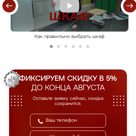
Как правильно выбрать шкаф
ФИКСИРУЕМ СКИДКУ В 5%
ДО КОНЦА АВГУСТА
Оставьте заявку сейчас, скидка
сохранится.