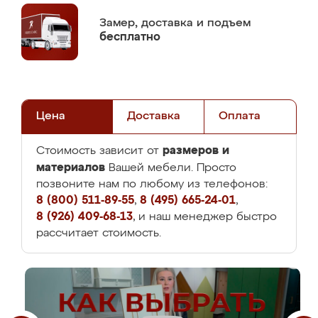
Замер,
доставка и подъем
бесплатно
Цена
Доставка
Оплата
размеров и
Стоимость зависит от
материалов
Вашей мебели. Просто
позвоните нам по любому из телефонов:
8 (800) 511-89-55
,
8 (495) 665-24-01
,
8 (926) 409-68-13
, и наш менеджер быстро
рассчитает стоимость.