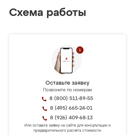
Схема работы
Оставьте заявку
Позвоните по номерам
8 (800) 511-89-55
8 (495) 665-24-01
8 (926) 409-68-13
Или оставьте заявку на сайте для консультации и
предварительного расчёта стоимости.