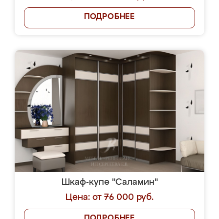
ПОДРОБНЕЕ
Шкаф-купе "Саламин"
Цена: от 76 000 руб.
ПОДРОБНЕЕ