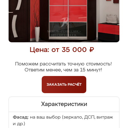
Цена: от 35 000 ₽
Поможем рассчитать точную стоимость!
Ответим менее, чем за 15 минут!
ЗАКАЗАТЬ
РАСЧЁТ
Характеристики
Фасад:
на ваш выбор (зеркало, ДСП, витраж
и др.)