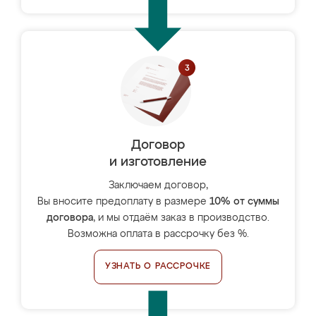
Договор
и изготовление
Заключаем договор,
Вы вносите предоплату в размере
10% от суммы
договора
, и мы отдаём заказ в производство.
Возможна оплата в рассрочку без %.
УЗНАТЬ О РАССРОЧКЕ