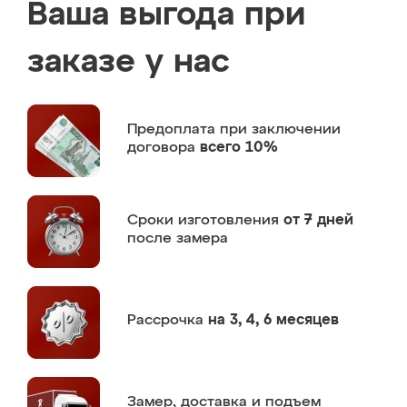
Ваша выгода при
заказе у нас
Предоплата
при заключении
договора
всего 10%
Сроки изготовления
от 7 дней
после замера
Рассрочка
на 3, 4, 6 месяцев
Замер,
доставка и подъем