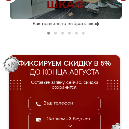
Как правильно выбрать шкаф
ФИКСИРУЕМ СКИДКУ В 5%
ДО КОНЦА АВГУСТА
Оставьте заявку сейчас, скидка
сохранится.
Желаемый бюджет