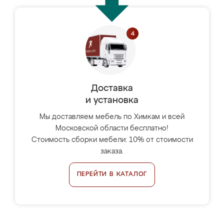
Доставка
и установка
Мы доставляем мебель по Химкам и всей
Московской области бесплатно!
Стоимость сборки мебели: 10% от стоимости
заказа.
ПЕРЕЙТИ В КАТАЛОГ