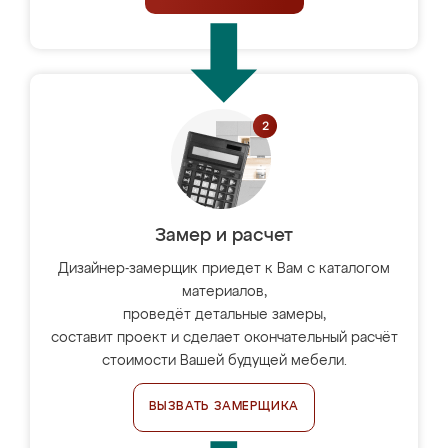
Замер и расчет
Дизайнер-замерщик приедет к Вам с каталогом
материалов,
проведёт детальные замеры,
составит проект и сделает окончательный расчёт
стоимости Вашей будущей мебели.
ВЫЗВАТЬ ЗАМЕРЩИКА