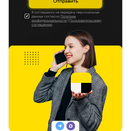
Отправить
Я соглашаюсь на передачу персональных
данных согласно
Политике
конфиденциальности
|
Пользовательскому
соглашению