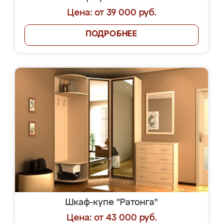
Цена: от 39 000 руб.
ПОДРОБНЕЕ
Шкаф-купе "Ратонга"
Цена: от 43 000 руб.