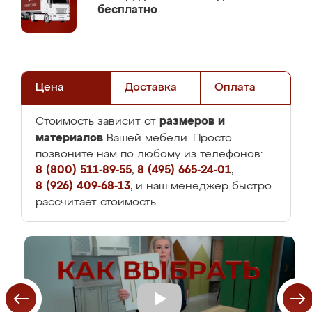
бесплатно
Цена
Доставка
Оплата
размеров и
Стоимость зависит от
материалов
Вашей мебели. Просто
позвоните нам по любому из телефонов:
8 (800) 511-89-55
,
8 (495) 665-24-01
,
8 (926) 409-68-13
, и наш менеджер быстро
рассчитает стоимость.