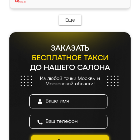
Еще
ЗАКАЗАТЬ
БЕСПЛАТНОЕ ТАКСИ
ДО НАШЕГО САЛОНА
Из любой точки Москвы и
Московской области!