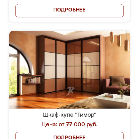
ПОДРОБНЕЕ
Шкаф-купе "Тимор"
Цена: от 77 000 руб.
ПОДРОБНЕЕ