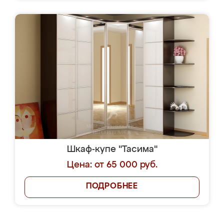
Шкаф-купе "Тасима"
Цена: от 65 000 руб.
ПОДРОБНЕЕ