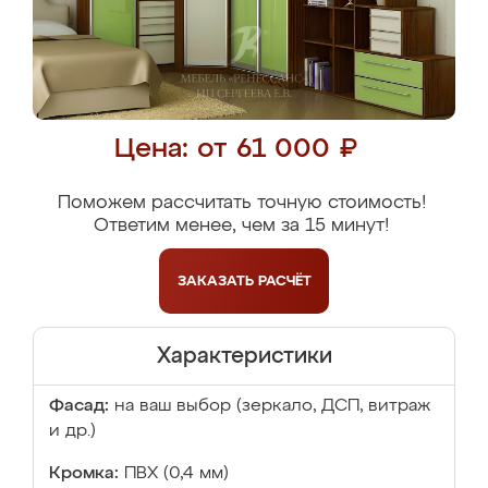
Цена: от 61 000 ₽
Поможем рассчитать точную стоимость!
Ответим менее, чем за 15 минут!
ЗАКАЗАТЬ
РАСЧЁТ
Характеристики
Фасад:
на ваш выбор (зеркало, ДСП, витраж
и др.)
Кромка:
ПВХ (0,4 мм)