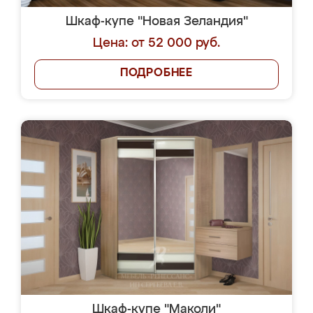
Шкаф-купе "Новая Зеландия"
Цена: от 52 000 руб.
ПОДРОБНЕЕ
Шкаф-купе "Маколи"