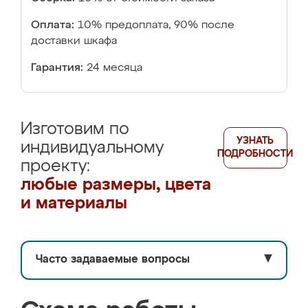
Оплата:
10% предоплата, 90% после
доставки шкафа
Гарантия:
24 месяца
Изготовим по
УЗНАТЬ
индивидуальному
ПОДРОБНОСТИ
проекту:
любые размеры, цвета
и материалы
Часто задаваемые вопросы
▼