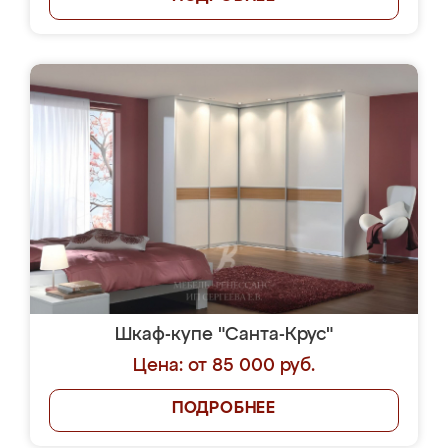
Шкаф-купе "Санта-Крус"
Цена: от 85 000 руб.
ПОДРОБНЕЕ