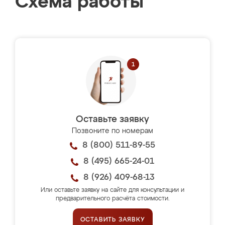
Схема работы
Оставьте заявку
Позвоните по номерам
8 (800) 511-89-55
8 (495) 665-24-01
8 (926) 409-68-13
Или оставьте заявку на сайте для консультации и
предварительного расчёта стоимости.
ОСТАВИТЬ ЗАЯВКУ