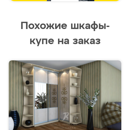
Похожие шкафы-
купе на заказ