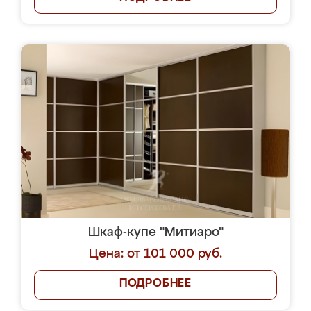
Шкаф-купе "Митиаро"
Цена: от 101 000 руб.
ПОДРОБНЕЕ