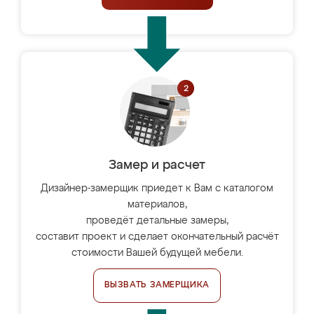
Замер и расчет
Дизайнер-замерщик приедет к Вам с каталогом
материалов,
проведёт детальные замеры,
составит проект и сделает окончательный расчёт
стоимости Вашей будущей мебели.
ВЫЗВАТЬ ЗАМЕРЩИКА