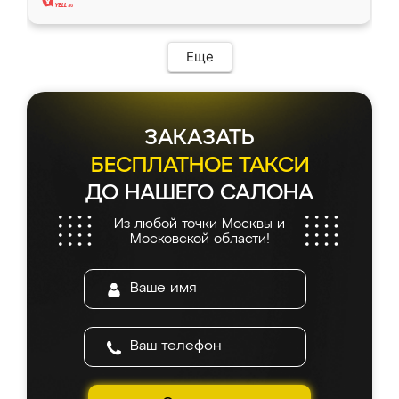
Еще
ЗАКАЗАТЬ
БЕСПЛАТНОЕ ТАКСИ
ДО НАШЕГО САЛОНА
Из любой точки Москвы и
Московской области!