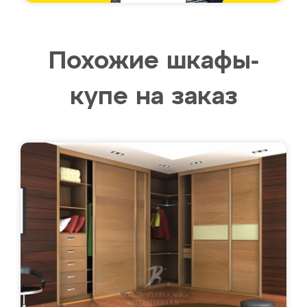
Похожие шкафы-
купе на заказ