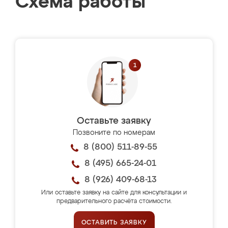
Схема работы
Оставьте заявку
Позвоните по номерам
8 (800) 511-89-55
8 (495) 665-24-01
8 (926) 409-68-13
Или оставьте заявку на сайте для консультации и
предварительного расчёта стоимости.
ОСТАВИТЬ ЗАЯВКУ