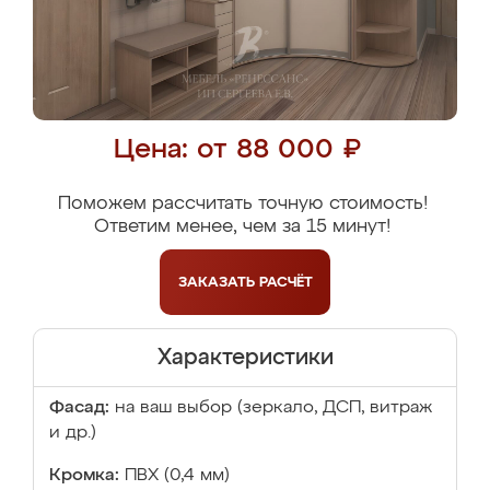
Цена: от 88 000 ₽
Поможем рассчитать точную стоимость!
Ответим менее, чем за 15 минут!
ЗАКАЗАТЬ
РАСЧЁТ
Характеристики
Фасад:
на ваш выбор (зеркало, ДСП, витраж
и др.)
Кромка:
ПВХ (0,4 мм)