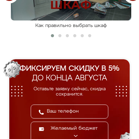
Как правильно выбрать шкаф
ФИКСИРУЕМ СКИДКУ В 5%
ДО КОНЦА АВГУСТА
Оставьте заявку сейчас, скидка
сохранится.
Желаемый бюджет