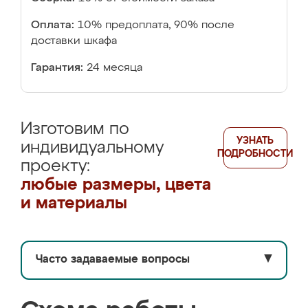
Оплата:
10% предоплата, 90% после
доставки шкафа
Гарантия:
24 месяца
Изготовим по
УЗНАТЬ
индивидуальному
ПОДРОБНОСТИ
проекту:
любые размеры, цвета
и материалы
Часто задаваемые вопросы
▼