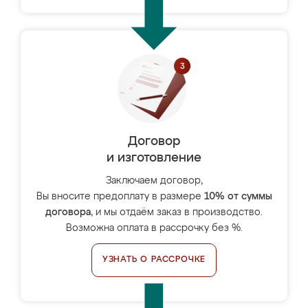
Договор
и изготовление
Заключаем договор,
Вы вносите предоплату в размере
10% от суммы
договора
, и мы отдаём заказ в производство.
Возможна оплата в рассрочку без %.
УЗНАТЬ О РАССРОЧКЕ