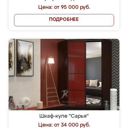
Цена: от 95 000 руб.
ПОДРОБНЕЕ
Шкаф-купе "Сарья"
Цена: от 34 000 руб.