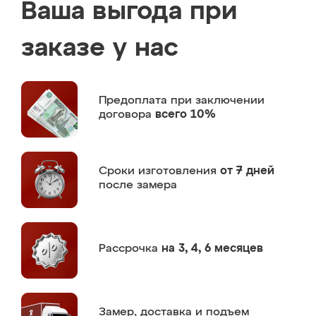
Ваша выгода при
заказе у нас
Предоплата
при заключении
договора
всего 10%
Сроки изготовления
от 7 дней
после замера
Рассрочка
на 3, 4, 6 месяцев
Замер,
доставка и подъем