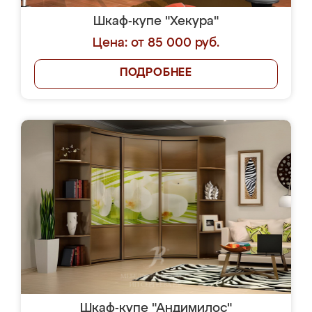
Шкаф-купе "Хекура"
Цена: от 85 000 руб.
ПОДРОБНЕЕ
Шкаф-купе "Андимилос"