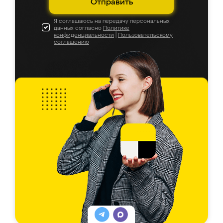
Отправить
Я соглашаюсь на передачу персональных
данных согласно
Политике
конфиденциальности
|
Пользовательскому
соглашению