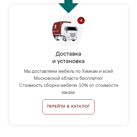
Доставка
и установка
Мы доставляем мебель по Химкам и всей
Московской области бесплатно!
Стоимость сборки мебели: 10% от стоимости
заказа.
ПЕРЕЙТИ В КАТАЛОГ