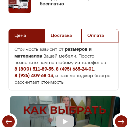
бесплатно
Цена
Доставка
Оплата
размеров и
Стоимость зависит от
материалов
Вашей мебели. Просто
позвоните нам по любому из телефонов:
8 (800) 511-89-55
,
8 (495) 665-24-01
,
8 (926) 409-68-13
, и наш менеджер быстро
рассчитает стоимость.