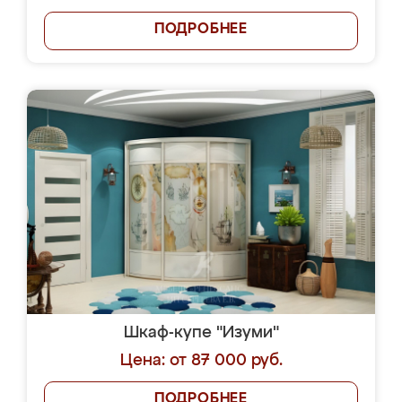
ПОДРОБНЕЕ
Шкаф-купе "Изуми"
Цена: от 87 000 руб.
ПОДРОБНЕЕ