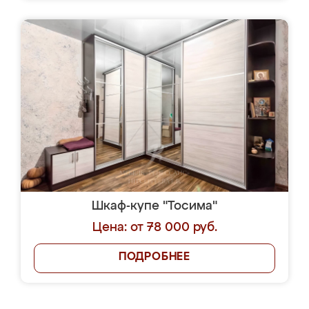
Шкаф-купе "Тосима"
Цена: от 78 000 руб.
ПОДРОБНЕЕ