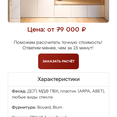
Цена: от 79 000 ₽
Поможем рассчитать точную стоимость!
Ответим менее, чем за 15 минут!
ЗАКАЗАТЬ
РАСЧЁТ
Характеристики
Фасад:
ДСП, МДФ ПВХ, пластик (ARPA, ABET),
любые виды стекла
Фурнитура:
Boyard, Blum