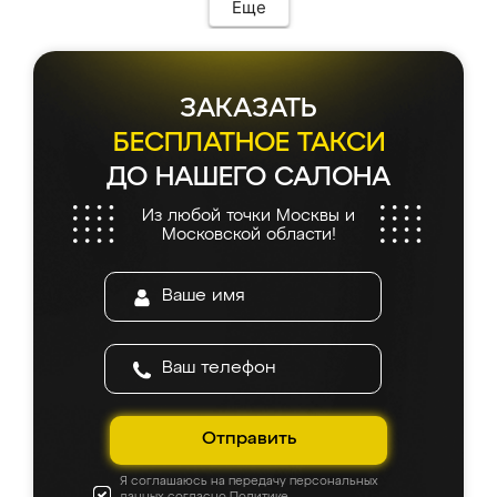
Еще
ЗАКАЗАТЬ
БЕСПЛАТНОЕ ТАКСИ
ДО НАШЕГО САЛОНА
Из любой точки Москвы и
Московской области!
Отправить
Я соглашаюсь на передачу персональных
данных согласно
Политике