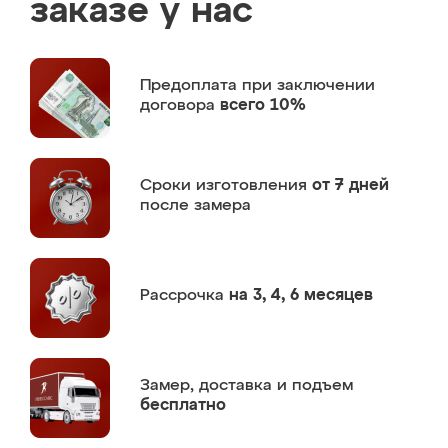
заказе у нас
Предоплата
при заключении
договора
всего 10%
Сроки изготовления
от 7 дней
после замера
Рассрочка
на 3, 4, 6 месяцев
Замер,
доставка и подъем
бесплатно