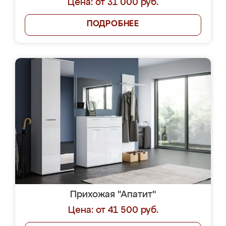
Цена: от 31 000 руб.
ПОДРОБНЕЕ
Прихожая "Апатит"
Цена: от 41 500 руб.