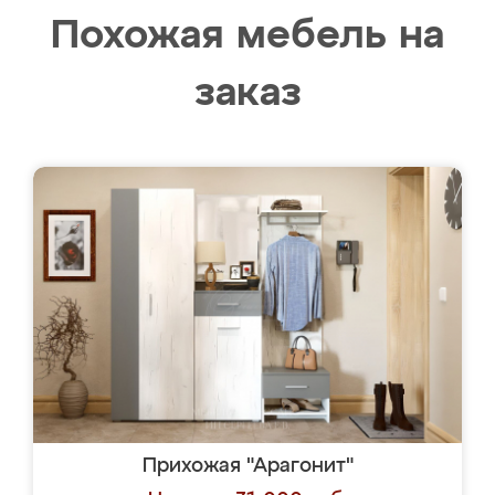
Похожая мебель на
заказ
Прихожая "Арагонит"