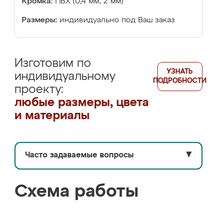
Кромка:
ПВХ (0,4 мм, 2 мм)
Размеры:
индивидуально под Ваш заказ
Изготовим по
УЗНАТЬ
индивидуальному
ПОДРОБНОСТИ
проекту:
любые размеры, цвета
и материалы
Часто задаваемые вопросы
▼
Схема работы