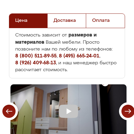
Цена
Доставка
Оплата
размеров и
Стоимость зависит от
материалов
Вашей мебели. Просто
позвоните нам по любому из телефонов:
8 (800) 511-89-55
,
8 (495) 665-24-01
,
8 (926) 409-68-13
, и наш менеджер быстро
рассчитает стоимость.