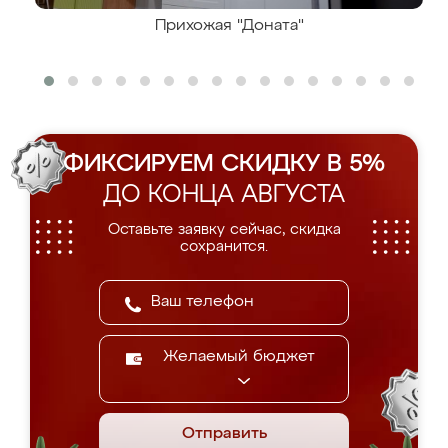
Прихожая "Доната"
ФИКСИРУЕМ СКИДКУ В 5%
ДО КОНЦА АВГУСТА
Оставьте заявку сейчас, скидка
сохранится.
Желаемый бюджет
Отправить