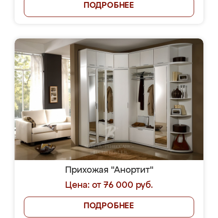
ПОДРОБНЕЕ
Прихожая "Анортит"
Цена: от 76 000 руб.
ПОДРОБНЕЕ