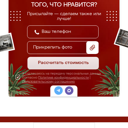
ТОГО, ЧТО НРАВИТСЯ?
Присылайте — сделаем также или
лучше!
Прикрепить фото
Рассчитать стоимость
Я соглашаюсь на передачу персональных данных
согласно
Политике конфиденциальности
|
Пользовательскому соглашению