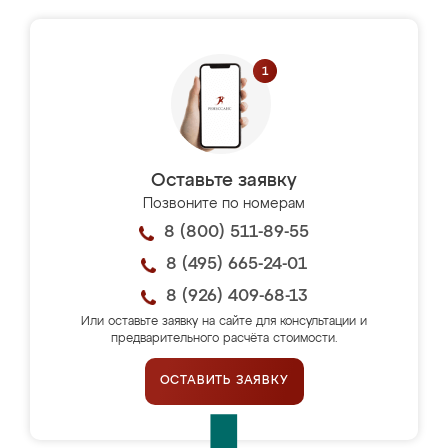
Оставьте заявку
Позвоните по номерам
8 (800) 511-89-55
8 (495) 665-24-01
8 (926) 409-68-13
Или оставьте заявку на сайте для консультации и
предварительного расчёта стоимости.
ОСТАВИТЬ ЗАЯВКУ