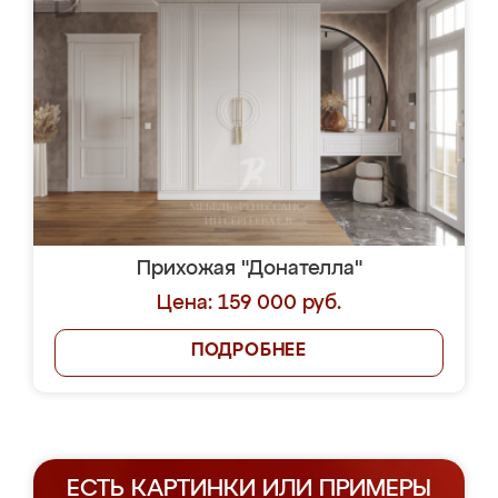
Прихожая "Донателла"
Цена: 159 000 руб.
ПОДРОБНЕЕ
ЕСТЬ КАРТИНКИ ИЛИ ПРИМЕРЫ