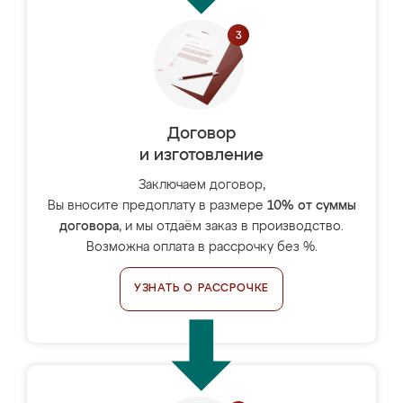
Договор
и изготовление
Заключаем договор,
Вы вносите предоплату в размере
10% от суммы
договора
, и мы отдаём заказ в производство.
Возможна оплата в рассрочку без %.
УЗНАТЬ О РАССРОЧКЕ