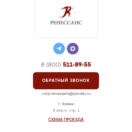
8 (800)
511-89-55
ОБРАТНЫЙ ЗВОНОК
corp-renessans@yandex.ru
г. Химки
8 мкр-н, стр. 1
СХЕМА ПРОЕЗДА