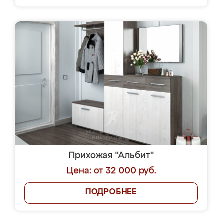
Прихожая "Альбит"
Цена: от 32 000 руб.
ПОДРОБНЕЕ