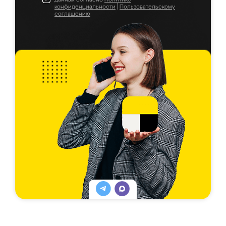
конфиденциальности
|
Пользовательскому
соглашению