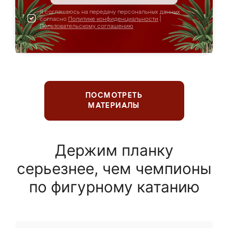
Я соглашаюсь на передачу персональных данных
согласно
Политике конфиденциальности
|
Пользовательскому соглашению
ПОСМОТРЕТЬ
МАТЕРИАЛЫ
Держим планку
серьезнее, чем чемпионы
по фигурному катанию