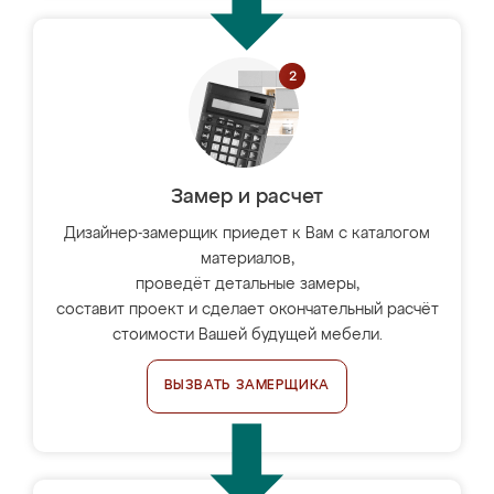
Замер и расчет
Дизайнер-замерщик приедет к Вам с каталогом
материалов,
проведёт детальные замеры,
составит проект и сделает окончательный расчёт
стоимости Вашей будущей мебели.
ВЫЗВАТЬ ЗАМЕРЩИКА