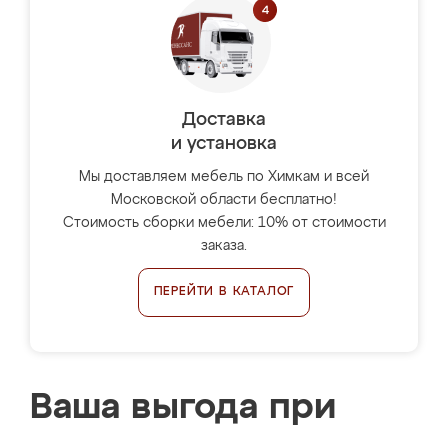
Доставка
и установка
Мы доставляем мебель по Химкам и всей
Московской области бесплатно!
Стоимость сборки мебели: 10% от стоимости
заказа.
ПЕРЕЙТИ В КАТАЛОГ
Ваша выгода при