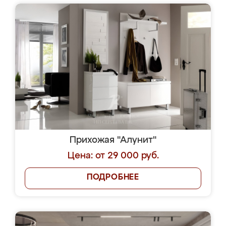
Прихожая "Алунит"
Цена: от 29 000 руб.
ПОДРОБНЕЕ