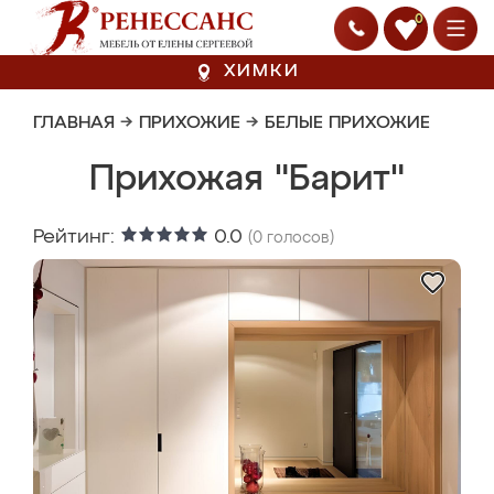
0
ХИМКИ
ГЛАВНАЯ
→
ПРИХОЖИЕ
→
БЕЛЫЕ ПРИХОЖИЕ
Прихожая "Барит"
Рейтинг:
0.0
(
0
голосов)