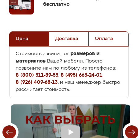
бесплатно
Цена
Доставка
Оплата
размеров и
Стоимость зависит от
материалов
Вашей мебели. Просто
позвоните нам по любому из телефонов:
8 (800) 511-89-55
,
8 (495) 665-24-01
,
8 (926) 409-68-13
, и наш менеджер быстро
рассчитает стоимость.