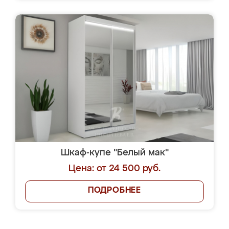
Шкаф-купе "Белый мак"
Цена: от 24 500 руб.
ПОДРОБНЕЕ