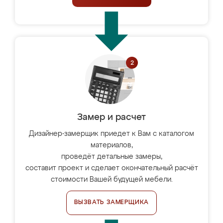
Замер и расчет
Дизайнер-замерщик приедет к Вам с каталогом
материалов,
проведёт детальные замеры,
составит проект и сделает окончательный расчёт
стоимости Вашей будущей мебели.
ВЫЗВАТЬ ЗАМЕРЩИКА