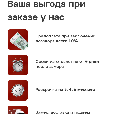
Ваша выгода при
заказе у нас
Предоплата
при заключении
договора
всего 10%
Сроки изготовления
от 7 дней
после замера
Рассрочка
на 3, 4, 6 месяцев
Замер,
доставка и подъем