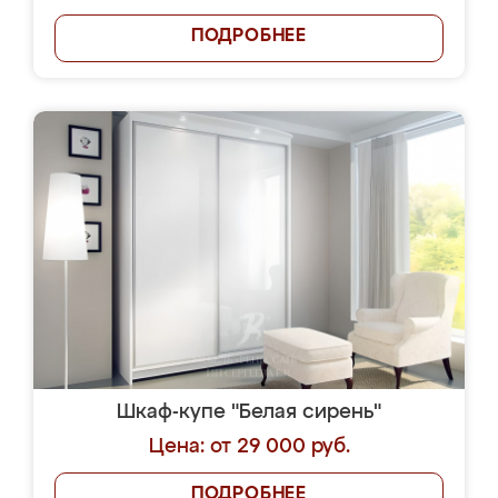
ПОДРОБНЕЕ
Шкаф-купе "Белая сирень"
Цена: от 29 000 руб.
ПОДРОБНЕЕ