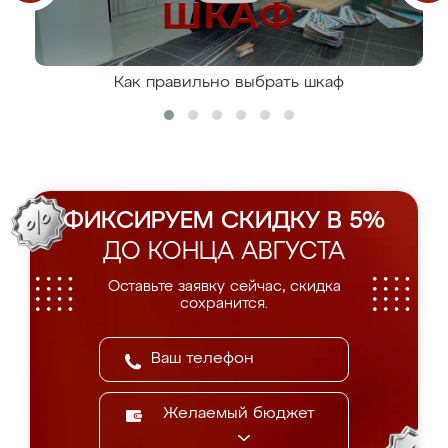
Как правильно выбрать шкаф
ФИКСИРУЕМ СКИДКУ В 5%
ДО КОНЦА АВГУСТА
Оставьте заявку сейчас, скидка
сохранится.
Желаемый бюджет