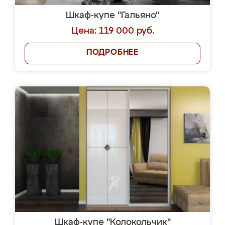
Шкаф-купе "Гальяно"
Цена: 119 000 руб.
ПОДРОБНЕЕ
Шкаф-купе "Колокольчик"