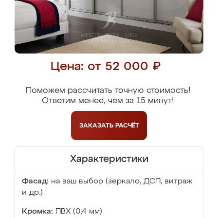
Цена: от 52 000 ₽
Поможем рассчитать точную стоимость!
Ответим менее, чем за 15 минут!
ЗАКАЗАТЬ
РАСЧЁТ
Характеристики
Фасад:
на ваш выбор (зеркало, ДСП, витраж
и др.)
Кромка:
ПВХ (0,4 мм)