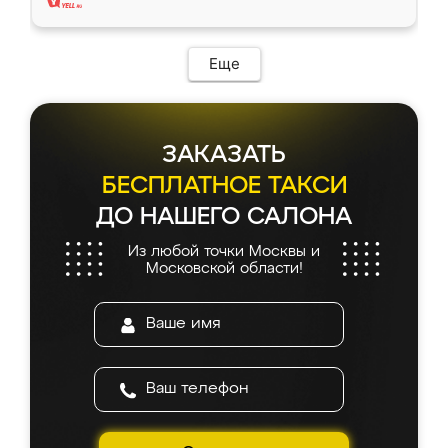
Еще
ЗАКАЗАТЬ
БЕСПЛАТНОЕ ТАКСИ
ДО НАШЕГО САЛОНА
Из любой точки Москвы и
Московской области!