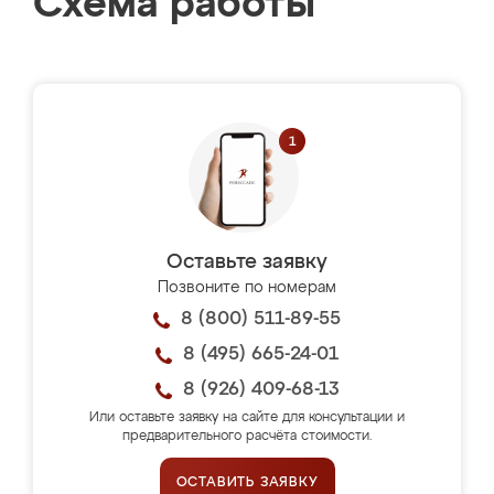
Схема работы
Оставьте заявку
Позвоните по номерам
8 (800) 511-89-55
8 (495) 665-24-01
8 (926) 409-68-13
Или оставьте заявку на сайте для консультации и
предварительного расчёта стоимости.
ОСТАВИТЬ ЗАЯВКУ