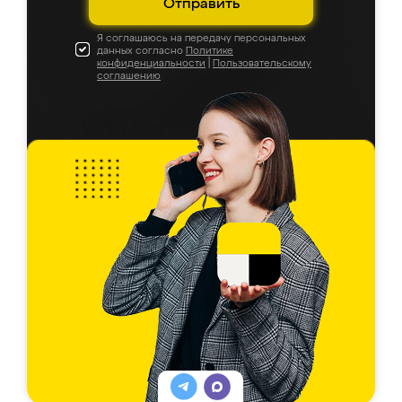
Отправить
Я соглашаюсь на передачу персональных
данных согласно
Политике
конфиденциальности
|
Пользовательскому
соглашению