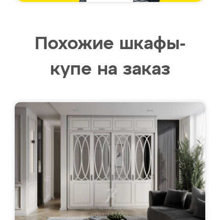
Похожие шкафы-
купе на заказ