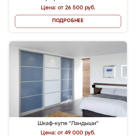
Цена: от 26 500 руб.
ПОДРОБНЕЕ
Шкаф-купе "Ландыши"
Цена: от 49 000 руб.