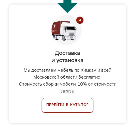
Доставка
и установка
Мы доставляем мебель по Химкам и всей
Московской области бесплатно!
Стоимость сборки мебели: 10% от стоимости
заказа.
ПЕРЕЙТИ В КАТАЛОГ