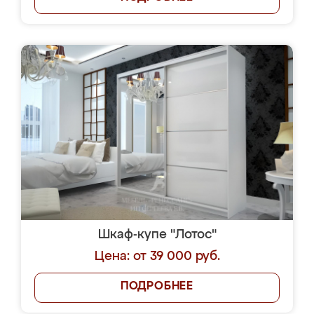
Шкаф-купе "Лотос"
Цена: от 39 000 руб.
ПОДРОБНЕЕ