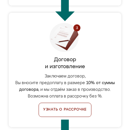
Договор
и изготовление
Заключаем договор,
Вы вносите предоплату в размере
10% от суммы
договора
, и мы отдаём заказ в производство.
Возможна оплата в рассрочку без %.
УЗНАТЬ О РАССРОЧКЕ