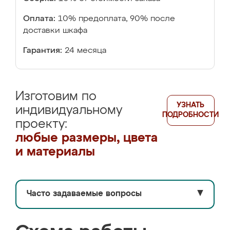
Оплата:
10% предоплата, 90% после
доставки шкафа
Гарантия:
24 месяца
Изготовим по
УЗНАТЬ
индивидуальному
ПОДРОБНОСТИ
проекту:
любые размеры, цвета
и материалы
Часто задаваемые вопросы
▼