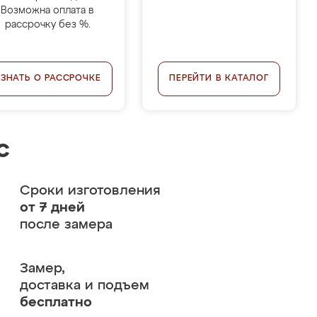
Возможна оплата в
рассрочку без %.
УЗНАТЬ О РАССРОЧКЕ
ПЕРЕЙТИ В КАТАЛОГ
с
Сроки изготовления
от 7 дней
после замера
Замер,
доставка и подъем
бесплатно