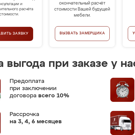
окончательный расчёт
нсультации и
стоимости Вашей будущей
ительного расчёта
стоимости.
мебели.
ВЫЗВАТЬ ЗАМЕРЩИКА
АВИТЬ ЗАЯВКУ
 выгода при заказе у на
Предоплата
при заключении
договора
всего 10%
Рассрочка
на 3, 4, 6 месяцев