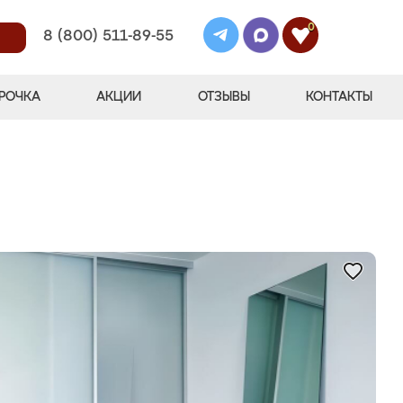
0
8 (800) 511-89-55
РОЧКА
АКЦИИ
ОТЗЫВЫ
КОНТАКТЫ