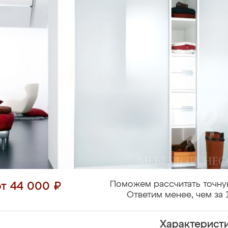
Поможем рассчитать точну
от 44 000 ₽
Ответим менее, чем за 
Характерист