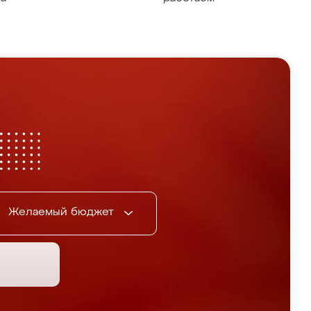
Желаемый бюджет