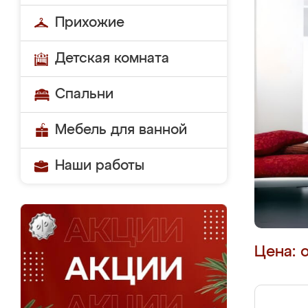
Прихожие
Детская комната
Спальни
Мебель для ванной
Наши работы
Цена: 