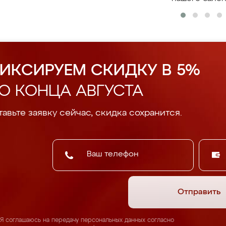
ИКСИРУЕМ СКИДКУ В 5%
О КОНЦА АВГУСТА
авьте заявку сейчас, скидка сохранится.
Отправить
Я соглашаюсь на передачу персональных данных согласно