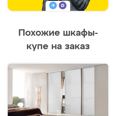
Похожие шкафы-
купе на заказ