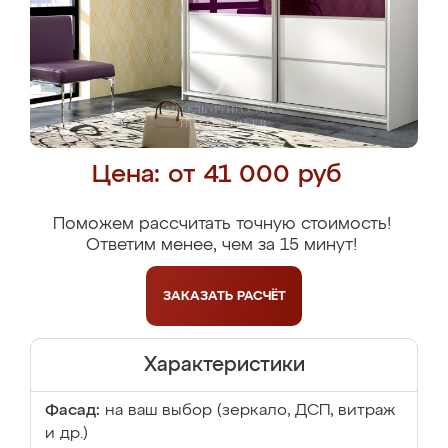
Цена: от 41 000 руб
Поможем рассчитать точную стоимость!
Ответим менее, чем за 15 минут!
ЗАКАЗАТЬ
РАСЧЁТ
Характеристики
Фасад:
на ваш выбор (зеркало, ДСП, витраж
и др.)