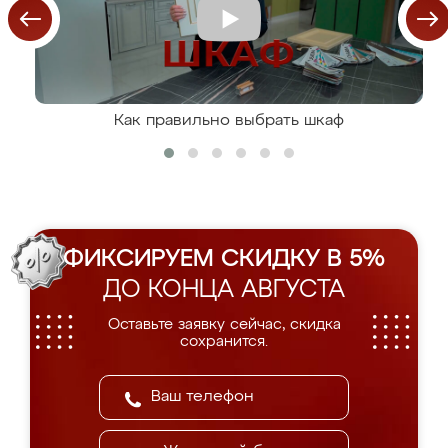
Как правильно выбрать шкаф
ФИКСИРУЕМ СКИДКУ В 5%
ДО КОНЦА АВГУСТА
Оставьте заявку сейчас, скидка
сохранится.