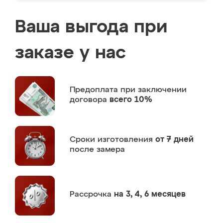
Ваша выгода при
заказе у нас
Предоплата
при заключении
договора
всего 10%
Сроки изготовления
от 7 дней
после замера
Рассрочка
на 3, 4, 6 месяцев