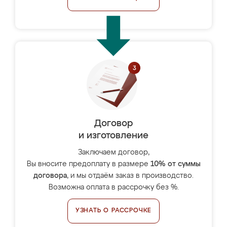
Договор
и изготовление
Заключаем договор,
Вы вносите предоплату в размере
10% от суммы
договора
, и мы отдаём заказ в производство.
Возможна оплата в рассрочку без %.
УЗНАТЬ О РАССРОЧКЕ