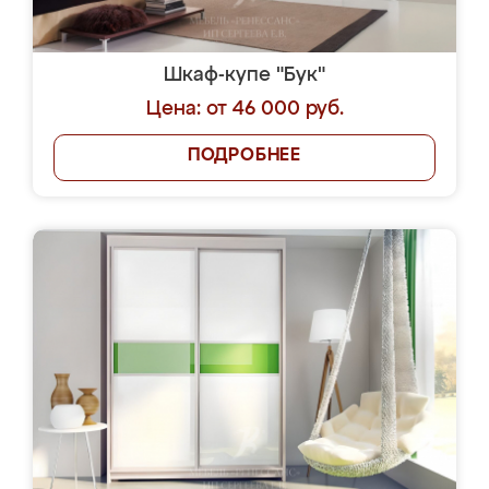
Шкаф-купе "Бук"
Цена: от 46 000 руб.
ПОДРОБНЕЕ