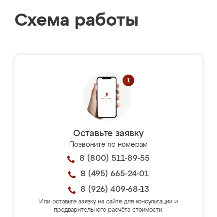
Схема работы
Оставьте заявку
Позвоните по номерам
8 (800) 511-89-55
8 (495) 665-24-01
8 (926) 409-68-13
Или оставьте заявку на сайте для консультации и
предварительного расчёта стоимости.