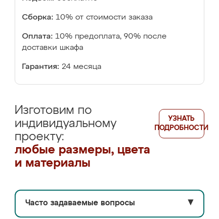
Сборка:
10% от стоимости заказа
Оплата:
10% предоплата, 90% после
доставки шкафа
Гарантия:
24 месяца
Изготовим по
УЗНАТЬ
индивидуальному
ПОДРОБНОСТИ
проекту:
любые размеры, цвета
и материалы
Часто задаваемые вопросы
▼