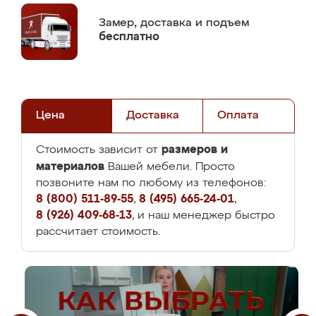
Замер,
доставка и подъем
бесплатно
Цена
Доставка
Оплата
размеров и
Стоимость зависит от
материалов
Вашей мебели. Просто
позвоните нам по любому из телефонов:
8 (800) 511-89-55
,
8 (495) 665-24-01
,
8 (926) 409-68-13
, и наш менеджер быстро
рассчитает стоимость.