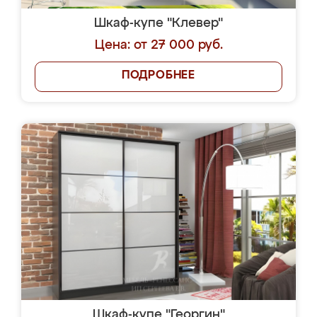
Шкаф-купе "Клевер"
Цена: от 27 000 руб.
ПОДРОБНЕЕ
Шкаф-купе "Георгин"