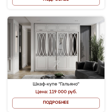
Шкаф-купе "Гальяно"
Цена: 119 000 руб.
ПОДРОБНЕЕ