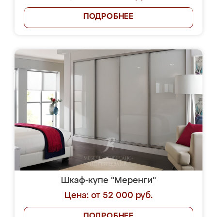
ПОДРОБНЕЕ
Шкаф-купе "Меренги"
Цена: от 52 000 руб.
ПОДРОБНЕЕ