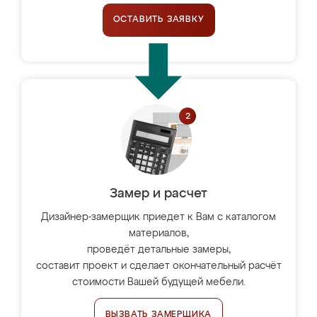
ОСТАВИТЬ ЗАЯВКУ
Замер и расчет
Дизайнер-замерщик приедет к Вам с каталогом
материалов,
проведёт детальные замеры,
составит проект и сделает окончательный расчёт
стоимости Вашей будущей мебели.
ВЫЗВАТЬ ЗАМЕРЩИКА