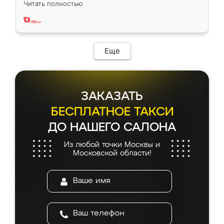
Читать полностью
два года, нареканий нет.
Еще
ЗАКАЗАТЬ
БЕСПЛАТНОЕ ТАКСИ
ДО НАШЕГО САЛОНА
Из любой точки Москвы и
Московской области!