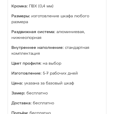
Кромка:
ПВХ (0,4 мм)
Размеры:
изготовление шкафа любого
размера
Раздвижная система:
алюминиевая,
нижнеопорная
Внутреннее наполнение:
стандартная
комплектация
Цвет профиля:
на выбор
Изготовление:
5-7 рабочих дней
Цена:
указана за базовый шкаф
Замер:
бесплатно
Доставка:
бесплатно
Подъём:
бесплатно