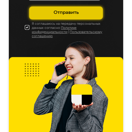
Отправить
Я соглашаюсь на передачу персональных
данных согласно
Политике
конфиденциальности
|
Пользовательскому
соглашению