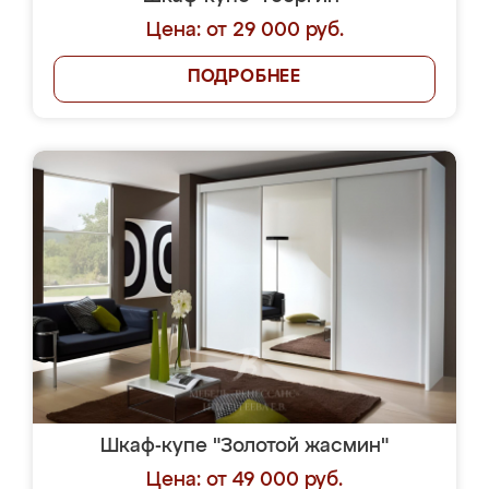
Цена: от 29 000 руб.
ПОДРОБНЕЕ
Шкаф-купе "Золотой жасмин"
Цена: от 49 000 руб.