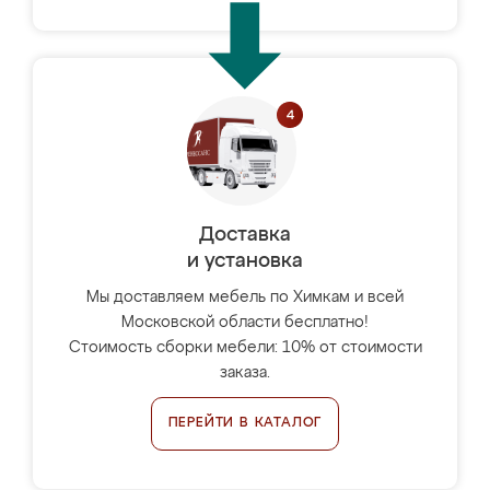
Доставка
и установка
Мы доставляем мебель по Химкам и всей
Московской области бесплатно!
Стоимость сборки мебели: 10% от стоимости
заказа.
ПЕРЕЙТИ В КАТАЛОГ