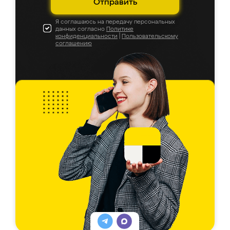
Отправить
Я соглашаюсь на передачу персональных
данных согласно
Политике
конфиденциальности
|
Пользовательскому
соглашению