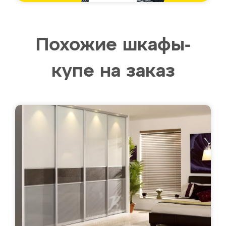
Похожие шкафы-
купе на заказ