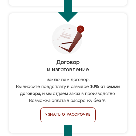
Договор
и изготовление
Заключаем договор,
Вы вносите предоплату в размере
10% от суммы
договора
, и мы отдаём заказ в производство.
Возможна оплата в рассрочку без %.
УЗНАТЬ О РАССРОЧКЕ