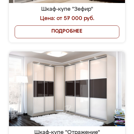
Шкаф-купе "Зефир"
Цена: от 57 000 руб.
ПОДРОБНЕЕ
Шкаф-купе "Отражение"