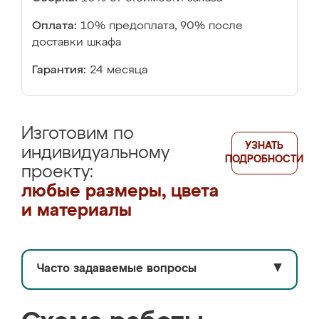
Оплата:
10% предоплата, 90% после
доставки шкафа
Гарантия:
24 месяца
Изготовим по
УЗНАТЬ
индивидуальному
ПОДРОБНОСТИ
проекту:
любые размеры, цвета
и материалы
Часто задаваемые вопросы
▼