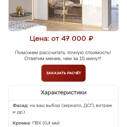
Цена: от 47 000 ₽
Поможем рассчитать точную стоимость!
Ответим менее, чем за 15 минут!
ЗАКАЗАТЬ
РАСЧЁТ
Характеристики
Фасад:
на ваш выбор (зеркало, ДСП, витраж
и др.)
Кромка:
ПВХ (0,4 мм)