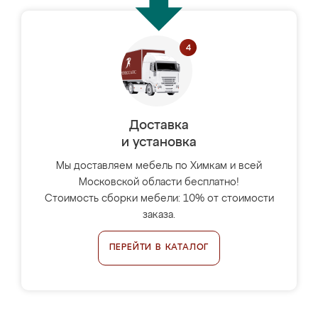
Доставка
и установка
Мы доставляем мебель по Химкам и всей
Московской области бесплатно!
Стоимость сборки мебели: 10% от стоимости
заказа.
ПЕРЕЙТИ В КАТАЛОГ