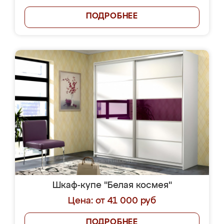
ПОДРОБНЕЕ
Шкаф-купе "Белая космея"
Цена: от 41 000 руб
ПОДРОБНЕЕ