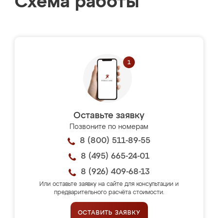
Схема работы
Оставьте заявку
Позвоните по номерам
8 (800) 511-89-55
8 (495) 665-24-01
8 (926) 409-68-13
Или оставьте заявку на сайте для консультации и
предварительного расчёта стоимости.
ОСТАВИТЬ ЗАЯВКУ