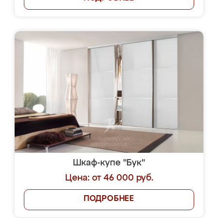
Шкаф-купе "Бук"
Цена: от 46 000 руб.
ПОДРОБНЕЕ