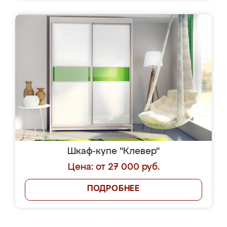
Шкаф-купе "Клевер"
Цена: от 27 000 руб.
ПОДРОБНЕЕ