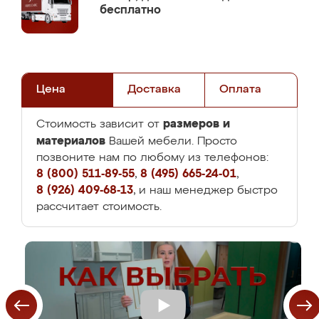
бесплатно
Цена
Доставка
Оплата
размеров и
Стоимость зависит от
материалов
Вашей мебели. Просто
позвоните нам по любому из телефонов:
8 (800) 511-89-55
,
8 (495) 665-24-01
,
8 (926) 409-68-13
, и наш менеджер быстро
рассчитает стоимость.