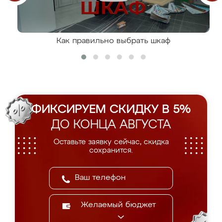
Как правильно выбрать шкаф
ФИКСИРУЕМ СКИДКУ В 5%
ДО КОНЦА АВГУСТА
Оставьте заявку сейчас, скидка
сохранится.
Желаемый бюджет