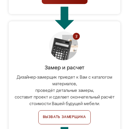
Замер и расчет
Дизайнер-замерщик приедет к Вам с каталогом
материалов,
проведёт детальные замеры,
составит проект и сделает окончательный расчёт
стоимости Вашей будущей мебели.
ВЫЗВАТЬ ЗАМЕРЩИКА