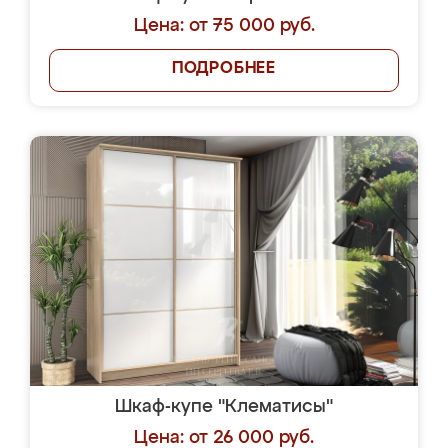
Цена: от 75 000 руб.
ПОДРОБНЕЕ
Шкаф-купе "Клематисы"
Цена: от 26 000 руб.