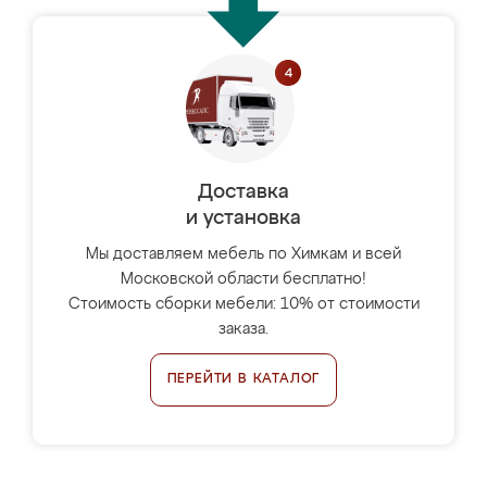
Доставка
и установка
Мы доставляем мебель по Химкам и всей
Московской области бесплатно!
Стоимость сборки мебели: 10% от стоимости
заказа.
ПЕРЕЙТИ В КАТАЛОГ