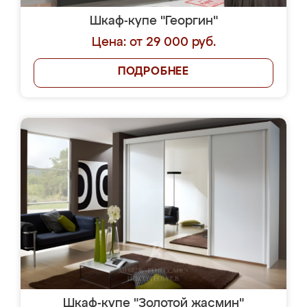
Шкаф-купе "Георгин"
Цена: от 29 000 руб.
ПОДРОБНЕЕ
Шкаф-купе "Золотой жасмин"