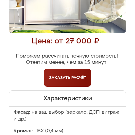
Цена: от 27 000 ₽
Поможем рассчитать точную стоимость!
Ответим менее, чем за 15 минут!
ЗАКАЗАТЬ
РАСЧЁТ
Характеристики
Фасад:
на ваш выбор (зеркало, ДСП, витраж
и др.)
Кромка:
ПВХ (0,4 мм)