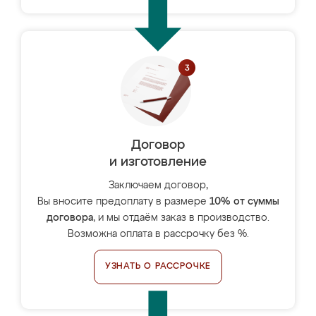
Договор
и изготовление
Заключаем договор,
Вы вносите предоплату в размере
10% от суммы
договора
, и мы отдаём заказ в производство.
Возможна оплата в рассрочку без %.
УЗНАТЬ О РАССРОЧКЕ