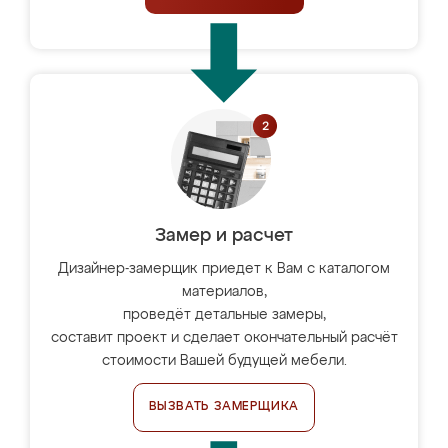
Замер и расчет
Дизайнер-замерщик приедет к Вам с каталогом
материалов,
проведёт детальные замеры,
составит проект и сделает окончательный расчёт
стоимости Вашей будущей мебели.
ВЫЗВАТЬ ЗАМЕРЩИКА