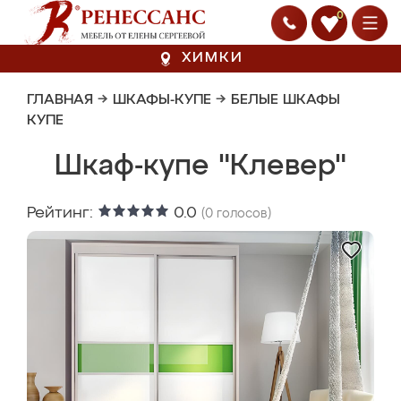
0
ХИМКИ
ГЛАВНАЯ
→
ШКАФЫ-КУПЕ
→
БЕЛЫЕ ШКАФЫ
КУПЕ
Шкаф-купе "Клевер"
Рейтинг:
0.0
(
0
голосов)