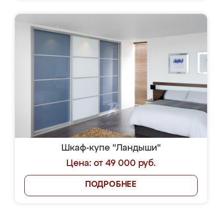
Шкаф-купе "Ландыши"
Цена: от 49 000 руб.
ПОДРОБНЕЕ