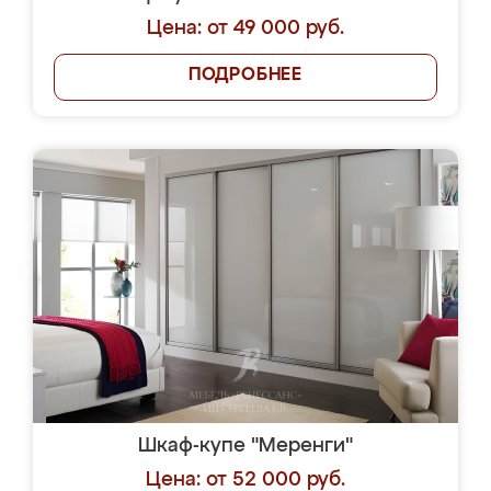
Цена: от 49 000 руб.
ПОДРОБНЕЕ
Шкаф-купе "Меренги"
Цена: от 52 000 руб.