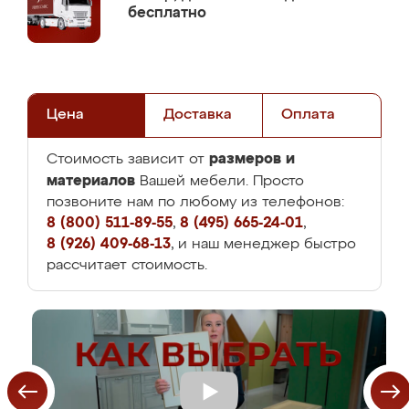
бесплатно
Цена
Доставка
Оплата
размеров и
Стоимость зависит от
материалов
Вашей мебели. Просто
позвоните нам по любому из телефонов:
8 (800) 511-89-55
,
8 (495) 665-24-01
,
8 (926) 409-68-13
, и наш менеджер быстро
рассчитает стоимость.