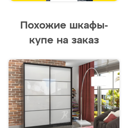
Похожие шкафы-
купе на заказ