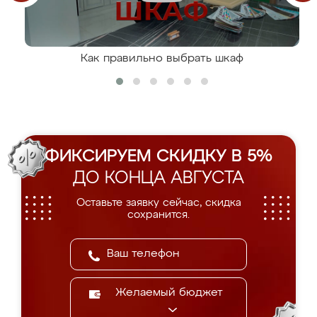
Как правильно выбрать шкаф
ФИКСИРУЕМ СКИДКУ В 5%
ДО КОНЦА АВГУСТА
Оставьте заявку сейчас, скидка
сохранится.
Желаемый бюджет