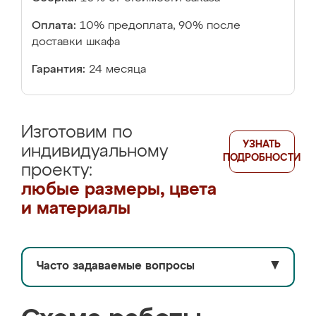
Оплата:
10% предоплата, 90% после
доставки шкафа
Гарантия:
24 месяца
Изготовим по
УЗНАТЬ
индивидуальному
ПОДРОБНОСТИ
проекту:
любые размеры, цвета
и материалы
Часто задаваемые вопросы
▼