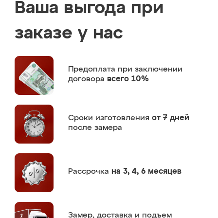
Ваша выгода при
заказе у нас
Предоплата
при заключении
договора
всего 10%
Сроки изготовления
от 7 дней
после замера
Рассрочка
на 3, 4, 6 месяцев
Замер,
доставка и подъем