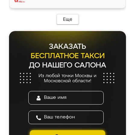
Еще
ЗАКАЗАТЬ
БЕСПЛАТНОЕ ТАКСИ
ДО НАШЕГО САЛОНА
Из любой точки Москвы и
Московской области!