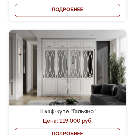
ПОДРОБНЕЕ
Шкаф-купе "Гальяно"
Цена: 119 000 руб.
ПОДРОБНЕЕ