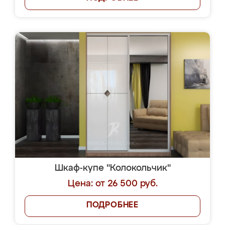
Шкаф-купе "Колокольчик"
Цена: от 26 500 руб.
ПОДРОБНЕЕ