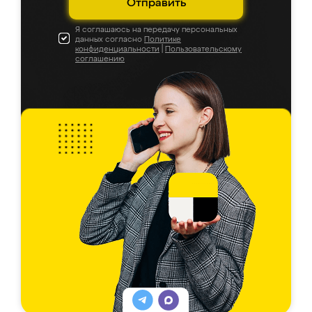
Отправить
Я соглашаюсь на передачу персональных
данных согласно
Политике
конфиденциальности
|
Пользовательскому
соглашению