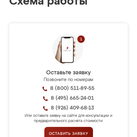
Схема работы
Оставьте заявку
Позвоните по номерам
8 (800) 511-89-55
8 (495) 665-24-01
8 (926) 409-68-13
Или оставьте заявку на сайте для консультации и
предварительного расчёта стоимости.
ОСТАВИТЬ ЗАЯВКУ