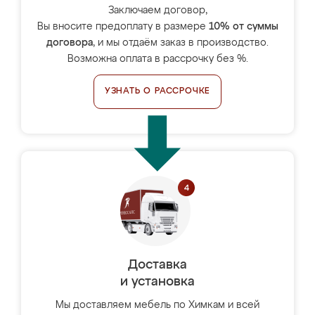
Заключаем договор,
Вы вносите предоплату в размере
10% от суммы
договора
, и мы отдаём заказ в производство.
Возможна оплата в рассрочку без %.
УЗНАТЬ О РАССРОЧКЕ
Доставка
и установка
Мы доставляем мебель по Химкам и всей