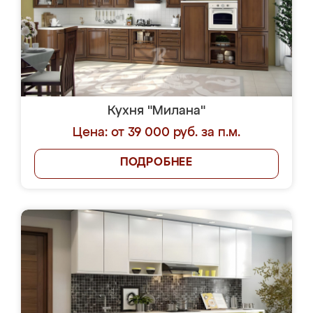
Кухня "Милана"
Цена: от 39 000 руб. за п.м.
ПОДРОБНЕЕ