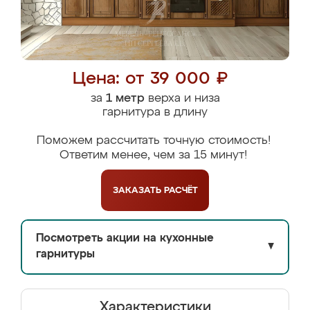
Цена: от 39 000 ₽
за
1 метр
верха и низа
гарнитура в длину
Поможем рассчитать точную стоимость!
Ответим менее, чем за 15 минут!
ЗАКАЗАТЬ
РАСЧЁТ
Посмотреть акции на кухонные
▼
гарнитуры
Характеристики