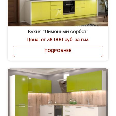
Кухня "Лимонный сорбет"
Цена: от 38 000 руб. за п.м.
ПОДРОБНЕЕ