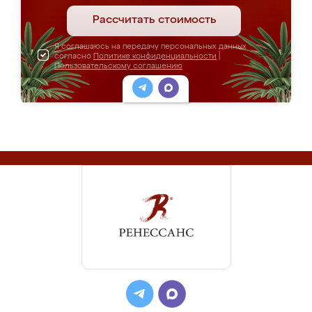
Рассчитать стоимость
Я соглашаюсь на передачу персональных данных
согласно
Политике конфиденциальности
|
Пользовательскому соглашению