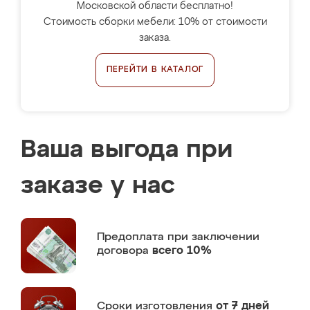
Московской области бесплатно!
Стоимость сборки мебели: 10% от стоимости
заказа.
ПЕРЕЙТИ В КАТАЛОГ
Ваша выгода при
заказе у нас
Предоплата
при заключении
договора
всего 10%
Сроки изготовления
от 7 дней