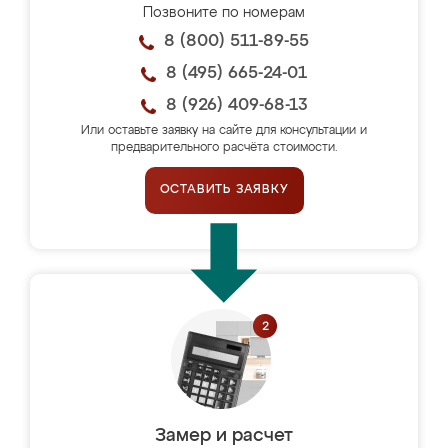
Позвоните по номерам
8 (800) 511-89-55
8 (495) 665-24-01
8 (926) 409-68-13
Или оставьте заявку на сайте для консультации и
предварительного расчёта стоимости.
ОСТАВИТЬ ЗАЯВКУ
Замер и расчет