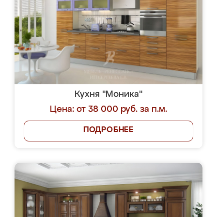
Кухня "Моника"
Цена: от 38 000 руб. за п.м.
ПОДРОБНЕЕ