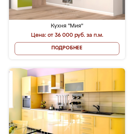
Кухня "Мия"
Цена: от 36 000 руб. за п.м.
ПОДРОБНЕЕ