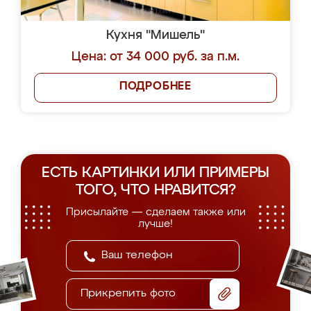
Кухня "Мишель"
Цена: от 34 000 руб. за п.м.
ПОДРОБНЕЕ
ЕСТЬ КАРТИНКИ ИЛИ ПРИМЕРЫ
ТОГО, ЧТО НРАВИТСЯ?
Присылайте — сделаем также или
лучше!
Прикрепить фото