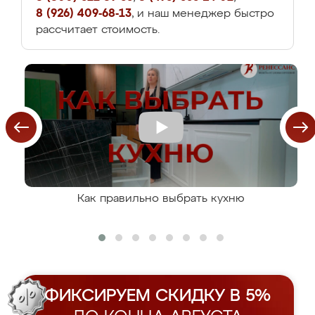
8 (926) 409-68-13
, и наш менеджер быстро
рассчитает стоимость.
Как правильно выбрать кухню
ФИКСИРУЕМ СКИДКУ В 5%