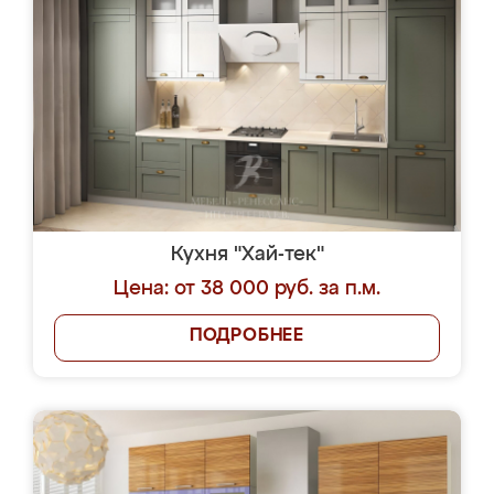
Кухня "Хай-тек"
Цена: от 38 000 руб. за п.м.
ПОДРОБНЕЕ