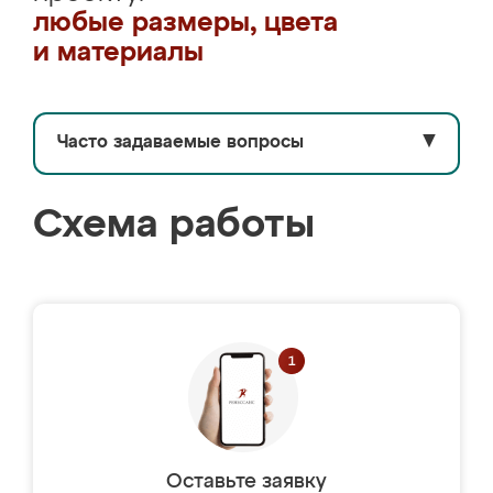
любые размеры, цвета
и материалы
Часто задаваемые вопросы
▼
Схема работы
Оставьте заявку