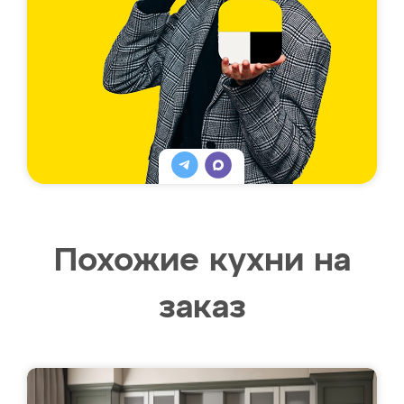
Похожие кухни на
заказ