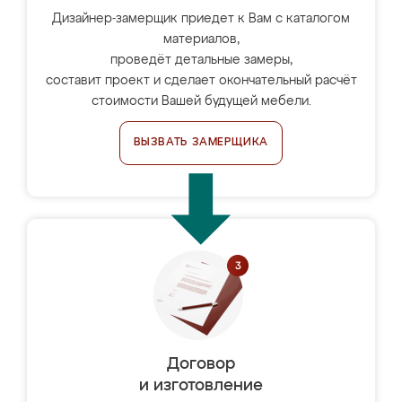
Дизайнер-замерщик приедет к Вам с каталогом
материалов,
проведёт детальные замеры,
составит проект и сделает окончательный расчёт
стоимости Вашей будущей мебели.
ВЫЗВАТЬ ЗАМЕРЩИКА
Договор
и изготовление