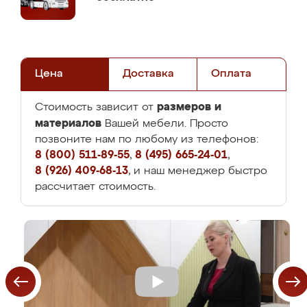
Цена
Доставка
Оплата
размеров и
Стоимость зависит от
материалов
Вашей мебели. Просто
позвоните нам по любому из телефонов:
8 (800) 511-89-55
,
8 (495) 665-24-01
,
8 (926) 409-68-13
, и наш менеджер быстро
рассчитает стоимость.