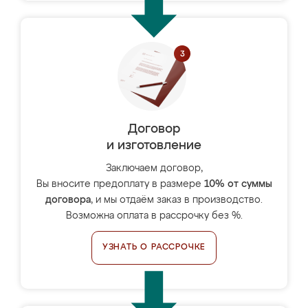
Договор
и изготовление
Заключаем договор,
Вы вносите предоплату в размере
10% от суммы
договора
, и мы отдаём заказ в производство.
Возможна оплата в рассрочку без %.
УЗНАТЬ О РАССРОЧКЕ