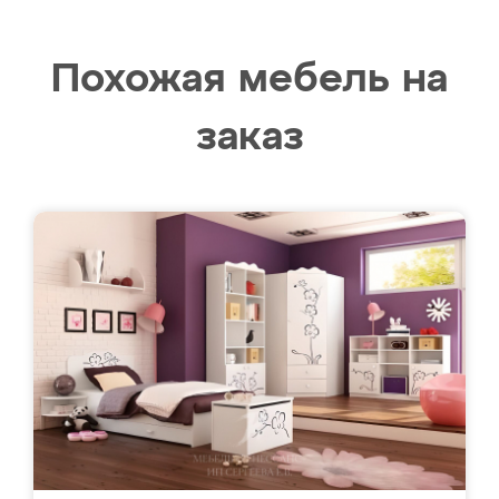
Похожая мебель на
заказ