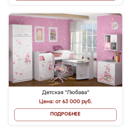
Детская "Любава"
Цена: от 63 000 руб.
ПОДРОБНЕЕ