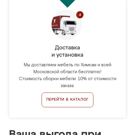
Доставка
и установка
Мы доставляем мебель по Химкам и всей
Московской области бесплатно!
Стоимость сборки мебели: 10% от стоимости
заказа.
ПЕРЕЙТИ В КАТАЛОГ
Ваша выгода при