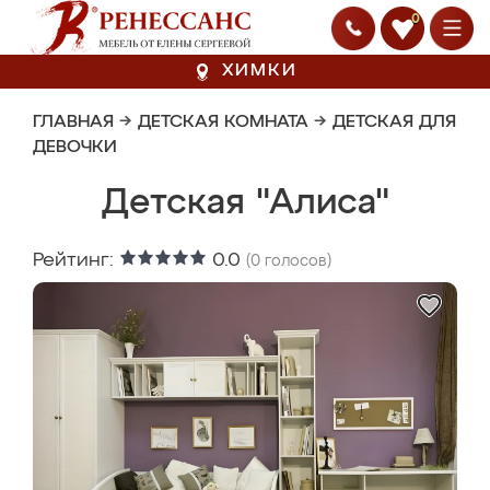
0
ХИМКИ
ГЛАВНАЯ
→
ДЕТСКАЯ КОМНАТА
→
ДЕТСКАЯ ДЛЯ
ДЕВОЧКИ
Детская "Алиса"
Рейтинг:
0.0
(
0
голосов)