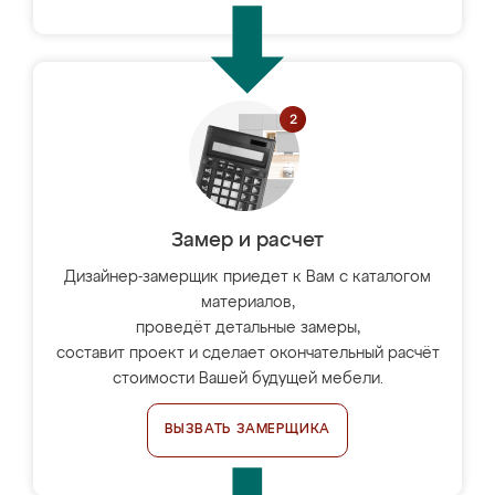
Замер и расчет
Дизайнер-замерщик приедет к Вам с каталогом
материалов,
проведёт детальные замеры,
составит проект и сделает окончательный расчёт
стоимости Вашей будущей мебели.
ВЫЗВАТЬ ЗАМЕРЩИКА