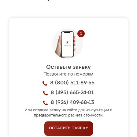
Оставьте заявку
Позвоните по номерам
8 (800) 511-89-55
8 (495) 665-24-01
8 (926) 409-68-13
Или оставьте заявку на сайте для консультации и
предварительного расчёта стоимости.
ОСТАВИТЬ ЗАЯВКУ