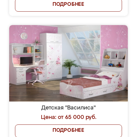
ПОДРОБНЕЕ
Детская "Василиса"
Цена: от 65 000 руб.
ПОДРОБНЕЕ