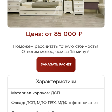
Цена: от 85 000 ₽
Поможем рассчитать точную стоимость!
Ответим менее, чем за 15 минут!
ЗАКАЗАТЬ
РАСЧЁТ
Характеристики
Материал корпуса:
ДСП
Фасад:
ДСП, МДФ ПВХ, МДФ с фотопечатью