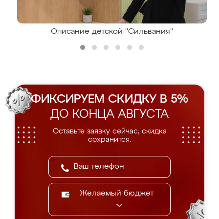
Описание детской "Сильвания"
ФИКСИРУЕМ СКИДКУ В 5%
ДО КОНЦА АВГУСТА
Оставьте заявку сейчас, скидка
сохранится.
Желаемый бюджет