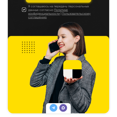
Я соглашаюсь на передачу персональных
данных согласно
Политике
конфиденциальности
|
Пользовательскому
соглашению