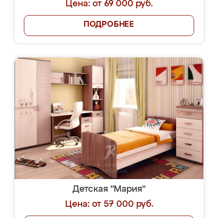
Цена: от 69 000 руб.
ПОДРОБНЕЕ
Детская "Мария"
Цена: от 57 000 руб.