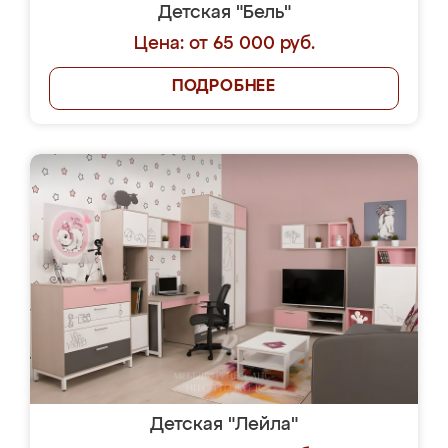
Детская "Бель"
Цена: от 65 000 руб.
ПОДРОБНЕЕ
Детская "Лейла"