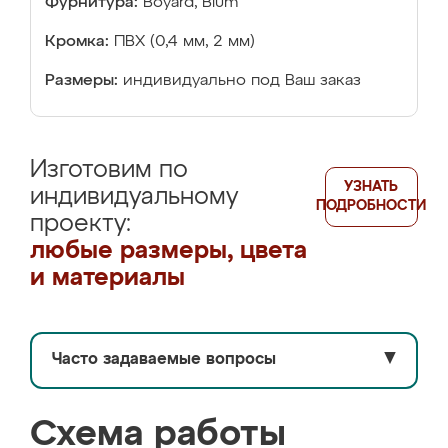
Фурнитура:
Boyard, Blum
Кромка:
ПВХ (0,4 мм, 2 мм)
Размеры:
индивидуально под Ваш заказ
Изготовим по
УЗНАТЬ
индивидуальному
ПОДРОБНОСТИ
проекту:
любые размеры, цвета
и материалы
Часто задаваемые вопросы
▼
Схема работы