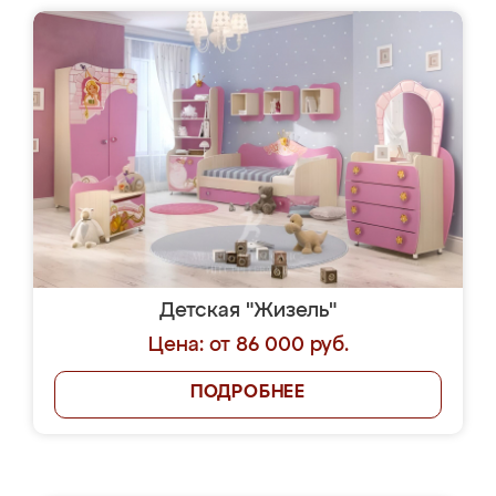
Детская "Жизель"
Цена: от 86 000 руб.
ПОДРОБНЕЕ