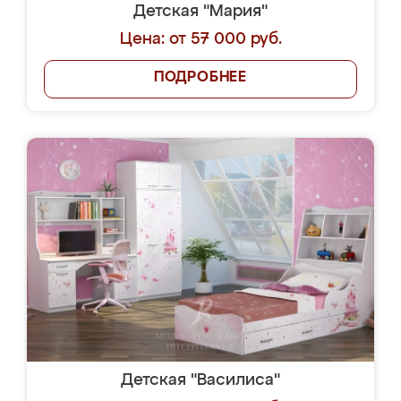
Детская "Мария"
Цена: от 57 000 руб.
ПОДРОБНЕЕ
Детская "Василиса"