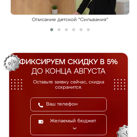
Описание детской "Сильвания"
ФИКСИРУЕМ СКИДКУ В 5%
ДО КОНЦА АВГУСТА
Оставьте заявку сейчас, скидка
сохранится.
Желаемый бюджет