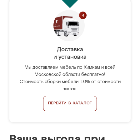
Доставка
и установка
Мы доставляем мебель по Химкам и всей
Московской области бесплатно!
Стоимость сборки мебели: 10% от стоимости
заказа.
ПЕРЕЙТИ В КАТАЛОГ
Ваша выгода при