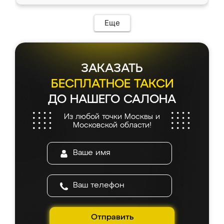
Еще
ЗАКАЗАТЬ
БЕСПЛАТНОЕ ТАКСИ
ДО НАШЕГО САЛОНА
Из любой точки Москвы и
Московской области!
Отправить