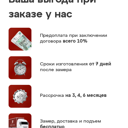
заказе у нас
Предоплата
при заключении
договора
всего 10%
Сроки изготовления
от 7 дней
после замера
Рассрочка
на 3, 4, 6 месяцев
Замер,
доставка и подъем
бесплатно