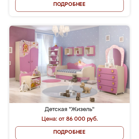
ПОДРОБНЕЕ
Детская "Жизель"
Цена: от 86 000 руб.
ПОДРОБНЕЕ