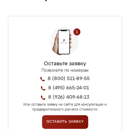
Оставьте заявку
Позвоните по номерам
8 (800) 511-89-55
8 (495) 665-24-01
8 (926) 409-68-13
Или оставьте заявку на сайте для консультации и
предварительного расчёта стоимости.
ОСТАВИТЬ ЗАЯВКУ