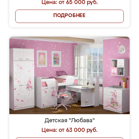
Цена: от 65 000 руб.
ПОДРОБНЕЕ
Детская "Любава"
Цена: от 63 000 руб.