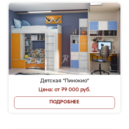
Детская "Пинокио"
Цена: от 79 000 руб.
ПОДРОБНЕЕ