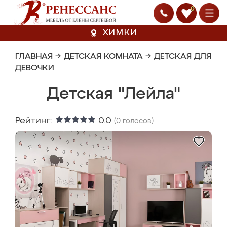
0
ХИМКИ
ГЛАВНАЯ
→
ДЕТСКАЯ КОМНАТА
→
ДЕТСКАЯ ДЛЯ
ДЕВОЧКИ
Детская "Лейла"
Рейтинг:
0.0
(
0
голосов)