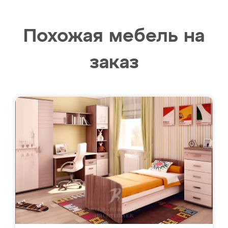
Похожая мебель на
заказ