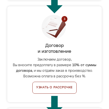
Договор
и изготовление
Заключаем договор,
Вы вносите предоплату в размере
10% от суммы
договора
, и мы отдаём заказ в производство.
Возможна оплата в рассрочку без %.
УЗНАТЬ О РАССРОЧКЕ