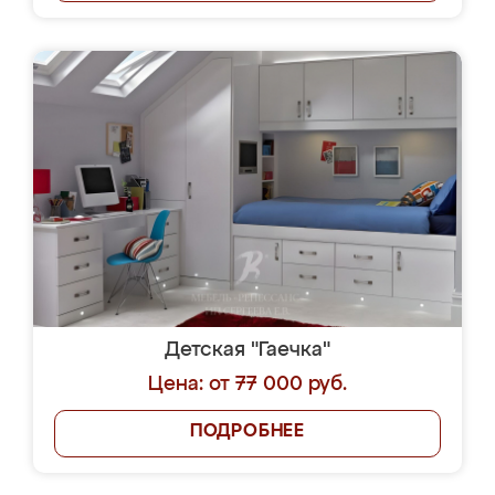
Детская "Гаечка"
Цена: от 77 000 руб.
ПОДРОБНЕЕ