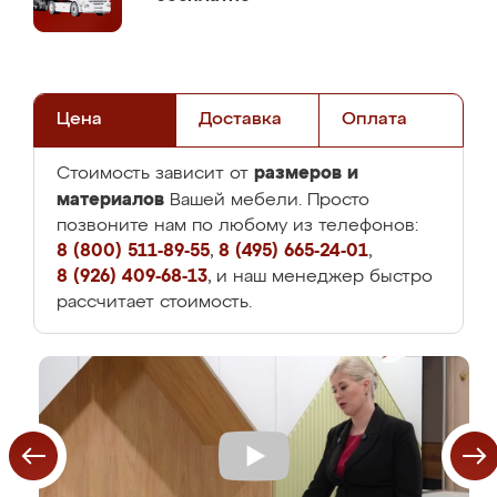
Цена
Доставка
Оплата
размеров и
Стоимость зависит от
материалов
Вашей мебели. Просто
позвоните нам по любому из телефонов:
8 (800) 511-89-55
,
8 (495) 665-24-01
,
8 (926) 409-68-13
, и наш менеджер быстро
рассчитает стоимость.