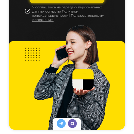
Я соглашаюсь на передачу персональных
данных согласно
Политике
конфиденциальности
|
Пользовательскому
соглашению