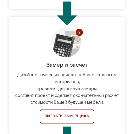
Замер и расчет
Дизайнер-замерщик приедет к Вам с каталогом
материалов,
проведёт детальные замеры,
составит проект и сделает окончательный расчёт
стоимости Вашей будущей мебели.
ВЫЗВАТЬ ЗАМЕРЩИКА