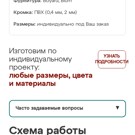
Фурнитура:
Boyard, Blum
Кромка:
ПВХ (0,4 мм, 2 мм)
Размеры:
индивидуально под Ваш заказ
Изготовим по
УЗНАТЬ
индивидуальному
ПОДРОБНОСТИ
проекту:
любые размеры, цвета
и материалы
Часто задаваемые вопросы
▼
Схема работы