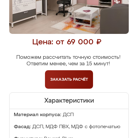
Цена: от 69 000 ₽
Поможем рассчитать точную стоимость!
Ответим менее, чем за 15 минут!
ЗАКАЗАТЬ
РАСЧЁТ
Характеристики
Материал корпуса:
ДСП
Фасад:
ДСП, МДФ ПВХ, МДФ с фотопечатью