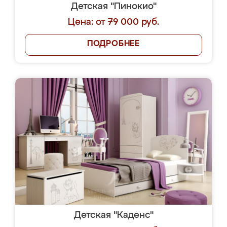
Детская "Пинокио"
Цена: от 79 000 руб.
ПОДРОБНЕЕ
Детская "Каденс"