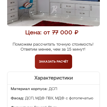
Цена: от 77 000 ₽
Поможем рассчитать точную стоимость!
Ответим менее, чем за 15 минут!
ЗАКАЗАТЬ
РАСЧЁТ
Характеристики
Материал корпуса:
ДСП
Фасад:
ДСП, МДФ ПВХ, МДФ с фотопечатью