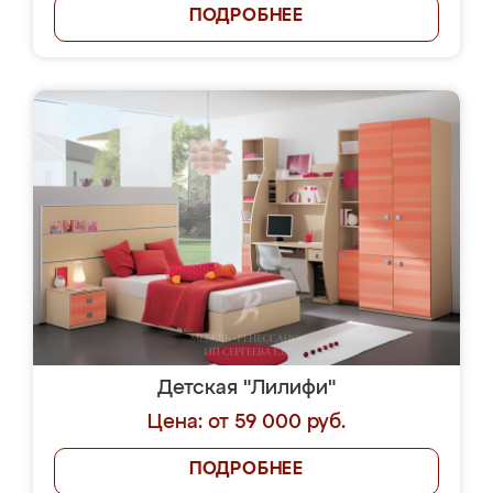
ПОДРОБНЕЕ
Детская "Лилифи"
Цена: от 59 000 руб.
ПОДРОБНЕЕ