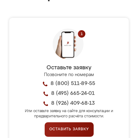
Оставьте заявку
Позвоните по номерам
8 (800) 511-89-55
8 (495) 665-24-01
8 (926) 409-68-13
Или оставьте заявку на сайте для консультации и
предварительного расчёта стоимости.
ОСТАВИТЬ ЗАЯВКУ