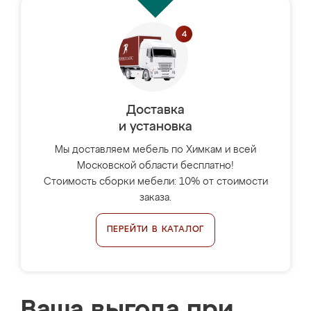
Доставка
и установка
Мы доставляем мебель по Химкам и всей
Московской области бесплатно!
Стоимость сборки мебели: 10% от стоимости
заказа.
ПЕРЕЙТИ В КАТАЛОГ
Ваша выгода при