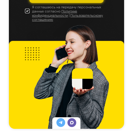
Я соглашаюсь на передачу персональных
данных согласно
Политике
конфиденциальности
|
Пользовательскому
соглашению