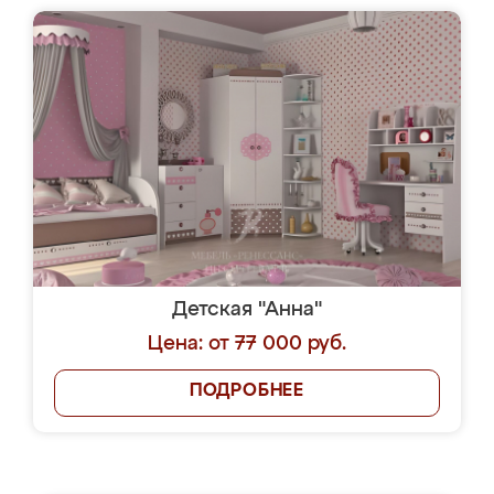
Детская "Анна"
Цена: от 77 000 руб.
ПОДРОБНЕЕ