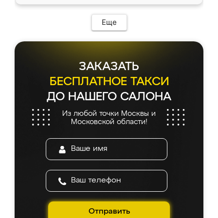
Еще
ЗАКАЗАТЬ
БЕСПЛАТНОЕ ТАКСИ
ДО НАШЕГО САЛОНА
Из любой точки Москвы и
Московской области!
Отправить