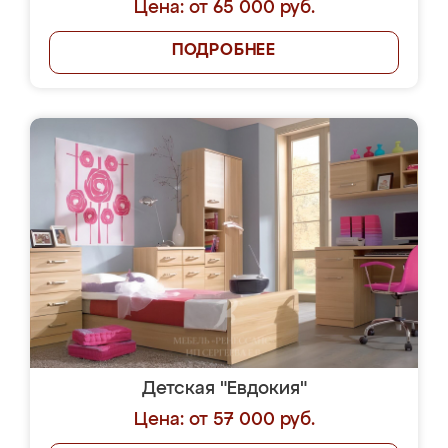
Цена: от 65 000 руб.
ПОДРОБНЕЕ
Детская "Евдокия"
Цена: от 57 000 руб.