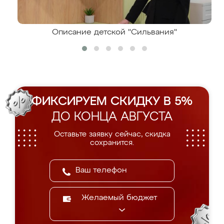
Описание детской "Сильвания"
ФИКСИРУЕМ СКИДКУ В 5%
ДО КОНЦА АВГУСТА
Оставьте заявку сейчас, скидка
сохранится.
Желаемый бюджет