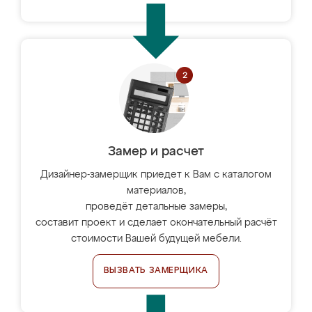
Замер и расчет
Дизайнер-замерщик приедет к Вам с каталогом
материалов,
проведёт детальные замеры,
составит проект и сделает окончательный расчёт
стоимости Вашей будущей мебели.
ВЫЗВАТЬ ЗАМЕРЩИКА