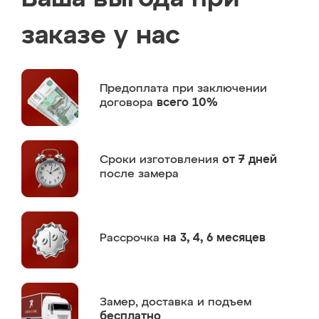
заказе у нас
Предоплата
при заключении
договора
всего 10%
Сроки изготовления
от 7 дней
после замера
Рассрочка
на 3, 4, 6 месяцев
Замер,
доставка и подъем
бесплатно