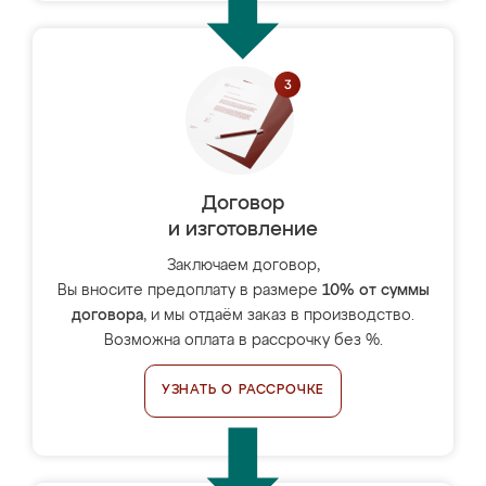
Договор
и изготовление
Заключаем договор,
Вы вносите предоплату в размере
10% от суммы
договора
, и мы отдаём заказ в производство.
Возможна оплата в рассрочку без %.
УЗНАТЬ О РАССРОЧКЕ