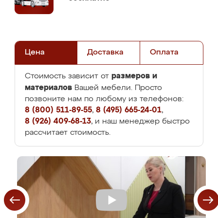
Цена
Доставка
Оплата
размеров и
Стоимость зависит от
материалов
Вашей мебели. Просто
позвоните нам по любому из телефонов:
8 (800) 511-89-55
,
8 (495) 665-24-01
,
8 (926) 409-68-13
, и наш менеджер быстро
рассчитает стоимость.