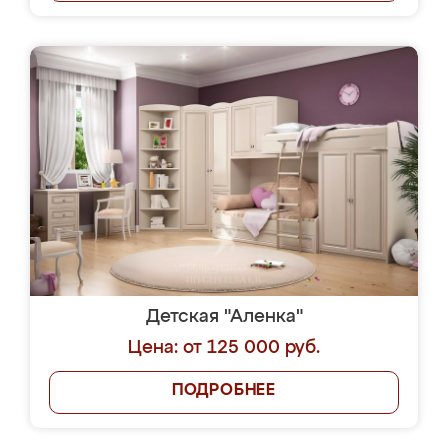
Детская "Аленка"
Цена: от 125 000 руб.
ПОДРОБНЕЕ