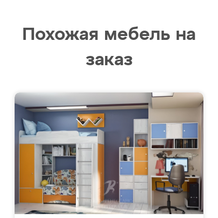
Похожая мебель на
заказ