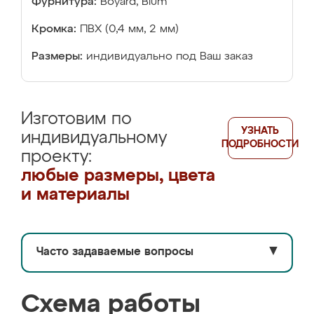
Фурнитура:
Boyard, Blum
Кромка:
ПВХ (0,4 мм, 2 мм)
Размеры:
индивидуально под Ваш заказ
Изготовим по
УЗНАТЬ
индивидуальному
ПОДРОБНОСТИ
проекту:
любые размеры, цвета
и материалы
Часто задаваемые вопросы
▼
Схема работы