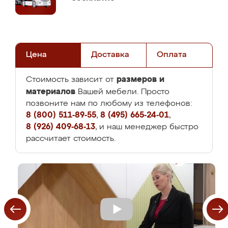
Цена
Доставка
Оплата
размеров и
Стоимость зависит от
материалов
Вашей мебели. Просто
позвоните нам по любому из телефонов:
8 (800) 511-89-55
,
8 (495) 665-24-01
,
8 (926) 409-68-13
, и наш менеджер быстро
рассчитает стоимость.