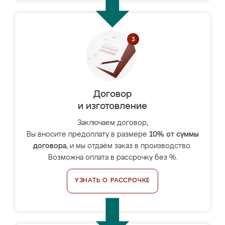
Договор
и изготовление
Заключаем договор,
Вы вносите предоплату в размере
10% от суммы
договора
, и мы отдаём заказ в производство.
Возможна оплата в рассрочку без %.
УЗНАТЬ О РАССРОЧКЕ