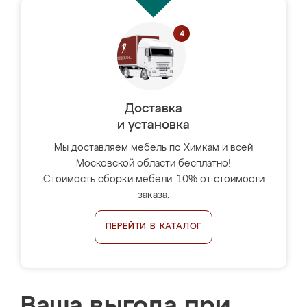
Доставка
и установка
Мы доставляем мебель по Химкам и всей
Московской области бесплатно!
Стоимость сборки мебели: 10% от стоимости
заказа.
ПЕРЕЙТИ В КАТАЛОГ
Ваша выгода при