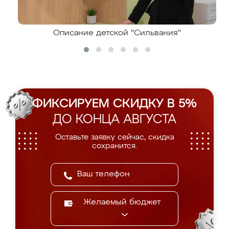
Описание детской "Сильвания"
ФИКСИРУЕМ СКИДКУ В 5%
ДО КОНЦА АВГУСТА
Оставьте заявку сейчас, скидка
сохранится.
Желаемый бюджет