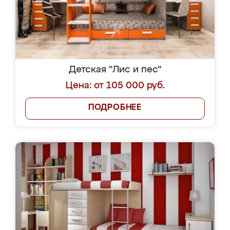
Детская "Лис и пес"
Цена: от 105 000 руб.
ПОДРОБНЕЕ