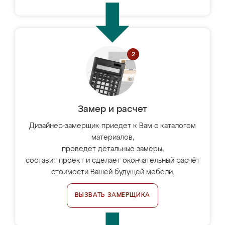
Замер и расчет
Дизайнер-замерщик приедет к Вам с каталогом
материалов,
проведёт детальные замеры,
составит проект и сделает окончательный расчёт
стоимости Вашей будущей мебели.
ВЫЗВАТЬ ЗАМЕРЩИКА