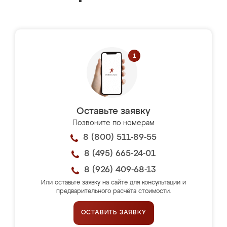
Оставьте заявку
Позвоните по номерам
8 (800) 511-89-55
8 (495) 665-24-01
8 (926) 409-68-13
Или оставьте заявку на сайте для консультации и
предварительного расчёта стоимости.
ОСТАВИТЬ ЗАЯВКУ