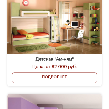
Детская "Ам-ням"
Цена: от 82 000 руб.
ПОДРОБНЕЕ