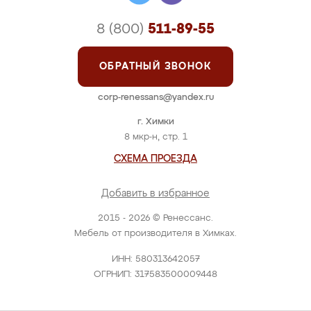
8 (800)
511-89-55
ОБРАТНЫЙ ЗВОНОК
corp-renessans@yandex.ru
г. Химки
8 мкр-н, стр. 1
СХЕМА ПРОЕЗДА
Добавить в избранное
2015 - 2026 © Ренессанс.
Мебель от производителя в Химках.
ИНН: 580313642057
ОГРНИП: 317583500009448