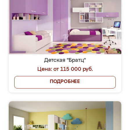
Детская "Братц"
Цена: от 115 000 руб.
ПОДРОБНЕЕ