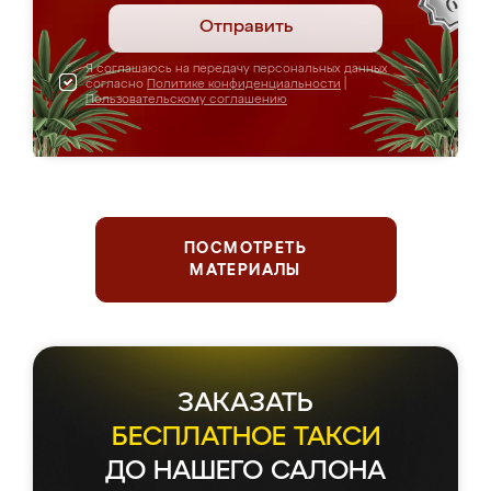
Отправить
Я соглашаюсь на передачу персональных данных
согласно
Политике конфиденциальности
|
Пользовательскому соглашению
ПОСМОТРЕТЬ
МАТЕРИАЛЫ
ЗАКАЗАТЬ
БЕСПЛАТНОЕ ТАКСИ
ДО НАШЕГО САЛОНА