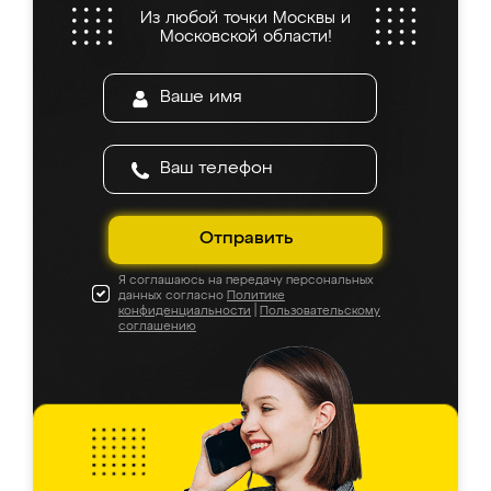
Из любой точки Москвы и
Московской области!
Отправить
Я соглашаюсь на передачу персональных
данных согласно
Политике
конфиденциальности
|
Пользовательскому
соглашению