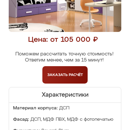
Цена: от 105 000 ₽
Поможем рассчитать точную стоимость!
Ответим менее, чем за 15 минут!
ЗАКАЗАТЬ
РАСЧЁТ
Характеристики
Материал корпуса:
ДСП
Фасад:
ДСП, МДФ ПВХ, МДФ с фотопечатью