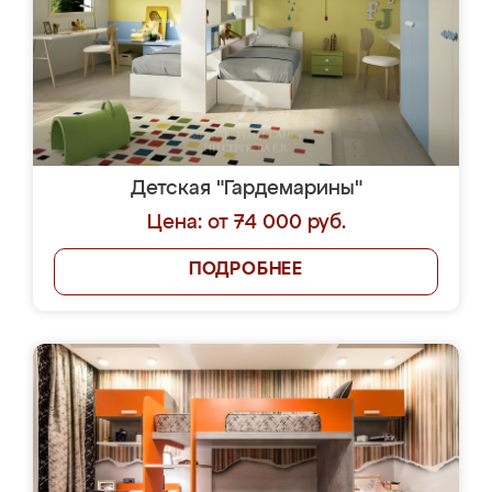
Детская "Гардемарины"
Цена: от 74 000 руб.
ПОДРОБНЕЕ