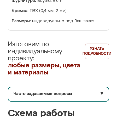
Фурнитура:
Boyard, Blum
Кромка:
ПВХ (0,4 мм, 2 мм)
Размеры:
индивидуально под Ваш заказ
Изготовим по
УЗНАТЬ
индивидуальному
ПОДРОБНОСТИ
проекту:
любые размеры, цвета
и материалы
Часто задаваемые вопросы
▼
Схема работы