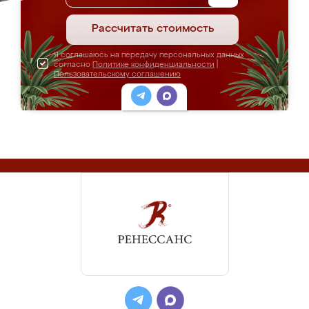
Рассчитать стоимость
Я соглашаюсь на передачу персональных данных
согласно
Политике конфиденциальности
|
Пользовательскому соглашению