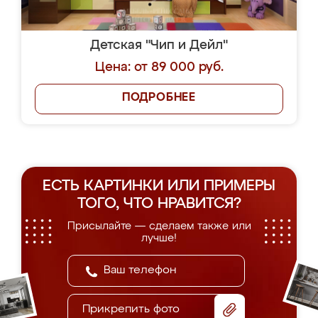
Детская "Чип и Дейл"
Цена: от 89 000 руб.
ПОДРОБНЕЕ
ЕСТЬ КАРТИНКИ ИЛИ ПРИМЕРЫ
ТОГО, ЧТО НРАВИТСЯ?
Присылайте — сделаем также или
лучше!
Прикрепить фото