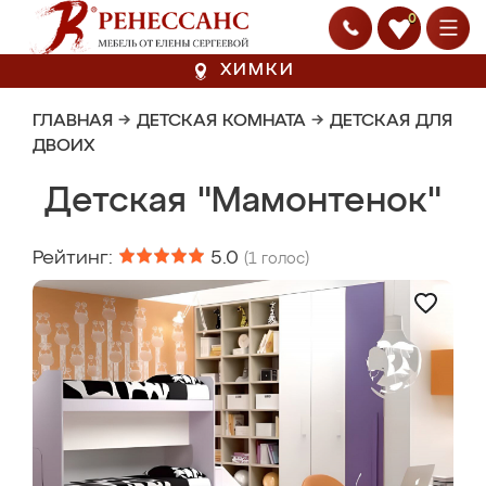
0
ХИМКИ
ГЛАВНАЯ
→
ДЕТСКАЯ КОМНАТА
→
ДЕТСКАЯ ДЛЯ
ДВОИХ
Детская "Мамонтенок"
Рейтинг:
5.0
(
1
голос)