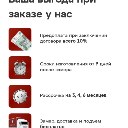
заказе у нас
Предоплата
при заключении
договора
всего 10%
Сроки изготовления
от 7 дней
после замера
Рассрочка
на 3, 4, 6 месяцев
Замер,
доставка и подъем
бесплатно