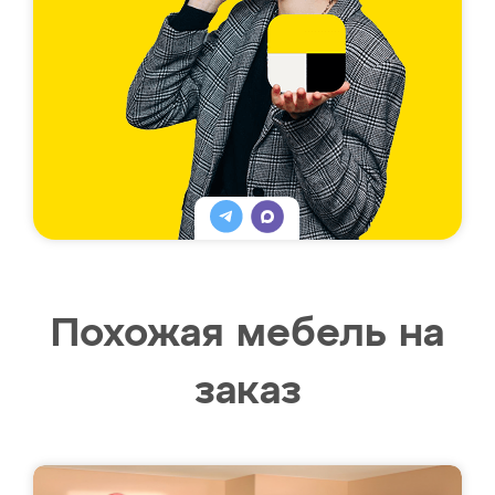
Похожая мебель на
заказ