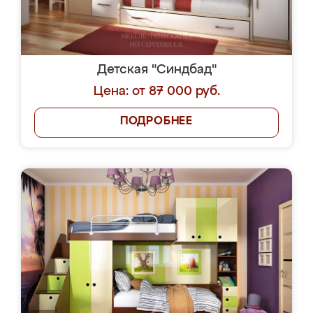
Детская "Синдбад"
Цена: от 87 000 руб.
ПОДРОБНЕЕ