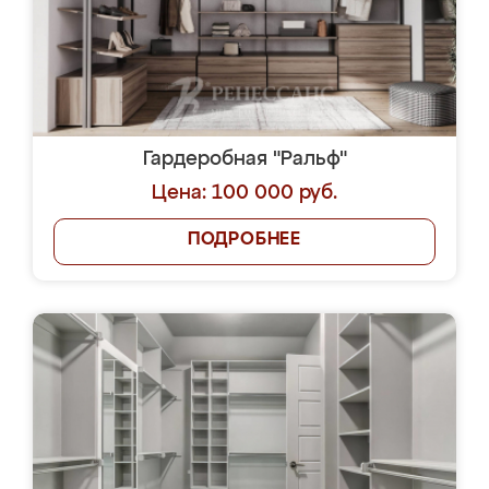
Гардеробная "Ральф"
Цена: 100 000 руб.
ПОДРОБНЕЕ