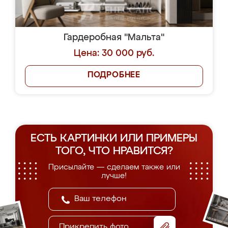
Гардеробная "Мальта"
Цена: 30 000 руб.
ПОДРОБНЕЕ
ЕСТЬ КАРТИНКИ ИЛИ ПРИМЕРЫ
ТОГО, ЧТО НРАВИТСЯ?
Присылайте — сделаем также или
лучше!
Прикрепить фото