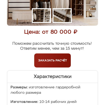
Цена: от 80 000 ₽
Поможем рассчитать точную стоимость!
Ответим менее, чем за 15 минут!
ЗАКАЗАТЬ
РАСЧЁТ
Характеристики
Размеры:
изготовление гардеробной
любого размера
Изготовление:
10-14 рабочих дней