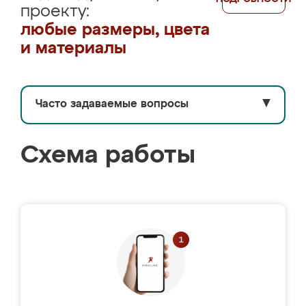
проекту:
любые размеры, цвета
и материалы
Часто задаваемые вопросы
▼
Схема работы