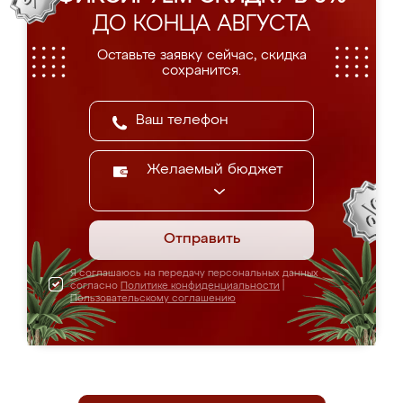
ДО КОНЦА АВГУСТА
Оставьте заявку сейчас, скидка
сохранится.
Желаемый бюджет
Отправить
Я соглашаюсь на передачу персональных данных
согласно
Политике конфиденциальности
|
Пользовательскому соглашению