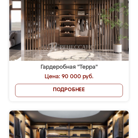
Гардеробная "Терра"
Цена: 90 000 руб.
ПОДРОБНЕЕ