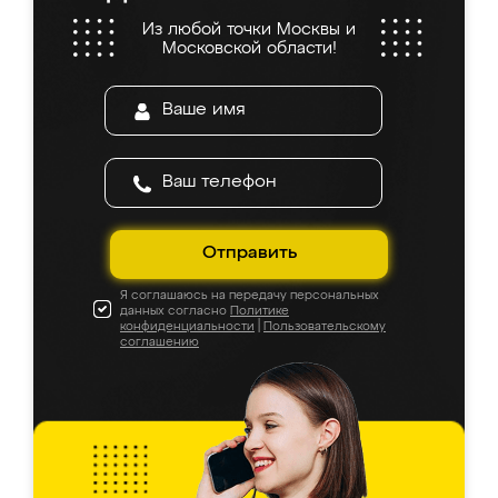
Из любой точки Москвы и
Московской области!
Отправить
Я соглашаюсь на передачу персональных
данных согласно
Политике
конфиденциальности
|
Пользовательскому
соглашению