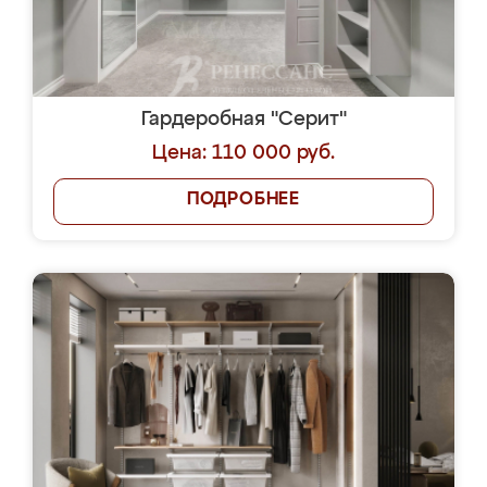
Гардеробная "Серит"
Цена: 110 000 руб.
ПОДРОБНЕЕ