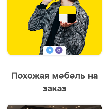
Похожая мебель на
заказ