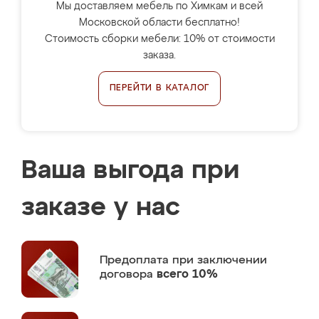
Мы доставляем мебель по Химкам и всей
Московской области бесплатно!
Стоимость сборки мебели: 10% от стоимости
заказа.
ПЕРЕЙТИ В КАТАЛОГ
Ваша выгода при
заказе у нас
Предоплата
при заключении
договора
всего 10%