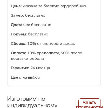
Цена:
указана за базовую гардеробную
Замер:
бесплатно
Доставка:
бесплатно
Подъём:
бесплатно
Сборка:
10% от стоимости заказа
Оплата:
10% предоплата, 90% после
доставки мебели
Гарантия:
24 месяца
Цвет:
на выбор
Изготовим по
УЗНАТЬ
индивидуальному
ПОДРОБНОСТИ