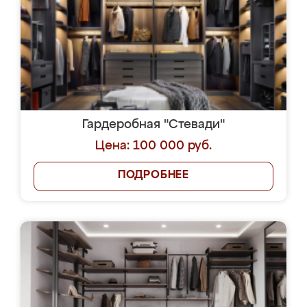
Гардеробная "Стевади"
Цена: 100 000 руб.
ПОДРОБНЕЕ