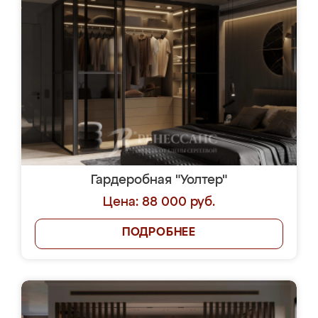
Гардеробная "Уолтер"
Цена: 88 000 руб.
ПОДРОБНЕЕ