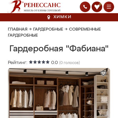
0
ХИМКИ
ГЛАВНАЯ
→
ГАРДЕРОБНЫЕ
→
СОВРЕМЕННЫЕ
ГАРДЕРОБНЫЕ
Гардеробная "Фабиана"
Рейтинг:
0.0
(
0
голосов)