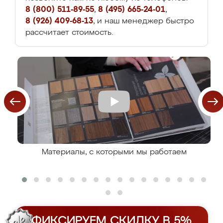
8 (800) 511-89-55
,
8 (495) 665-24-01
,
8 (926) 409-68-13
, и наш менеджер быстро
рассчитает стоимость.
Материалы, с которыми мы работаем
ФИКСИРУЕМ СКИДКУ В 5%