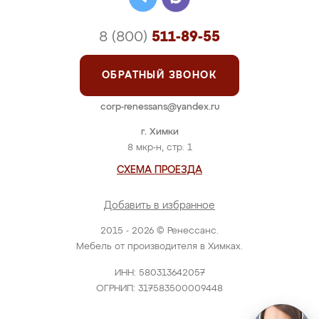
8 (800)
511-89-55
ОБРАТНЫЙ ЗВОНОК
corp-renessans@yandex.ru
г. Химки
8 мкр-н, стр. 1
СХЕМА ПРОЕЗДА
Добавить в избранное
2015 - 2026 © Ренессанс.
Мебель от производителя в Химках.
ИНН: 580313642057
ОГРНИП: 317583500009448