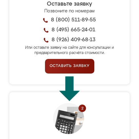
Оставьте заявку
Позвоните по номерам
8 (800) 511-89-55
8 (495) 665-24-01
8 (926) 409-68-13
Или оставьте заявку на сайте для консультации и
предварительного расчёта стоимости.
ОСТАВИТЬ ЗАЯВКУ