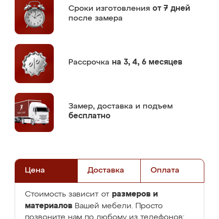
Сроки изготовления
от 7 дней
после замера
Рассрочка
на 3, 4, 6 месяцев
Замер,
доставка и подъем
бесплатно
Цена
Доставка
Оплата
размеров и
Стоимость зависит от
материалов
Вашей мебели. Просто
позвоните нам по любому из телефонов: