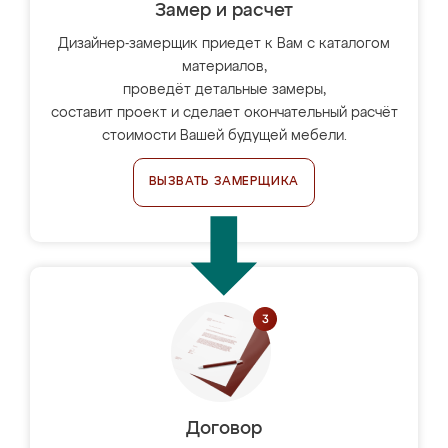
Замер и расчет
Дизайнер-замерщик приедет к Вам с каталогом
материалов,
проведёт детальные замеры,
составит проект и сделает окончательный расчёт
стоимости Вашей будущей мебели.
ВЫЗВАТЬ ЗАМЕРЩИКА
Договор