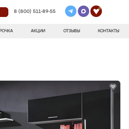
0
8 (800) 511-89-55
РОЧКА
АКЦИИ
ОТЗЫВЫ
КОНТАКТЫ