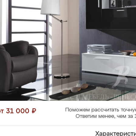
Поможем рассчитать точну
от 31 000 ₽
Ответим менее, чем за 
Характерист