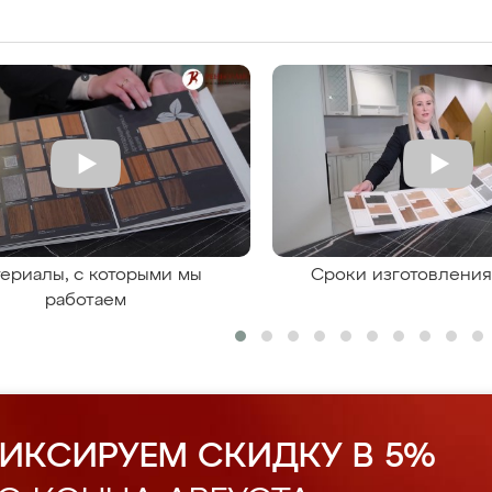
ериалы, с которыми мы
Сроки изготовлени
работаем
ИКСИРУЕМ СКИДКУ В 5%