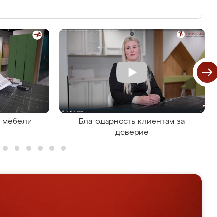
я мебели
Благодарность клиентам за
доверие