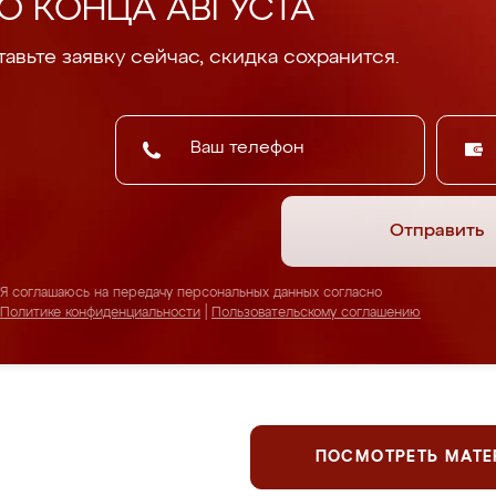
О КОНЦА АВГУСТА
авьте заявку сейчас, скидка сохранится.
Отправить
Я соглашаюсь на передачу персональных данных согласно
Политике конфиденциальности
|
Пользовательскому соглашению
ПОСМОТРЕТЬ МАТ