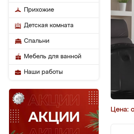
Прихожие
Детская комната
Спальни
Мебель для ванной
Наши работы
Цена: 