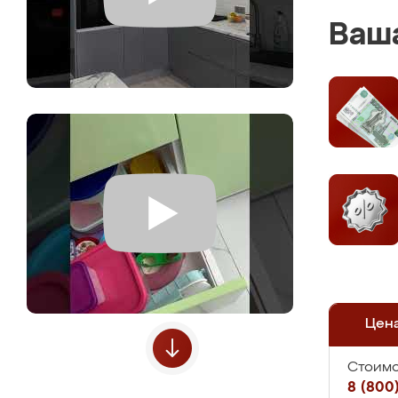
Ваша
Цен
Стоимо
8 (800)