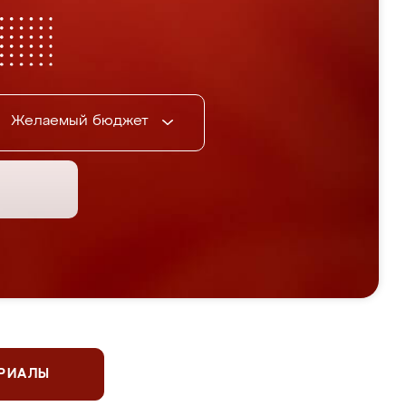
Желаемый бюджет
ЕРИАЛЫ