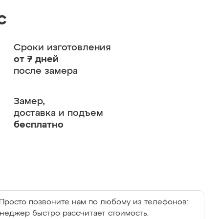
с
Сроки изготовления
от 7 дней
после замера
Замер,
доставка и подъем
бесплатно
Просто позвоните нам по любому из телефонов:
енеджер быстро рассчитает стоимость.