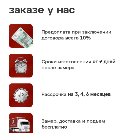
заказе у нас
Предоплата
при заключении
договора
всего 10%
Сроки изготовления
от 7 дней
после замера
Рассрочка
на 3, 4, 6 месяцев
Замер,
доставка и подъем
бесплатно