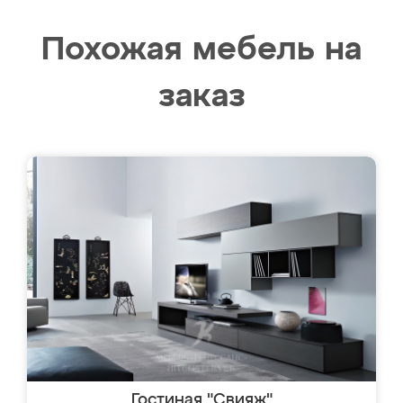
Похожая мебель на
заказ
Гостиная "Свияж"