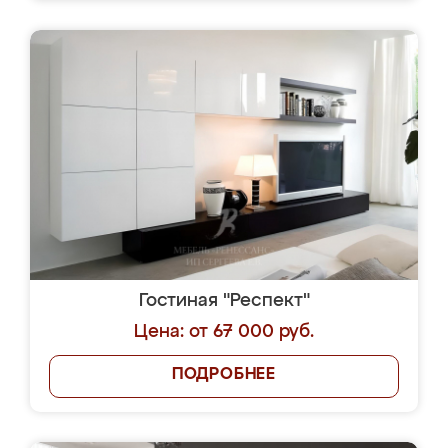
Гостиная "Респект"
Цена: от 67 000 руб.
ПОДРОБНЕЕ