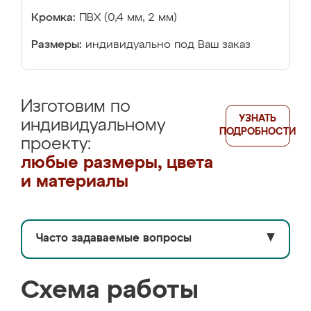
Кромка:
ПВХ (0,4 мм, 2 мм)
Размеры:
индивидуально под Ваш заказ
Изготовим по
УЗНАТЬ
индивидуальному
ПОДРОБНОСТИ
проекту:
любые размеры, цвета
и материалы
Часто задаваемые вопросы
▼
Схема работы