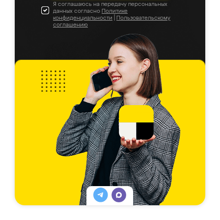
Я соглашаюсь на передачу персональных
данных согласно
Политике
конфиденциальности
|
Пользовательскому
соглашению