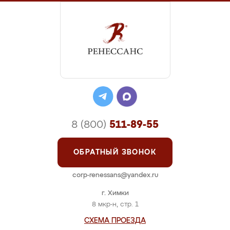
8 (800)
511-89-55
ОБРАТНЫЙ ЗВОНОК
corp-renessans@yandex.ru
г. Химки
8 мкр-н, стр. 1
СХЕМА ПРОЕЗДА