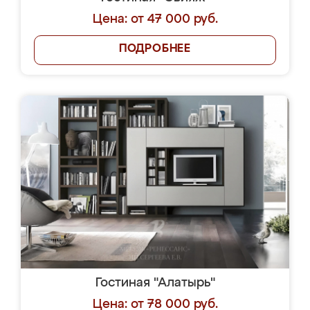
Цена: от 47 000 руб.
ПОДРОБНЕЕ
Гостиная "Алатырь"
Цена: от 78 000 руб.