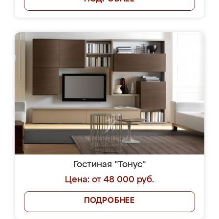
Гостиная "Тонус"
Цена: от 48 000 руб.
ПОДРОБНЕЕ