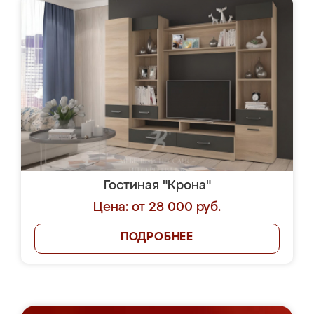
Гостиная "Крона"
Цена: от 28 000 руб.
ПОДРОБНЕЕ