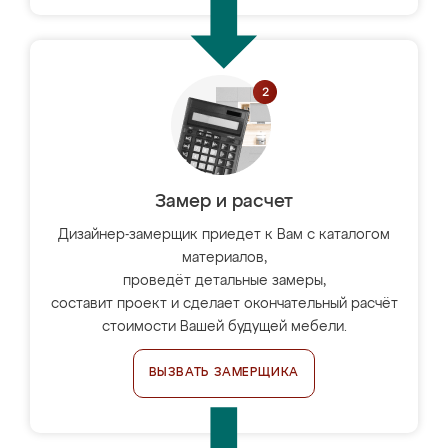
Замер и расчет
Дизайнер-замерщик приедет к Вам с каталогом
материалов,
проведёт детальные замеры,
составит проект и сделает окончательный расчёт
стоимости Вашей будущей мебели.
ВЫЗВАТЬ ЗАМЕРЩИКА