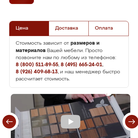
Цена
Доставка
Оплата
размеров и
Стоимость зависит от
материалов
Вашей мебели. Просто
позвоните нам по любому из телефонов:
8 (800) 511-89-55
,
8 (495) 665-24-01
,
8 (926) 409-68-13
, и наш менеджер быстро
рассчитает стоимость.