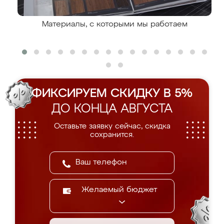
Материалы, с которыми мы работаем
ФИКСИРУЕМ СКИДКУ В 5%
ДО КОНЦА АВГУСТА
Оставьте заявку сейчас, скидка
сохранится.
Желаемый бюджет