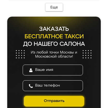
Еще
ЗАКАЗАТЬ
БЕСПЛАТНОЕ ТАКСИ
ДО НАШЕГО САЛОНА
Из любой точки Москвы и
Московской области!
Отправить