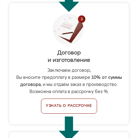
Договор
и изготовление
Заключаем договор,
Вы вносите предоплату в размере
10% от суммы
договора
, и мы отдаём заказ в производство.
Возможна оплата в рассрочку без %.
УЗНАТЬ О РАССРОЧКЕ