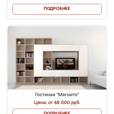
ПОДРОБНЕЕ
Гостиная "Магнито"
Цена: от 68 000 руб.
ПОДРОБНЕЕ