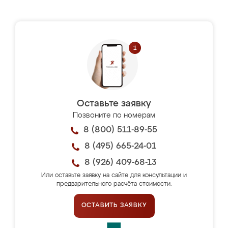
Оставьте заявку
Позвоните по номерам
8 (800) 511-89-55
8 (495) 665-24-01
8 (926) 409-68-13
Или оставьте заявку на сайте для консультации и
предварительного расчёта стоимости.
ОСТАВИТЬ ЗАЯВКУ