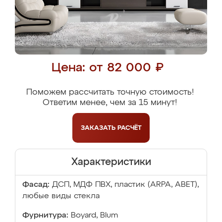
Цена: от 82 000 ₽
Поможем рассчитать точную стоимость!
Ответим менее, чем за 15 минут!
ЗАКАЗАТЬ
РАСЧЁТ
Характеристики
Фасад:
ДСП, МДФ ПВХ, пластик (ARPA, ABET),
любые виды стекла
Фурнитура:
Boyard, Blum