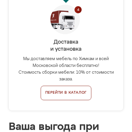
Доставка
и установка
Мы доставляем мебель по Химкам и всей
Московской области бесплатно!
Стоимость сборки мебели: 10% от стоимости
заказа.
ПЕРЕЙТИ В КАТАЛОГ
Ваша выгода при