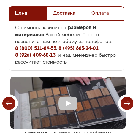
Цена
Доставка
Оплата
размеров и
Стоимость зависит от
материалов
Вашей мебели. Просто
позвоните нам по любому из телефонов:
8 (800) 511-89-55
,
8 (495) 665-24-01
,
8 (926) 409-68-13
, и наш менеджер быстро
рассчитает стоимость.