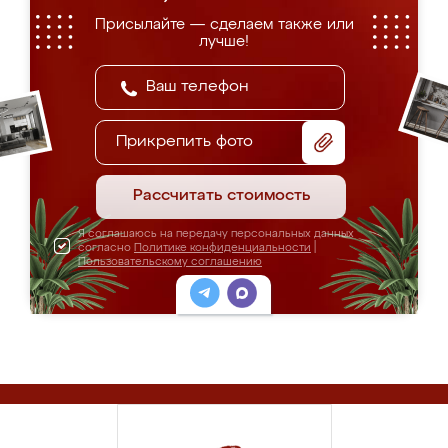
Присылайте — сделаем также или
лучше!
Прикрепить фото
Рассчитать стоимость
Я соглашаюсь на передачу персональных данных
согласно
Политике конфиденциальности
|
Пользовательскому соглашению