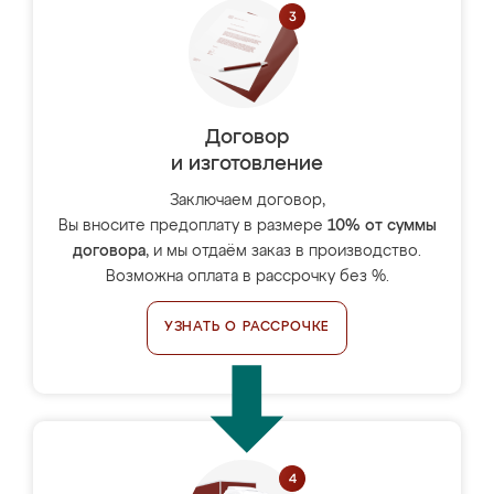
Договор
и изготовление
Заключаем договор,
Вы вносите предоплату в размере
10% от суммы
договора
, и мы отдаём заказ в производство.
Возможна оплата в рассрочку без %.
УЗНАТЬ О РАССРОЧКЕ