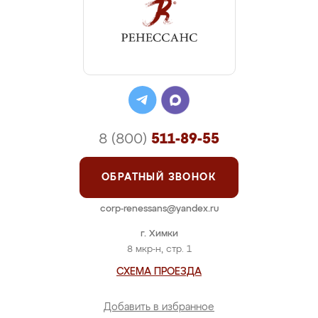
8 (800)
511-89-55
ОБРАТНЫЙ ЗВОНОК
corp-renessans@yandex.ru
г. Химки
8 мкр-н, стр. 1
СХЕМА ПРОЕЗДА
Добавить в избранное