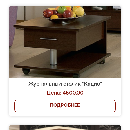
Журнальный столик "Кадио"
Цена: 4500.00
ПОДРОБНЕЕ