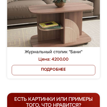
Журнальный столик "Бани"
Цена: 4200.00
ПОДРОБНЕЕ
ЕСТЬ КАРТИНКИ ИЛИ ПРИМЕРЫ
ТОГО, ЧТО НРАВИТСЯ?