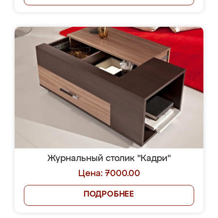
Журнальный столик "Кадри"
Цена: 7000.00
ПОДРОБНЕЕ