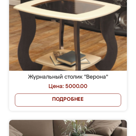
Журнальный столик "Верона"
Цена: 5000.00
ПОДРОБНЕЕ