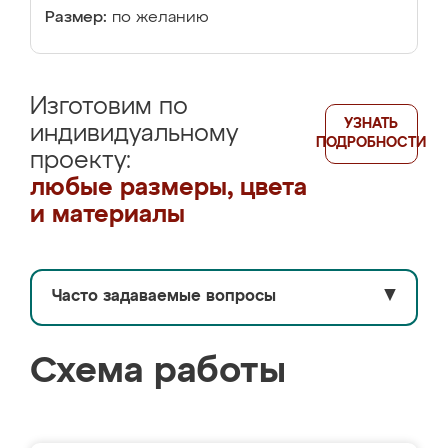
Размер:
по желанию
Изготовим по
УЗНАТЬ
индивидуальному
ПОДРОБНОСТИ
проекту:
любые размеры, цвета
и материалы
Часто задаваемые вопросы
▼
Схема работы