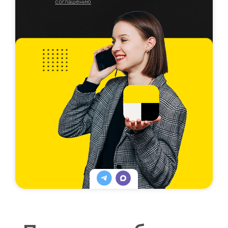
соглашению