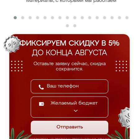
Материалы, с которыми мы работаем
ФИКСИРУЕМ СКИДКУ В 5%
ДО КОНЦА АВГУСТА
Оставьте заявку сейчас, скидка
сохранится.
Желаемый бюджет
Отправить
Я соглашаюсь на передачу персональных данных