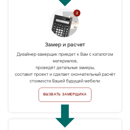
Замер и расчет
Дизайнер-замерщик приедет к Вам с каталогом
материалов,
проведёт детальные замеры,
составит проект и сделает окончательный расчёт
стоимости Вашей будущей мебели.
ВЫЗВАТЬ ЗАМЕРЩИКА