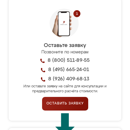
Оставьте заявку
Позвоните по номерам
8 (800) 511-89-55
8 (495) 665-24-01
8 (926) 409-68-13
Или оставьте заявку на сайте для консультации и
предварительного расчёта стоимости.
ОСТАВИТЬ ЗАЯВКУ