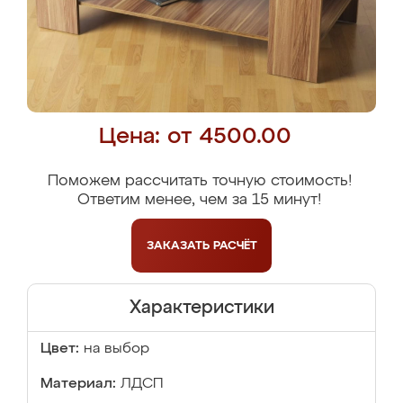
Цена: от 4500.00
Поможем рассчитать точную стоимость!
Ответим менее, чем за 15 минут!
ЗАКАЗАТЬ
РАСЧЁТ
Характеристики
Цвет:
на выбор
Материал:
ЛДСП