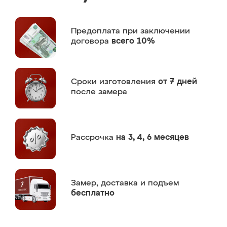
Предоплата
при заключении
договора
всего 10%
Сроки изготовления
от 7 дней
после замера
Рассрочка
на 3, 4, 6 месяцев
Замер,
доставка и подъем
бесплатно