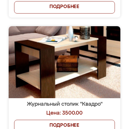
ПОДРОБНЕЕ
Журнальный столик "Квадро"
Цена: 3500.00
ПОДРОБНЕЕ