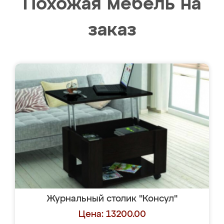
Похожая мебель на
заказ
Журнальный столик "Консул"
Цена: 13200.00