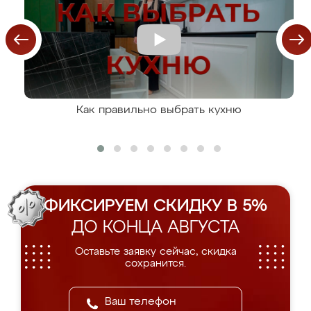
Как правильно выбрать кухню
ФИКСИРУЕМ СКИДКУ В 5%
ДО КОНЦА АВГУСТА
Оставьте заявку сейчас, скидка
сохранится.