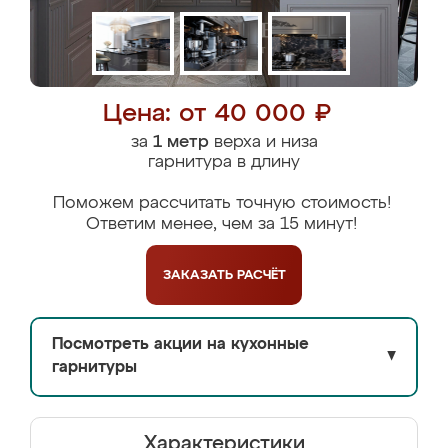
Цена: от 40 000 ₽
за
1 метр
верха и низа
гарнитура в длину
Поможем рассчитать точную стоимость!
Ответим менее, чем за 15 минут!
ЗАКАЗАТЬ
РАСЧЁТ
Посмотреть акции на кухонные
▼
гарнитуры
Характеристики