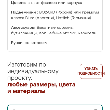
Цоколь:
в цвет фасадов или корпуса
Подъемники :
BOYARD (Россия) или премиум
класса Blum (Австрия), Hettich (Германия)
Аксессуары:
Выкатные корзины,
бутылочницы, волшебные уголки, карусели
Ручки:
по каталогу
Изготовим по
УЗНАТЬ
индивидуальному
ПОДРОБНОСТИ
проекту:
любые размеры, цвета
и материалы