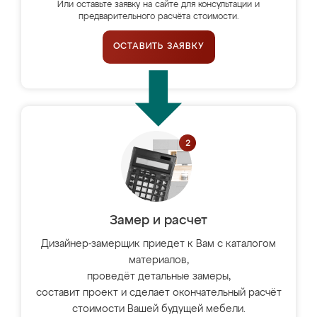
Или оставьте заявку на сайте для консультации и
предварительного расчёта стоимости.
ОСТАВИТЬ ЗАЯВКУ
Замер и расчет
Дизайнер-замерщик приедет к Вам с каталогом
материалов,
проведёт детальные замеры,
составит проект и сделает окончательный расчёт
стоимости Вашей будущей мебели.