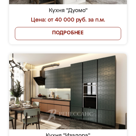
Кухня "Дуомо"
Цена: от 40 000 руб. за п.м.
ПОДРОБНЕЕ
Кухня "Изадора"