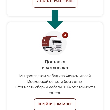
УЗНАТЬ О РАССРОЧКЕ
Доставка
и установка
Мы доставляем мебель по Химкам и всей
Московской области бесплатно!
Стоимость сборки мебели: 10% от стоимости
заказа.
ПЕРЕЙТИ В КАТАЛОГ