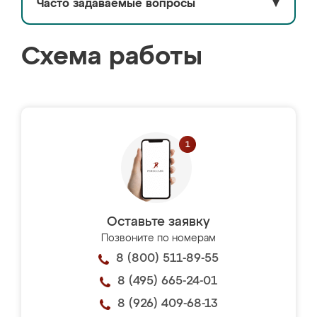
Часто задаваемые вопросы
▼
Схема работы
Оставьте заявку
Позвоните по номерам
8 (800) 511-89-55
8 (495) 665-24-01
8 (926) 409-68-13