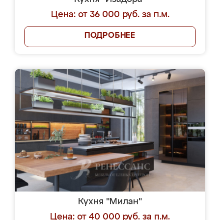
Цена: от 36 000 руб. за п.м.
ПОДРОБНЕЕ
Кухня "Милан"
Цена: от 40 000 руб. за п.м.