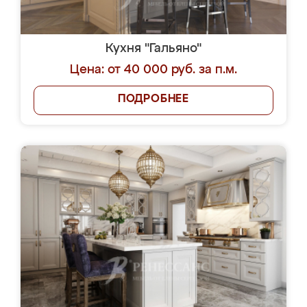
Кухня "Гальяно"
Цена: от 40 000 руб. за п.м.
ПОДРОБНЕЕ