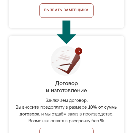
ВЫЗВАТЬ ЗАМЕРЩИКА
Договор
и изготовление
Заключаем договор,
Вы вносите предоплату в размере
10% от суммы
договора
, и мы отдаём заказ в производство.
Возможна оплата в рассрочку без %.