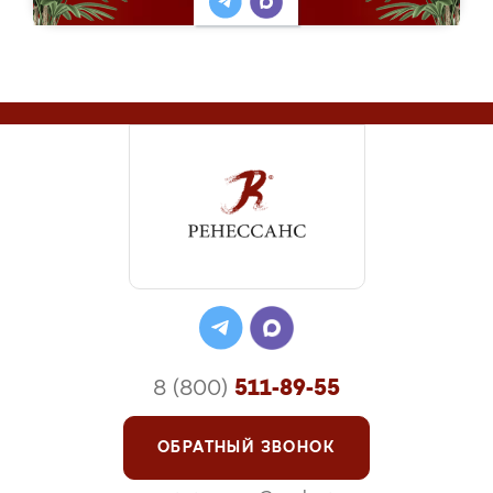
8 (800)
511-89-55
ОБРАТНЫЙ ЗВОНОК