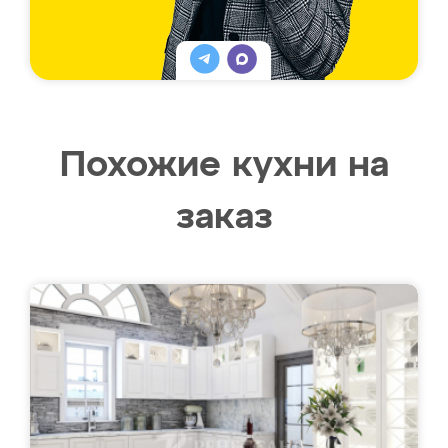
Похожие кухни на
заказ