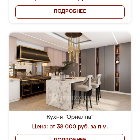
ПОДРОБНЕЕ
Кухня "Орнелла"
Цена: от 38 000 руб. за п.м.