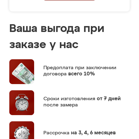
Ваша выгода при
заказе у нас
Предоплата
при заключении
договора
всего 10%
Сроки изготовления
от 7 дней
после замера
Рассрочка
на 3, 4, 6 месяцев