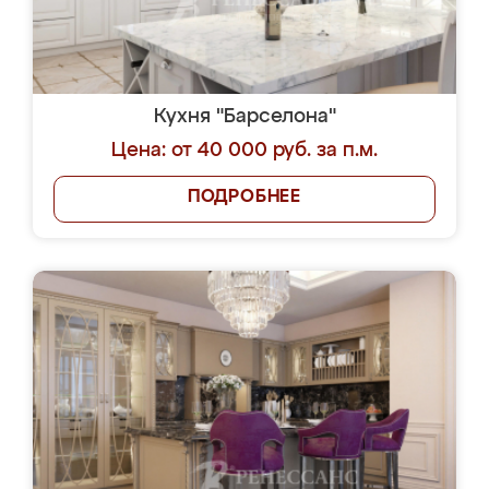
Кухня "Барселона"
Цена: от 40 000 руб. за п.м.
ПОДРОБНЕЕ