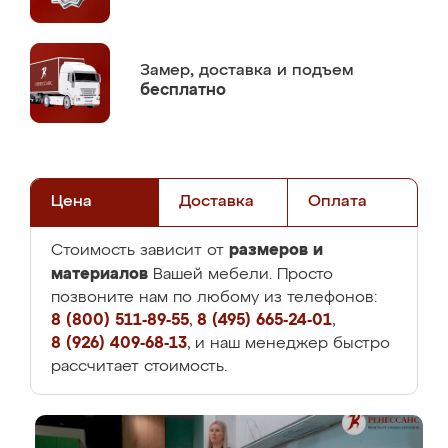
Замер,
доставка и подъем
бесплатно
Цена
Доставка
Оплата
размеров и
Стоимость зависит от
материалов
Вашей мебели. Просто
позвоните нам по любому из телефонов:
8 (800) 511-89-55
,
8 (495) 665-24-01
,
8 (926) 409-68-13
, и наш менеджер быстро
рассчитает стоимость.