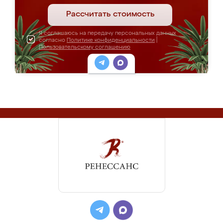
Рассчитать стоимость
Я соглашаюсь на передачу персональных данных
согласно
Политике конфиденциальности
|
Пользовательскому соглашению