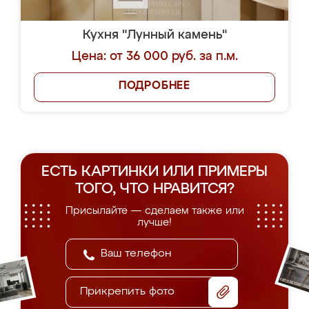
Кухня "Лунный камень"
Цена: от 36 000 руб. за п.м.
ПОДРОБНЕЕ
ЕСТЬ КАРТИНКИ ИЛИ ПРИМЕРЫ
ТОГО, ЧТО НРАВИТСЯ?
Присылайте — сделаем также или
лучше!
Прикрепить фото