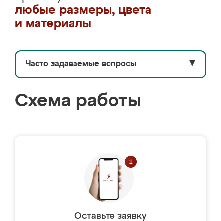
любые размеры, цвета
и материалы
Часто задаваемые вопросы
▼
Схема работы
Оставьте заявку