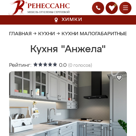
0
ХИМКИ
ГЛАВНАЯ
→
КУХНИ
→
КУХНИ МАЛОГАБАРИТНЫЕ
Кухня "Анжела"
Рейтинг:
0.0
(
0
голосов)