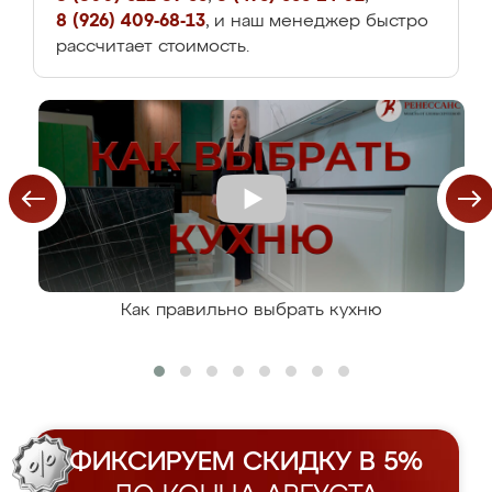
8 (926) 409-68-13
, и наш менеджер быстро
рассчитает стоимость.
Как правильно выбрать кухню
ФИКСИРУЕМ СКИДКУ В 5%