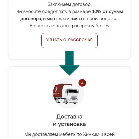
Заключаем договор,
Вы вносите предоплату в размере
10% от суммы
договора
, и мы отдаём заказ в производство.
Возможна оплата в рассрочку без %.
УЗНАТЬ О РАССРОЧКЕ
Доставка
и установка
Мы доставляем мебель по Химкам и всей