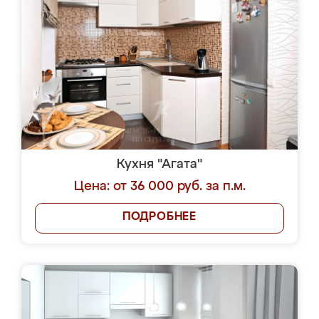
Кухня "Агата"
Цена: от 36 000 руб. за п.м.
ПОДРОБНЕЕ