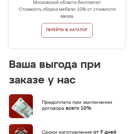
Московской области бесплатно!
Стоимость сборки мебели: 10% от стоимости
заказа.
ПЕРЕЙТИ В КАТАЛОГ
Ваша выгода при
заказе у нас
Предоплата
при заключении
договора
всего 10%
Сроки изготовления
от 7 дней