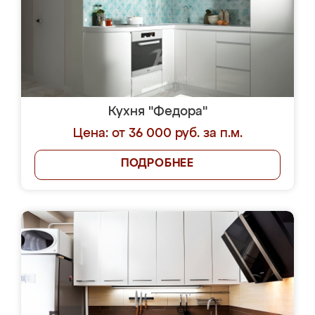
Кухня "Федора"
Цена: от 36 000 руб. за п.м.
ПОДРОБНЕЕ