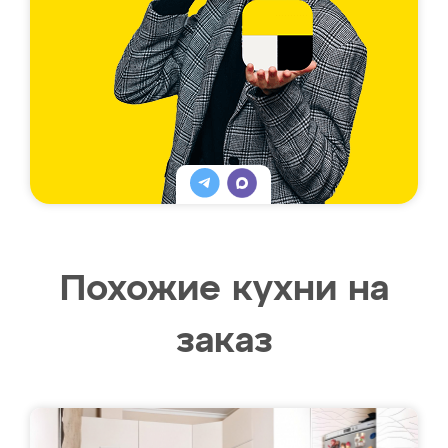
Похожие кухни на
заказ