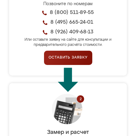
Позвоните по номерам
8 (800) 511-89-55
8 (495) 665-24-01
8 (926) 409-68-13
Или оставьте заявку на сайте для консультации и
предварительного расчёта стоимости.
ОСТАВИТЬ ЗАЯВКУ
Замер и расчет