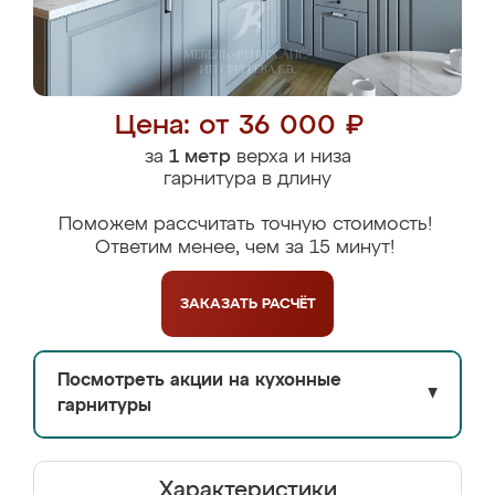
Цена: от 36 000 ₽
за
1 метр
верха и низа
гарнитура в длину
Поможем рассчитать точную стоимость!
Ответим менее, чем за 15 минут!
ЗАКАЗАТЬ
РАСЧЁТ
Посмотреть акции на кухонные
▼
гарнитуры
Характеристики