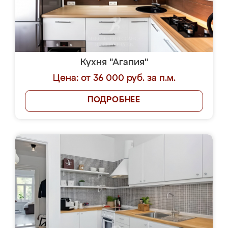
Кухня "Агапия"
Цена: от 36 000 руб. за п.м.
ПОДРОБНЕЕ