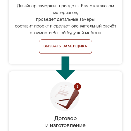
Дизайнер-замерщик приедет к Вам с каталогом
материалов,
проведёт детальные замеры,
составит проект и сделает окончательный расчёт
стоимости Вашей будущей мебели.
ВЫЗВАТЬ ЗАМЕРЩИКА
Договор
и изготовление