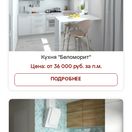
Кухня "Беломорит"
Цена: от 36 000 руб. за п.м.
ПОДРОБНЕЕ