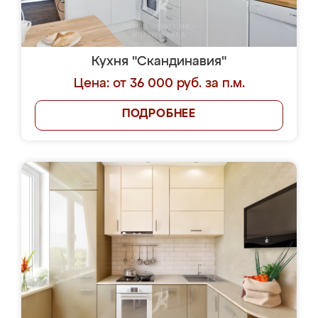
Кухня "Скандинавия"
Цена: от 36 000 руб. за п.м.
ПОДРОБНЕЕ