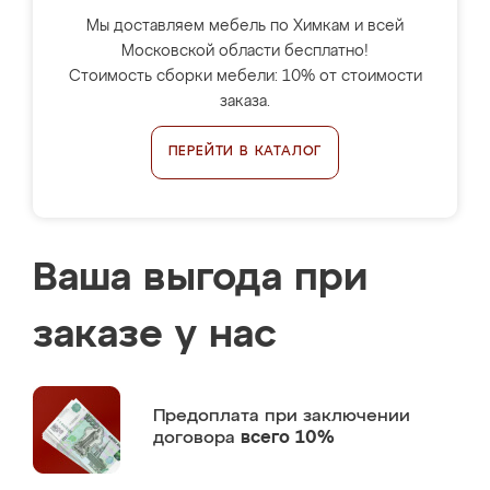
Мы доставляем мебель по Химкам и всей
Московской области бесплатно!
Стоимость сборки мебели: 10% от стоимости
заказа.
ПЕРЕЙТИ В КАТАЛОГ
Ваша выгода при
заказе у нас
Предоплата
при заключении
договора
всего 10%