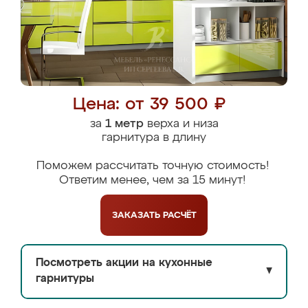
Цена: от 39 500 ₽
за
1 метр
верха и низа
гарнитура в длину
Поможем рассчитать точную стоимость!
Ответим менее, чем за 15 минут!
ЗАКАЗАТЬ
РАСЧЁТ
Посмотреть акции на кухонные
▼
гарнитуры