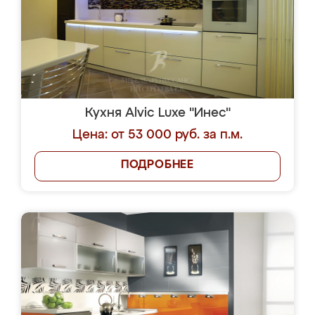
Кухня Alvic Luxe "Инес"
Цена: от 53 000 руб. за п.м.
ПОДРОБНЕЕ