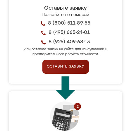
Оставьте заявку
Позвоните по номерам
8 (800) 511-89-55
8 (495) 665-24-01
8 (926) 409-68-13
Или оставьте заявку на сайте для консультации и
предварительного расчёта стоимости.
ОСТАВИТЬ ЗАЯВКУ