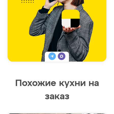
Похожие кухни на
заказ