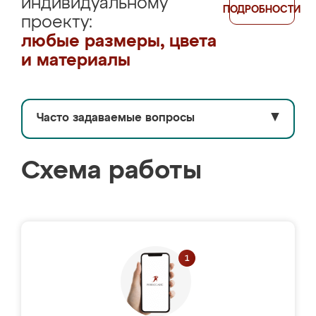
индивидуальному
ПОДРОБНОСТИ
проекту:
любые размеры, цвета
и материалы
Часто задаваемые вопросы
▼
Схема работы