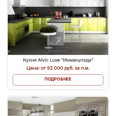
Кухня Alvic Luxe "Инмакулэда"
Цена: от 53 000 руб. за п.м.
ПОДРОБНЕЕ