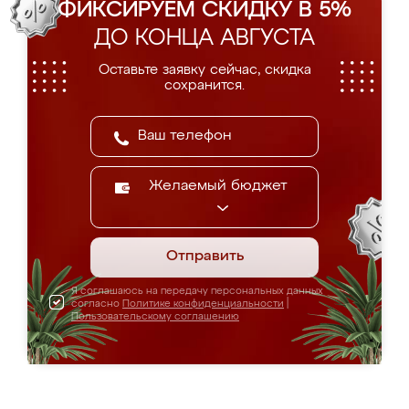
ФИКСИРУЕМ СКИДКУ В 5%
ДО КОНЦА АВГУСТА
Оставьте заявку сейчас, скидка
сохранится.
Желаемый бюджет
Отправить
Я соглашаюсь на передачу персональных данных
согласно
Политике конфиденциальности
|
Пользовательскому соглашению