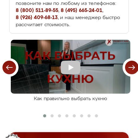
позвоните нам по любому из телефонов:
8 (800) 511-89-55
,
8 (495) 665-24-01
,
8 (926) 409-68-13
, и наш менеджер быстро
рассчитает стоимость.
Как правильно выбрать кухню