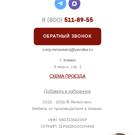
8 (800)
511-89-55
ОБРАТНЫЙ ЗВОНОК
corp-renessans@yandex.ru
г. Химки
8 мкр-н, стр. 1
СХЕМА ПРОЕЗДА
Добавить в избранное
2015 - 2026 © Ренессанс.
Мебель от производителя в Химках.
ИНН: 580313642057
ОГРНИП: 317583500009448