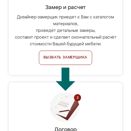
Замер и расчет
Дизайнер-замерщик приедет к Вам с каталогом
материалов,
проведёт детальные замеры,
составит проект и сделает окончательный расчёт
стоимости Вашей будущей мебели.
ВЫЗВАТЬ ЗАМЕРЩИКА
Договор