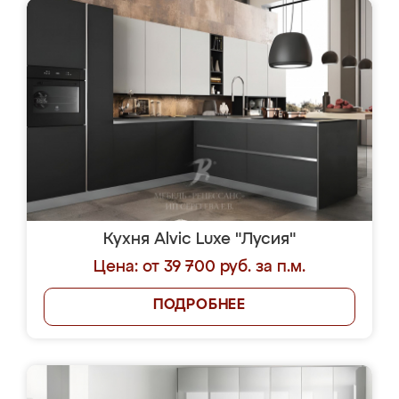
Кухня Alvic Luxe "Лусия"
Цена: от 39 700 руб. за п.м.
ПОДРОБНЕЕ