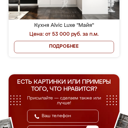
Кухня Alvic Luxe "Майя"
Цена: от 53 000 руб. за п.м.
ПОДРОБНЕЕ
ЕСТЬ КАРТИНКИ ИЛИ ПРИМЕРЫ
ТОГО, ЧТО НРАВИТСЯ?
Присылайте — сделаем также или
лучше!