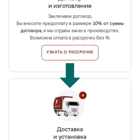
и изготовление
Заключаем договор,
Вы вносите предоплату в размере
10% от суммы
договора
, и мы отдаём заказ в производство.
Возможна оплата в рассрочку без %.
УЗНАТЬ О РАССРОЧКЕ
Доставка
и установка