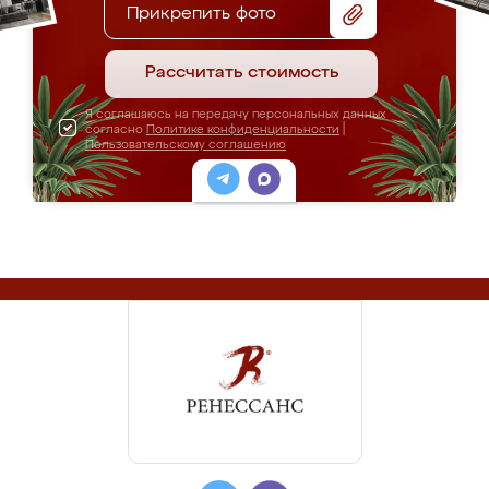
Прикрепить фото
Рассчитать стоимость
Я соглашаюсь на передачу персональных данных
согласно
Политике конфиденциальности
|
Пользовательскому соглашению