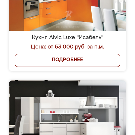
Кухня Alvic Luxe "Исабель"
Цена: от 53 000 руб. за п.м.
ПОДРОБНЕЕ