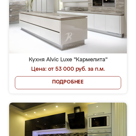
Кухня Alvic Luxe "Кармелита"
Цена: от 53 000 руб. за п.м.
ПОДРОБНЕЕ