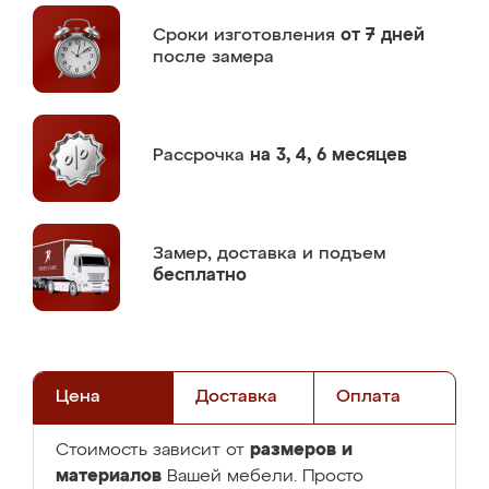
Сроки изготовления
от 7 дней
после замера
Рассрочка
на 3, 4, 6 месяцев
Замер,
доставка и подъем
бесплатно
Цена
Доставка
Оплата
размеров и
Стоимость зависит от
материалов
Вашей мебели. Просто