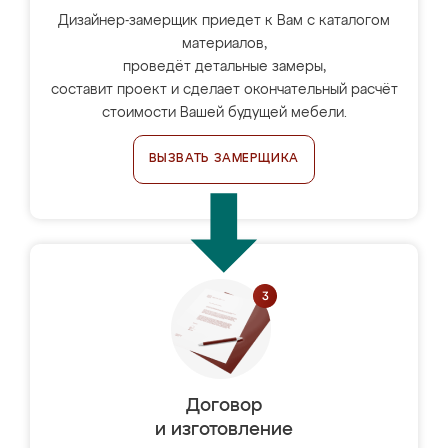
Дизайнер-замерщик приедет к Вам с каталогом
материалов,
проведёт детальные замеры,
составит проект и сделает окончательный расчёт
стоимости Вашей будущей мебели.
ВЫЗВАТЬ ЗАМЕРЩИКА
Договор
и изготовление