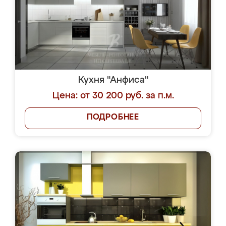
Кухня "Анфиса"
Цена: от 30 200 руб. за п.м.
ПОДРОБНЕЕ