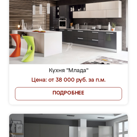
Кухня "Млада"
Цена: от 38 000 руб. за п.м.
ПОДРОБНЕЕ