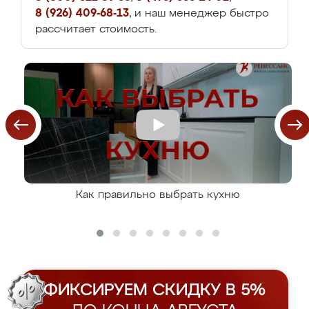
8 (926) 409-68-13
, и наш менеджер быстро
рассчитает стоимость.
Как правильно выбрать кухню
ФИКСИРУЕМ СКИДКУ В 5%