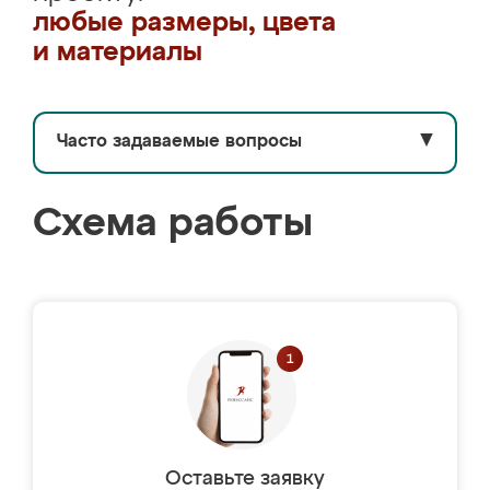
любые размеры, цвета
и материалы
Часто задаваемые вопросы
▼
Схема работы
Оставьте заявку