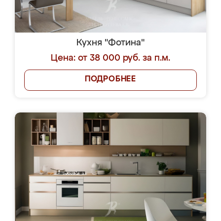
Кухня "Фотина"
Цена: от 38 000 руб. за п.м.
ПОДРОБНЕЕ