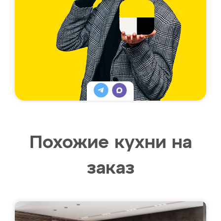
Похожие кухни на
заказ