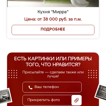
Кухня "Мирра"
Цена: от 38 000 руб. за п.м.
ПОДРОБНЕЕ
ЕСТЬ КАРТИНКИ ИЛИ ПРИМЕРЫ
ТОГО, ЧТО НРАВИТСЯ?
Присылайте — сделаем также или
лучше!
Прикрепить фото