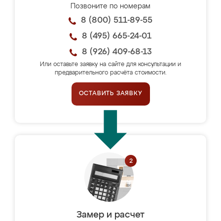
Позвоните по номерам
8 (800) 511-89-55
8 (495) 665-24-01
8 (926) 409-68-13
Или оставьте заявку на сайте для консультации и
предварительного расчёта стоимости.
ОСТАВИТЬ ЗАЯВКУ
Замер и расчет