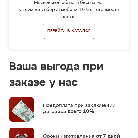
Московской области бесплатно!
Стоимость сборки мебели: 10% от стоимости
заказа.
ПЕРЕЙТИ В КАТАЛОГ
Ваша выгода при
заказе у нас
Предоплата
при заключении
договора
всего 10%
Сроки изготовления
от 7 дней