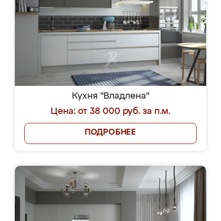
Кухня "Владлена"
Цена: от 38 000 руб. за п.м.
ПОДРОБНЕЕ