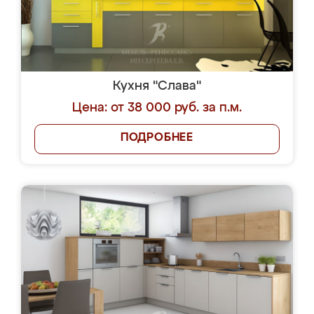
Кухня "Слава"
Цена: от 38 000 руб. за п.м.
ПОДРОБНЕЕ