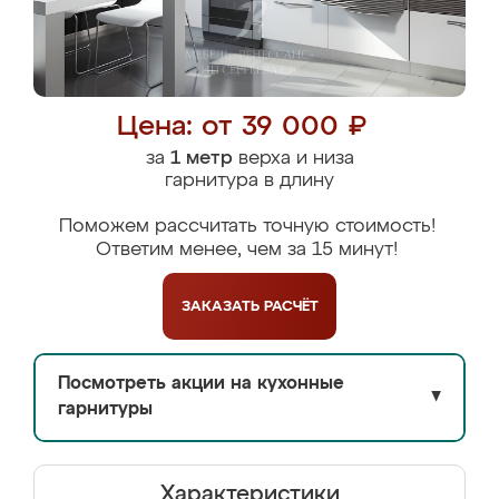
Цена: от 39 000 ₽
за
1 метр
верха и низа
гарнитура в длину
Поможем рассчитать точную стоимость!
Ответим менее, чем за 15 минут!
ЗАКАЗАТЬ
РАСЧЁТ
Посмотреть акции на кухонные
▼
гарнитуры
Характеристики