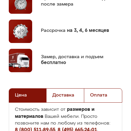
после замера
Рассрочка
на 3, 4, 6 месяцев
Замер,
доставка и подъем
бесплатно
Цена
Доставка
Оплата
размеров и
Стоимость зависит от
материалов
Вашей мебели. Просто
позвоните нам по любому из телефонов:
8 (800) 511-89-55
,
8 (495) 665-24-01
,