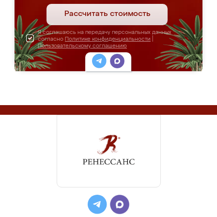
Рассчитать стоимость
Я соглашаюсь на передачу персональных данных
согласно
Политике конфиденциальности
|
Пользовательскому соглашению