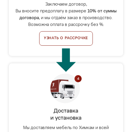
Заключаем договор,
Вы вносите предоплату в размере
10% от суммы
договора
, и мы отдаём заказ в производство.
Возможна оплата в рассрочку без %.
УЗНАТЬ О РАССРОЧКЕ
Доставка
и установка
Мы доставляем мебель по Химкам и всей