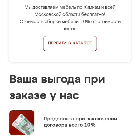
Мы доставляем мебель по Химкам и всей
Московской области бесплатно!
Стоимость сборки мебели: 10% от стоимости
заказа.
ПЕРЕЙТИ В КАТАЛОГ
Ваша выгода при
заказе у нас
Предоплата
при заключении
договора
всего 10%