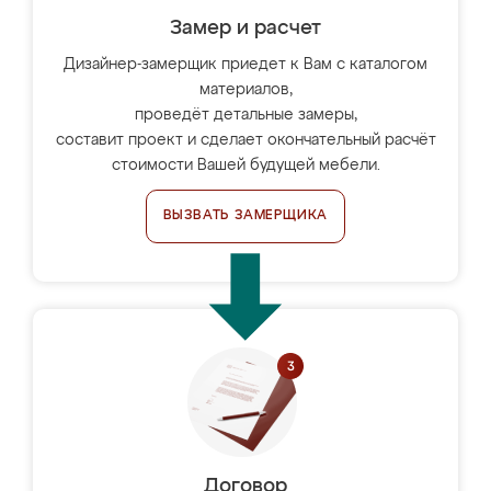
Замер и расчет
Дизайнер-замерщик приедет к Вам с каталогом
материалов,
проведёт детальные замеры,
составит проект и сделает окончательный расчёт
стоимости Вашей будущей мебели.
ВЫЗВАТЬ ЗАМЕРЩИКА
Договор