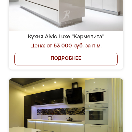
Кухня Alvic Luxe "Кармелита"
Цена: от 53 000 руб. за п.м.
ПОДРОБНЕЕ