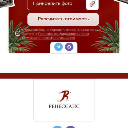
Прикрепить фото
Рассчитать стоимость
Я соглашаюсь на передачу персональных данных
согласно
Политике конфиденциальности
|
Пользовательскому соглашению