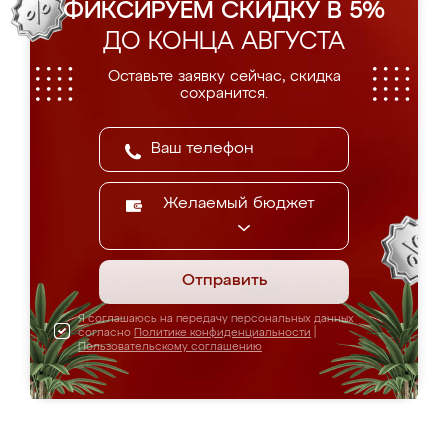
ФИКСИРУЕМ СКИДКУ В 5%
ДО КОНЦА АВГУСТА
Оставьте заявку сейчас, скидка
сохранится.
Желаемый бюджет
Отправить
Я соглашаюсь на передачу персональных данных
согласно
Политике конфиденциальности
|
Пользовательскому соглашению