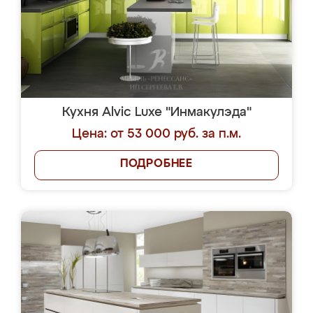
Кухня Alvic Luxe "Инмакулэда"
Цена: от 53 000 руб. за п.м.
ПОДРОБНЕЕ