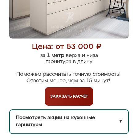
Цена: от 53 000 ₽
за
1 метр
верха и низа
гарнитура в длину
Поможем рассчитать точную стоимость!
Ответим менее, чем за 15 минут!
ЗАКАЗАТЬ
РАСЧЁТ
Посмотреть акции на кухонные
▼
гарнитуры