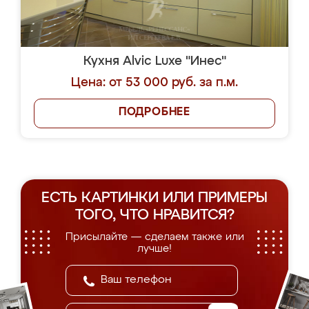
Кухня Alvic Luxe "Инес"
Цена: от 53 000 руб. за п.м.
ПОДРОБНЕЕ
ЕСТЬ КАРТИНКИ ИЛИ ПРИМЕРЫ
ТОГО, ЧТО НРАВИТСЯ?
Присылайте — сделаем также или
лучше!