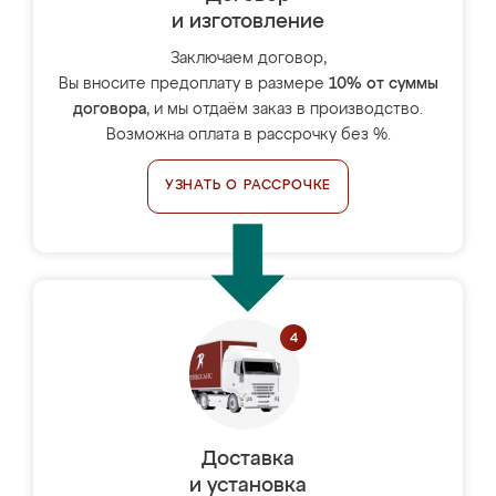
и изготовление
Заключаем договор,
Вы вносите предоплату в размере
10% от суммы
договора
, и мы отдаём заказ в производство.
Возможна оплата в рассрочку без %.
УЗНАТЬ О РАССРОЧКЕ
Доставка
и установка