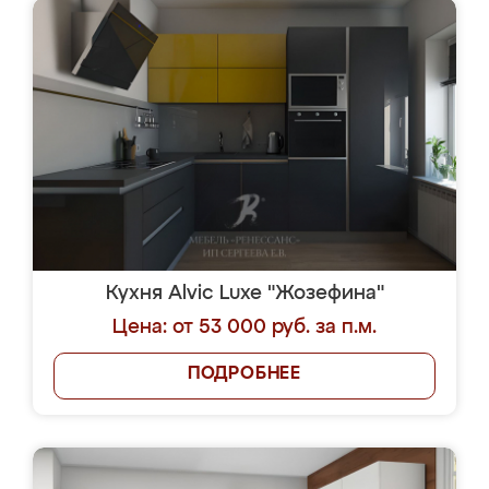
Кухня Alvic Luxe "Жозефина"
Цена: от 53 000 руб. за п.м.
ПОДРОБНЕЕ