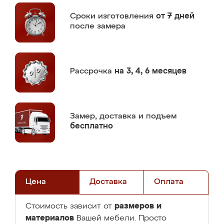
Сроки изготовления
от 7 дней
после замера
Рассрочка
на 3, 4, 6 месяцев
Замер,
доставка и подъем
бесплатно
Цена
Доставка
Оплата
размеров и
Стоимость зависит от
материалов
Вашей мебели. Просто