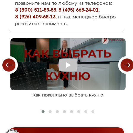
позвоните нам по любому из телефонов:
8 (800) 511-89-55
,
8 (495) 665-24-01
,
8 (926) 409-68-13
, и наш менеджер быстро
рассчитает стоимость.
Как правильно выбрать кухню