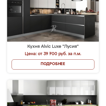
Кухня Alvic Luxe "Лусия"
Цена: от 39 700 руб. за п.м.
ПОДРОБНЕЕ