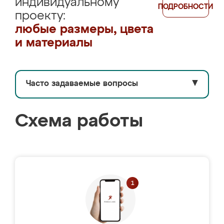
индивидуальному
ПОДРОБНОСТИ
проекту:
любые размеры, цвета
и материалы
Часто задаваемые вопросы
▼
Схема работы