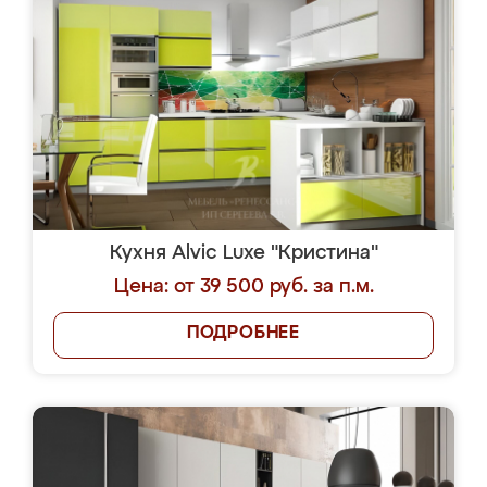
Кухня Alvic Luxe "Кристина"
Цена: от 39 500 руб. за п.м.
ПОДРОБНЕЕ