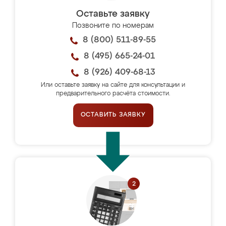
Оставьте заявку
Позвоните по номерам
8 (800) 511-89-55
8 (495) 665-24-01
8 (926) 409-68-13
Или оставьте заявку на сайте для консультации и
предварительного расчёта стоимости.
ОСТАВИТЬ ЗАЯВКУ