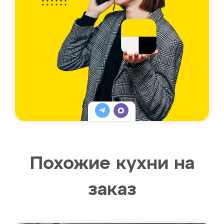
Похожие кухни на
заказ