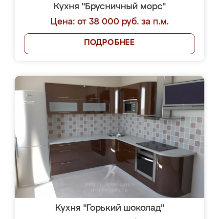
Кухня "Брусничный морс"
Цена: от 38 000 руб. за п.м.
ПОДРОБНЕЕ
Кухня "Горький шоколад"