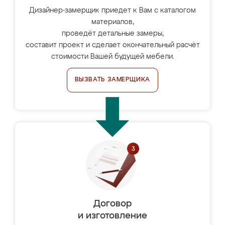
Дизайнер-замерщик приедет к Вам с каталогом
материалов,
проведёт детальные замеры,
составит проект и сделает окончательный расчёт
стоимости Вашей будущей мебели.
ВЫЗВАТЬ ЗАМЕРЩИКА
Договор
и изготовление