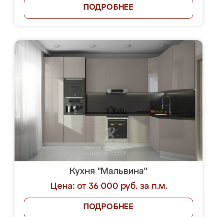
ПОДРОБНЕЕ
Кухня "Мальвина"
Цена: от 36 000 руб. за п.м.
ПОДРОБНЕЕ