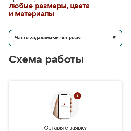
любые размеры, цвета
и материалы
Часто задаваемые вопросы
▼
Схема работы
Оставьте заявку