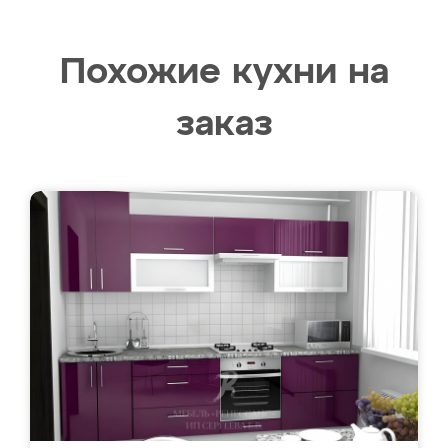
Похожие кухни на
заказ