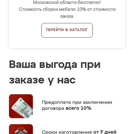
Московской области бесплатно!
Стоимость сборки мебели: 10% от стоимости
заказа.
ПЕРЕЙТИ В КАТАЛОГ
Ваша выгода при
заказе у нас
Предоплата
при заключении
договора
всего 10%
Сроки изготовления
от 7 дней