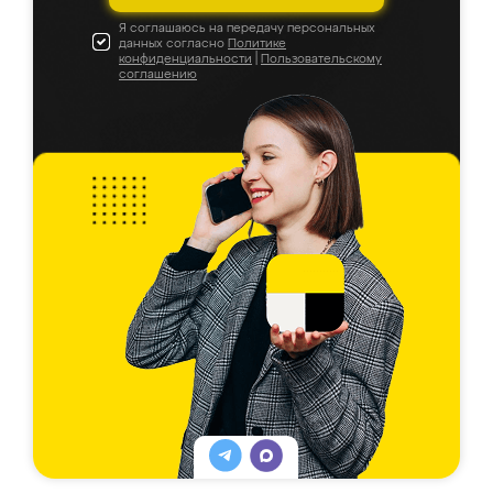
Я соглашаюсь на передачу персональных
данных согласно
Политике
конфиденциальности
|
Пользовательскому
соглашению