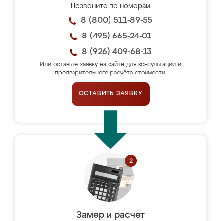
Позвоните по номерам
8 (800) 511-89-55
8 (495) 665-24-01
8 (926) 409-68-13
Или оставьте заявку на сайте для консультации и
предварительного расчёта стоимости.
ОСТАВИТЬ ЗАЯВКУ
Замер и расчет