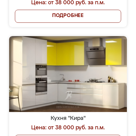
Цена: от 38 000 руб. за п.м.
ПОДРОБНЕЕ
Кухня "Кира"
Цена: от 38 000 руб. за п.м.