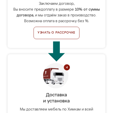
Заключаем договор,
Вы вносите предоплату в размере
10% от суммы
договора
, и мы отдаём заказ в производство.
Возможна оплата в рассрочку без %.
УЗНАТЬ О РАССРОЧКЕ
Доставка
и установка
Мы доставляем мебель по Химкам и всей