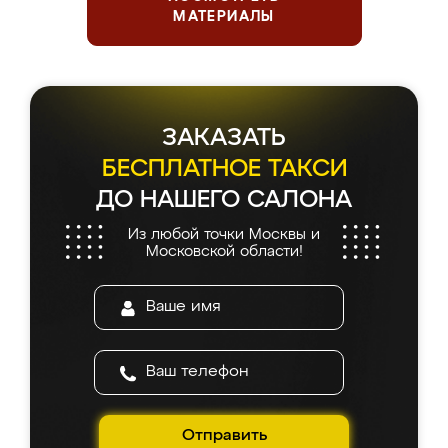
МАТЕРИАЛЫ
ЗАКАЗАТЬ
БЕСПЛАТНОЕ ТАКСИ
ДО НАШЕГО САЛОНА
Из любой точки Москвы и
Московской области!
Отправить