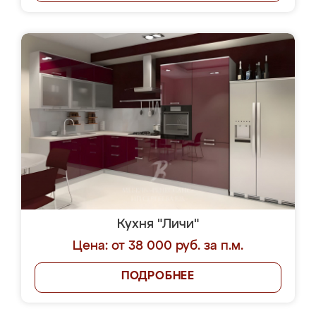
Кухня "Личи"
Цена: от 38 000 руб. за п.м.
ПОДРОБНЕЕ