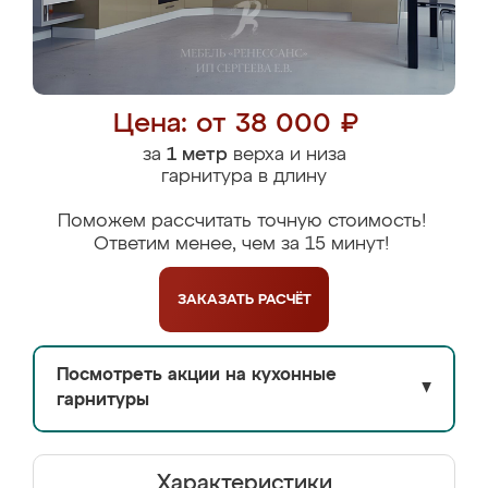
Цена: от 38 000 ₽
за
1 метр
верха и низа
гарнитура в длину
Поможем рассчитать точную стоимость!
Ответим менее, чем за 15 минут!
ЗАКАЗАТЬ
РАСЧЁТ
Посмотреть акции на кухонные
▼
гарнитуры
Характеристики