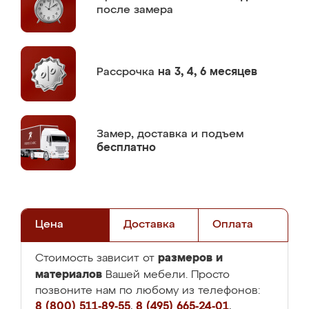
после замера
Рассрочка
на 3, 4, 6 месяцев
Замер,
доставка и подъем
бесплатно
Цена
Доставка
Оплата
размеров и
Стоимость зависит от
материалов
Вашей мебели. Просто
позвоните нам по любому из телефонов:
8 (800) 511-89-55
,
8 (495) 665-24-01
,