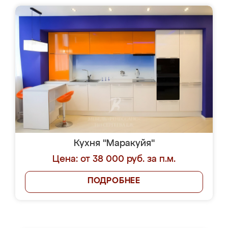
Кухня "Маракуйя"
Цена: от 38 000 руб. за п.м.
ПОДРОБНЕЕ