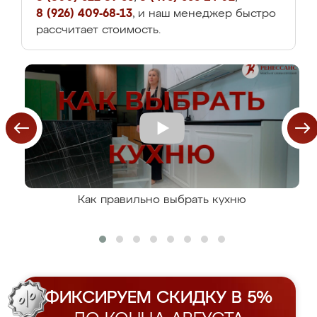
8 (926) 409-68-13
, и наш менеджер быстро
рассчитает стоимость.
Как правильно выбрать кухню
ФИКСИРУЕМ СКИДКУ В 5%