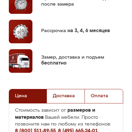
после замера
Рассрочка
на 3, 4, 6 месяцев
Замер,
доставка и подъем
бесплатно
Цена
Доставка
Оплата
размеров и
Стоимость зависит от
материалов
Вашей мебели. Просто
позвоните нам по любому из телефонов:
8 (800) 511-89-55
,
8 (495) 665-24-01
,