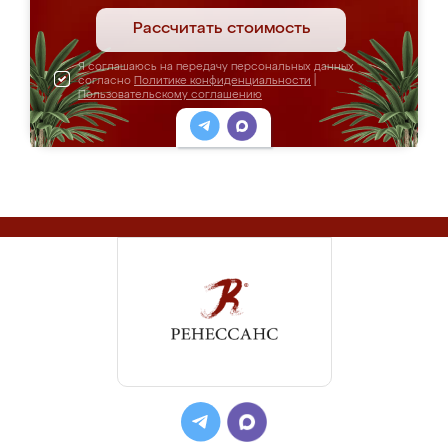
Рассчитать стоимость
Я соглашаюсь на передачу персональных данных
согласно
Политике конфиденциальности
|
Пользовательскому соглашению