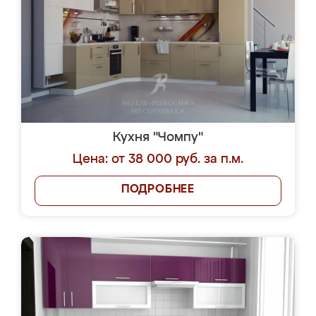
Кухня "Чомпу"
Цена: от 38 000 руб. за п.м.
ПОДРОБНЕЕ