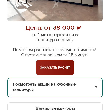
Цена: от 38 000 ₽
за
1 метр
верха и низа
гарнитура в длину
Поможем рассчитать точную стоимость!
Ответим менее, чем за 15 минут!
ЗАКАЗАТЬ
РАСЧЁТ
Посмотреть акции на кухонные
▼
гарнитуры
Характеристики