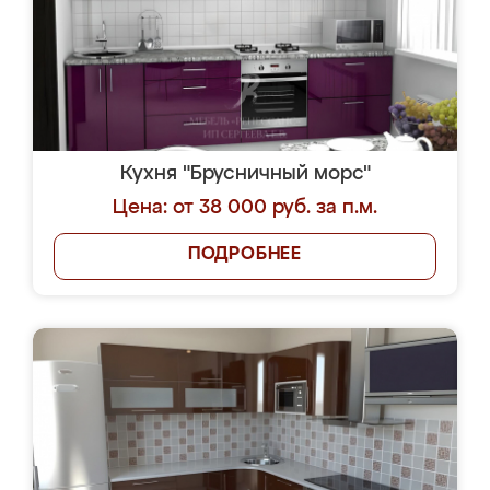
Кухня "Брусничный морс"
Цена: от 38 000 руб. за п.м.
ПОДРОБНЕЕ