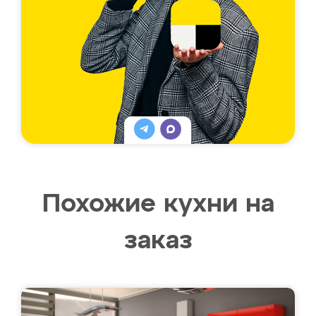
Похожие кухни на
заказ