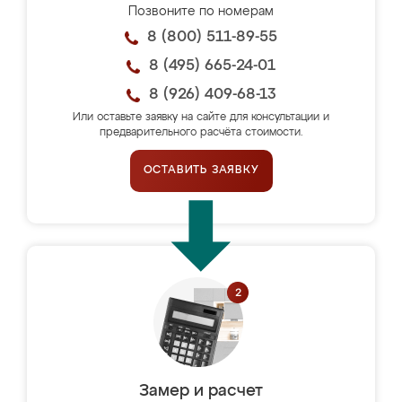
Позвоните по номерам
8 (800) 511-89-55
8 (495) 665-24-01
8 (926) 409-68-13
Или оставьте заявку на сайте для консультации и
предварительного расчёта стоимости.
ОСТАВИТЬ ЗАЯВКУ
Замер и расчет