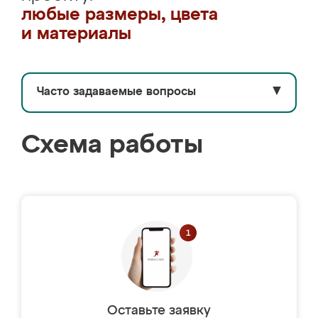
любые размеры, цвета
и материалы
Часто задаваемые вопросы
▼
Схема работы
Оставьте заявку