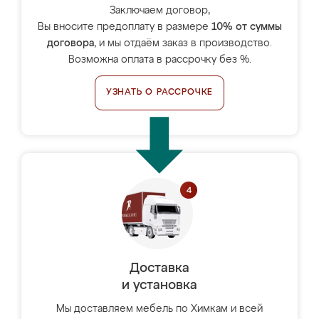
Заключаем договор,
Вы вносите предоплату в размере
10% от суммы
договора
, и мы отдаём заказ в производство.
Возможна оплата в рассрочку без %.
УЗНАТЬ О РАССРОЧКЕ
Доставка
и установка
Мы доставляем мебель по Химкам и всей