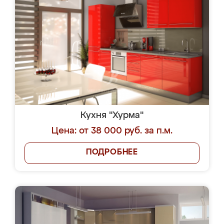
Кухня "Хурма"
Цена: от 38 000 руб. за п.м.
ПОДРОБНЕЕ