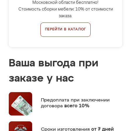
Московской области бесплатно!
Стоимость сборки мебели: 10% от стоимости
заказа.
ПЕРЕЙТИ В КАТАЛОГ
Ваша выгода при
заказе у нас
Предоплата
при заключении
договора
всего 10%
Сроки изготовления
от 7 дней