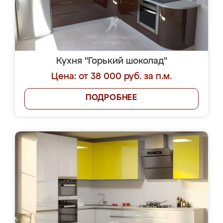
Кухня "Горький шоколад"
Цена: от 38 000 руб. за п.м.
ПОДРОБНЕЕ