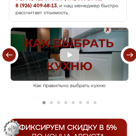
8 (926) 409-68-13
, и наш менеджер быстро
рассчитает стоимость.
Как правильно выбрать кухню
ФИКСИРУЕМ СКИДКУ В 5%