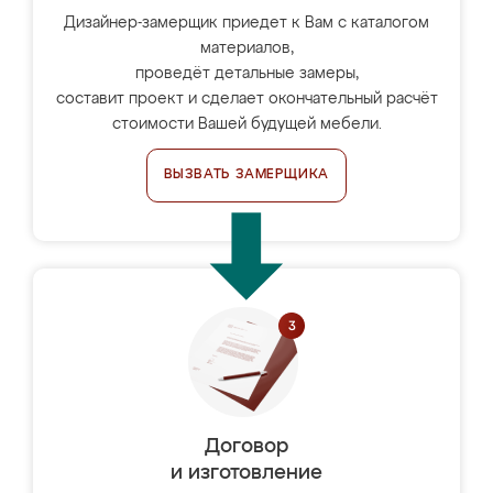
Дизайнер-замерщик приедет к Вам с каталогом
материалов,
проведёт детальные замеры,
составит проект и сделает окончательный расчёт
стоимости Вашей будущей мебели.
ВЫЗВАТЬ ЗАМЕРЩИКА
Договор
и изготовление