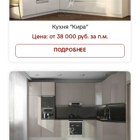
Кухня "Кира"
Цена: от 38 000 руб. за п.м.
ПОДРОБНЕЕ