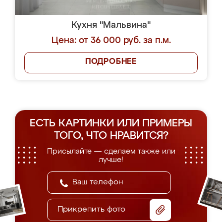
Кухня "Мальвина"
Цена: от 36 000 руб. за п.м.
ПОДРОБНЕЕ
ЕСТЬ КАРТИНКИ ИЛИ ПРИМЕРЫ
ТОГО, ЧТО НРАВИТСЯ?
Присылайте — сделаем также или
лучше!
Прикрепить фото