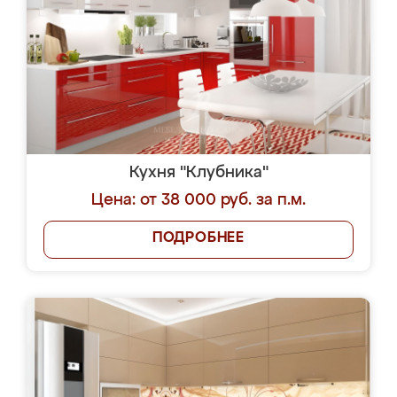
Кухня "Клубника"
Цена: от 38 000 руб. за п.м.
ПОДРОБНЕЕ