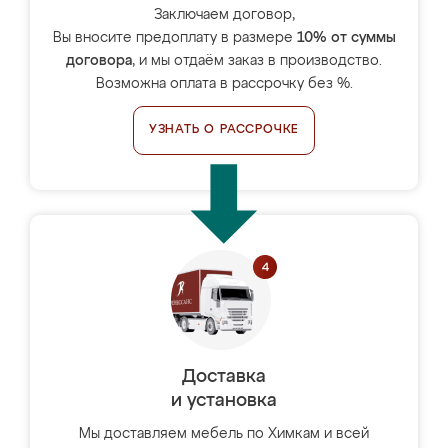
Заключаем договор,
Вы вносите предоплату в размере
10% от суммы
договора
, и мы отдаём заказ в производство.
Возможна оплата в рассрочку без %.
УЗНАТЬ О РАССРОЧКЕ
Доставка
и установка
Мы доставляем мебель по Химкам и всей