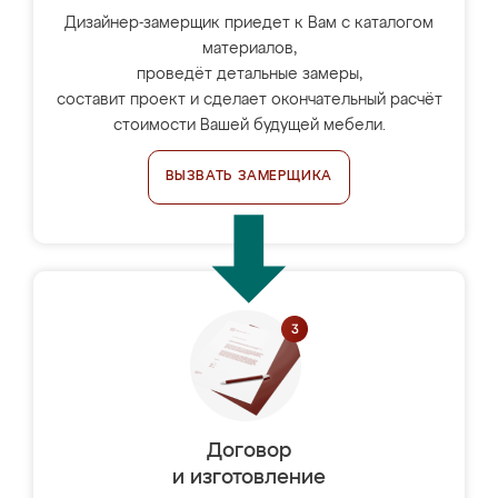
Дизайнер-замерщик приедет к Вам с каталогом
материалов,
проведёт детальные замеры,
составит проект и сделает окончательный расчёт
стоимости Вашей будущей мебели.
ВЫЗВАТЬ ЗАМЕРЩИКА
Договор
и изготовление