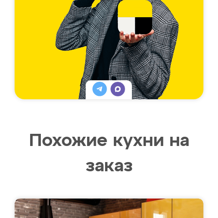
Похожие кухни на
заказ