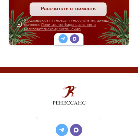
Рассчитать стоимость
Я соглашаюсь на передачу персональных данных
согласно
Политике конфиденциальности
|
Пользовательскому соглашению