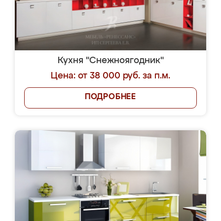
Кухня "Снежноягодник"
Цена: от 38 000 руб. за п.м.
ПОДРОБНЕЕ