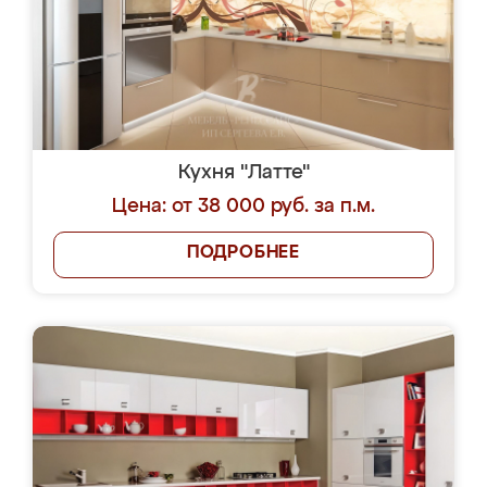
Кухня "Латте"
Цена: от 38 000 руб. за п.м.
ПОДРОБНЕЕ