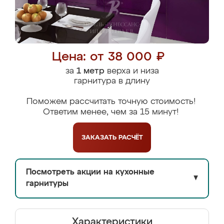
Цена: от 38 000 ₽
за
1 метр
верха и низа
гарнитура в длину
Поможем рассчитать точную стоимость!
Ответим менее, чем за 15 минут!
ЗАКАЗАТЬ
РАСЧЁТ
Посмотреть акции на кухонные
▼
гарнитуры
Характеристики