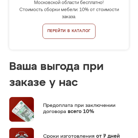
Московской области бесплатно!
Стоимость сборки мебели: 10% от стоимости
заказа.
ПЕРЕЙТИ В КАТАЛОГ
Ваша выгода при
заказе у нас
Предоплата
при заключении
договора
всего 10%
Сроки изготовления
от 7 дней