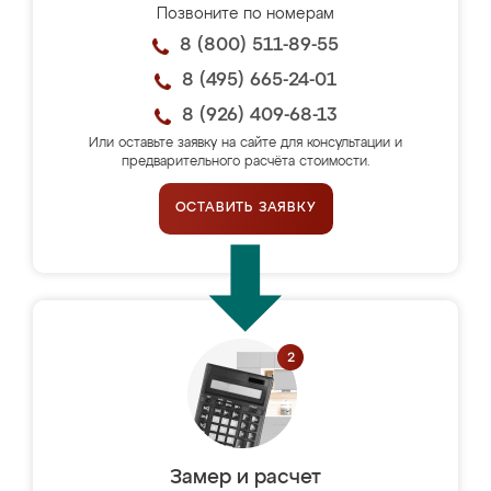
Позвоните по номерам
8 (800) 511-89-55
8 (495) 665-24-01
8 (926) 409-68-13
Или оставьте заявку на сайте для консультации и
предварительного расчёта стоимости.
ОСТАВИТЬ ЗАЯВКУ
Замер и расчет