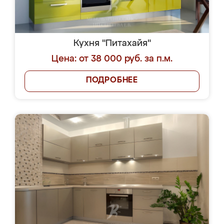
Кухня "Питахайя"
Цена: от 38 000 руб. за п.м.
ПОДРОБНЕЕ