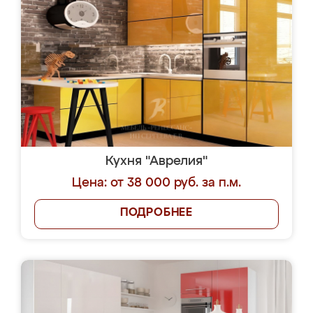
Кухня "Аврелия"
Цена: от 38 000 руб. за п.м.
ПОДРОБНЕЕ