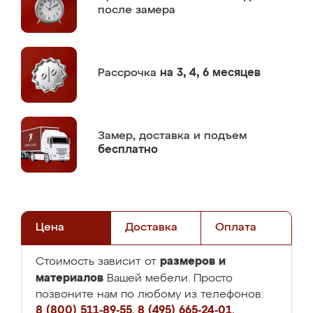
после замера
Рассрочка
на 3, 4, 6 месяцев
Замер,
доставка и подъем
бесплатно
Цена
Доставка
Оплата
размеров и
Стоимость зависит от
материалов
Вашей мебели. Просто
позвоните нам по любому из телефонов:
8 (800) 511-89-55
,
8 (495) 665-24-01
,