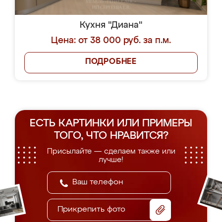
Кухня "Диана"
Цена: от 38 000 руб. за п.м.
ПОДРОБНЕЕ
ЕСТЬ КАРТИНКИ ИЛИ ПРИМЕРЫ
ТОГО, ЧТО НРАВИТСЯ?
Присылайте — сделаем также или
лучше!
Прикрепить фото