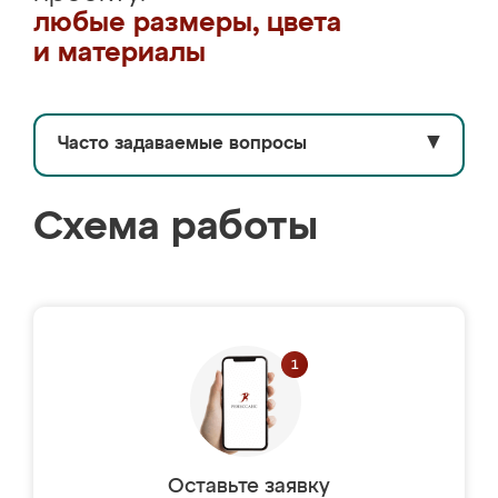
любые размеры, цвета
и материалы
Часто задаваемые вопросы
▼
Схема работы
Оставьте заявку