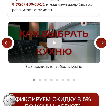
8 (926) 409-68-13
, и наш менеджер быстро
рассчитает стоимость.
Как правильно выбрать кухню
ФИКСИРУЕМ СКИДКУ В 5%