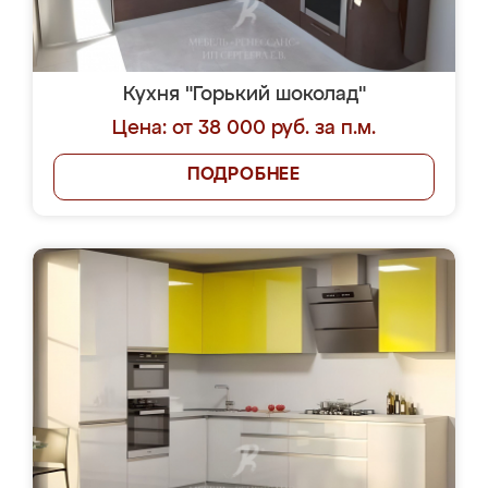
Кухня "Горький шоколад"
Цена: от 38 000 руб. за п.м.
ПОДРОБНЕЕ