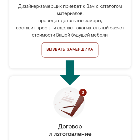
Дизайнер-замерщик приедет к Вам с каталогом
материалов,
проведёт детальные замеры,
составит проект и сделает окончательный расчёт
стоимости Вашей будущей мебели.
ВЫЗВАТЬ ЗАМЕРЩИКА
Договор
и изготовление