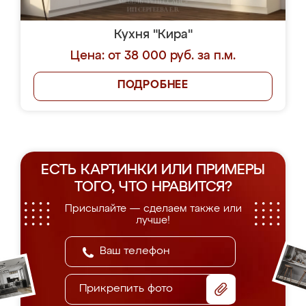
Кухня "Кира"
Цена: от 38 000 руб. за п.м.
ПОДРОБНЕЕ
ЕСТЬ КАРТИНКИ ИЛИ ПРИМЕРЫ
ТОГО, ЧТО НРАВИТСЯ?
Присылайте — сделаем также или
лучше!
Прикрепить фото