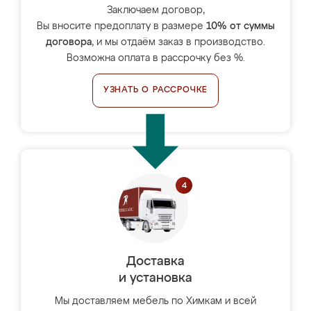
Заключаем договор,
Вы вносите предоплату в размере
10% от суммы
договора
, и мы отдаём заказ в производство.
Возможна оплата в рассрочку без %.
УЗНАТЬ О РАССРОЧКЕ
Доставка
и установка
Мы доставляем мебель по Химкам и всей