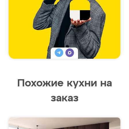
Похожие кухни на
заказ