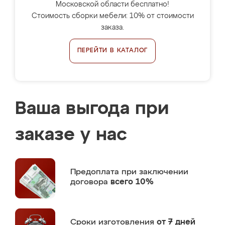
Московской области бесплатно!
Стоимость сборки мебели: 10% от стоимости
заказа.
ПЕРЕЙТИ В КАТАЛОГ
Ваша выгода при
заказе у нас
Предоплата
при заключении
договора
всего 10%
Сроки изготовления
от 7 дней