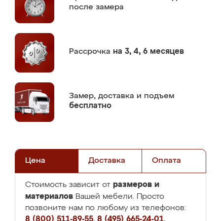
после замера
Рассрочка
на 3, 4, 6 месяцев
Замер,
доставка и подъем
бесплатно
Цена
Доставка
Оплата
размеров и
Стоимость зависит от
материалов
Вашей мебели. Просто
позвоните нам по любому из телефонов:
8 (800) 511-89-55
,
8 (495) 665-24-01
,