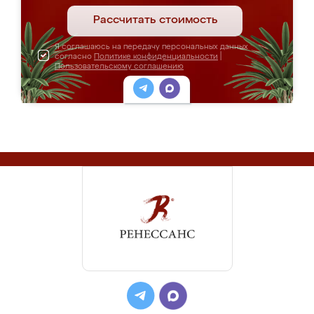
Рассчитать стоимость
Я соглашаюсь на передачу персональных данных
согласно
Политике конфиденциальности
|
Пользовательскому соглашению