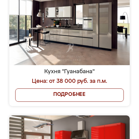
Кухня "Гуанабана"
Цена: от 38 000 руб. за п.м.
ПОДРОБНЕЕ