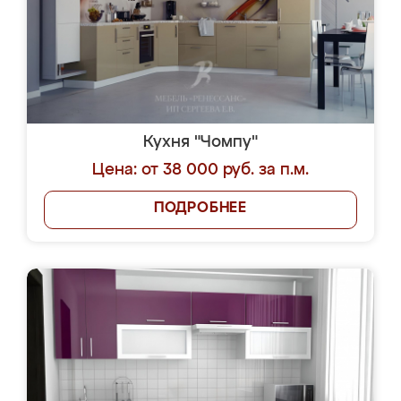
Кухня "Чомпу"
Цена: от 38 000 руб. за п.м.
ПОДРОБНЕЕ