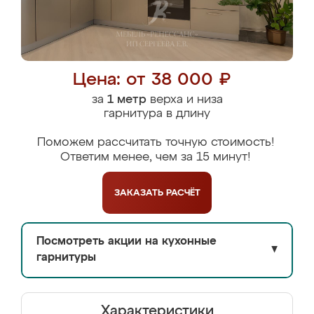
Цена: от 38 000 ₽
за
1 метр
верха и низа
гарнитура в длину
Поможем рассчитать точную стоимость!
Ответим менее, чем за 15 минут!
ЗАКАЗАТЬ
РАСЧЁТ
Посмотреть акции на кухонные
▼
гарнитуры
Характеристики