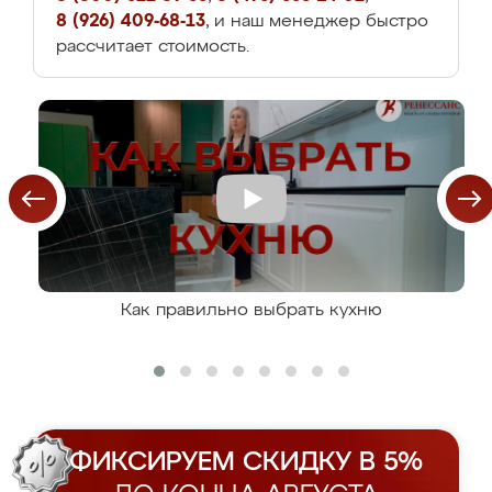
8 (926) 409-68-13
, и наш менеджер быстро
рассчитает стоимость.
Как правильно выбрать кухню
ФИКСИРУЕМ СКИДКУ В 5%