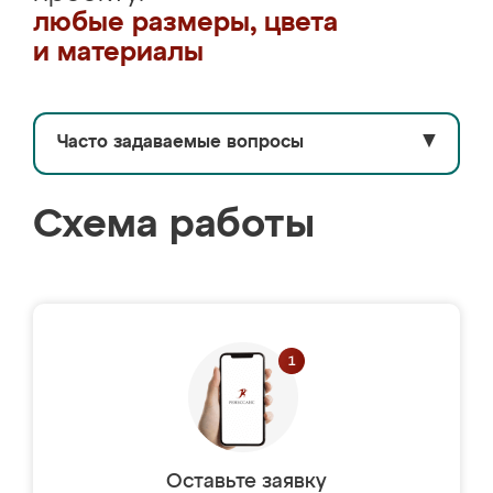
любые размеры, цвета
и материалы
Часто задаваемые вопросы
▼
Схема работы
Оставьте заявку