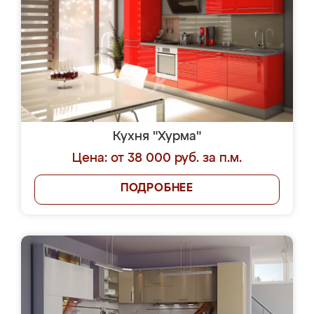
Кухня "Хурма"
Цена: от 38 000 руб. за п.м.
ПОДРОБНЕЕ