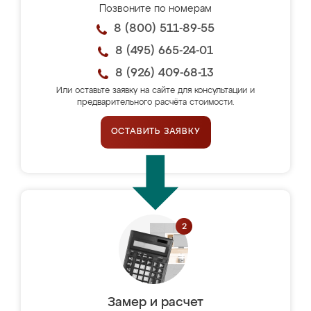
Позвоните по номерам
8 (800) 511-89-55
8 (495) 665-24-01
8 (926) 409-68-13
Или оставьте заявку на сайте для консультации и
предварительного расчёта стоимости.
ОСТАВИТЬ ЗАЯВКУ
Замер и расчет