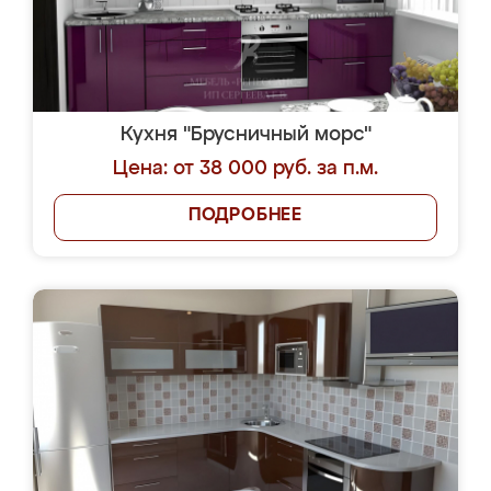
Кухня "Брусничный морс"
Цена: от 38 000 руб. за п.м.
ПОДРОБНЕЕ