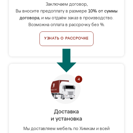
Заключаем договор,
Вы вносите предоплату в размере
10% от суммы
договора
, и мы отдаём заказ в производство.
Возможна оплата в рассрочку без %.
УЗНАТЬ О РАССРОЧКЕ
Доставка
и установка
Мы доставляем мебель по Химкам и всей