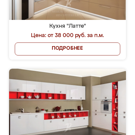
Кухня "Латте"
Цена: от 38 000 руб. за п.м.
ПОДРОБНЕЕ