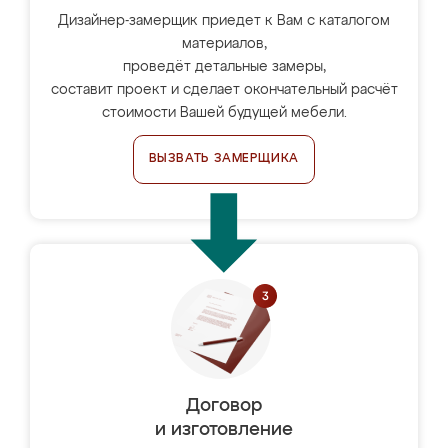
Дизайнер-замерщик приедет к Вам с каталогом
материалов,
проведёт детальные замеры,
составит проект и сделает окончательный расчёт
стоимости Вашей будущей мебели.
ВЫЗВАТЬ ЗАМЕРЩИКА
Договор
и изготовление