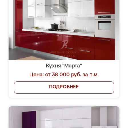
Кухня "Марта"
Цена: от 38 000 руб. за п.м.
ПОДРОБНЕЕ