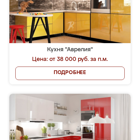
Кухня "Аврелия"
Цена: от 38 000 руб. за п.м.
ПОДРОБНЕЕ