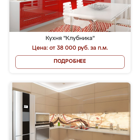
Кухня "Клубника"
Цена: от 38 000 руб. за п.м.
ПОДРОБНЕЕ