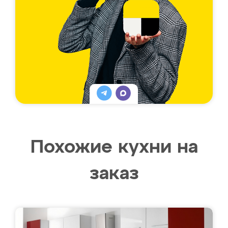
Похожие кухни на
заказ