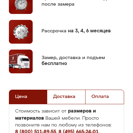
после замера
Рассрочка
на 3, 4, 6 месяцев
Замер,
доставка и подъем
бесплатно
Цена
Доставка
Оплата
размеров и
Стоимость зависит от
материалов
Вашей мебели. Просто
позвоните нам по любому из телефонов:
8 (800) 511-89-55
,
8 (495) 665-24-01
,