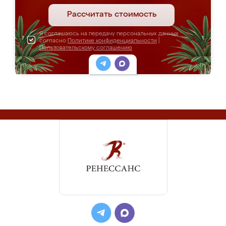
Рассчитать стоимость
Я соглашаюсь на передачу персональных данных
согласно
Политике конфиденциальности
|
Пользовательскому соглашению