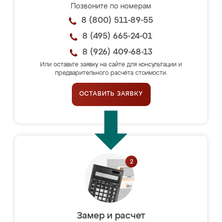
Позвоните по номерам
8 (800) 511-89-55
8 (495) 665-24-01
8 (926) 409-68-13
Или оставьте заявку на сайте для консультации и
предварительного расчёта стоимости.
ОСТАВИТЬ ЗАЯВКУ
Замер и расчет