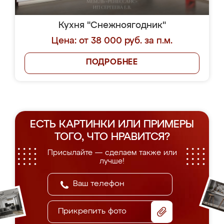
Кухня "Снежноягодник"
Цена: от 38 000 руб. за п.м.
ПОДРОБНЕЕ
ЕСТЬ КАРТИНКИ ИЛИ ПРИМЕРЫ
ТОГО, ЧТО НРАВИТСЯ?
Присылайте — сделаем также или
лучше!
Прикрепить фото