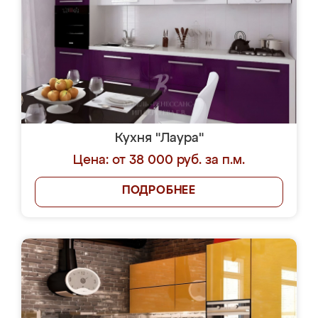
Кухня "Лаура"
Цена: от 38 000 руб. за п.м.
ПОДРОБНЕЕ