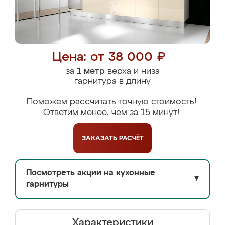
Цена: от 38 000 ₽
за
1 метр
верха и низа
гарнитура в длину
Поможем рассчитать точную стоимость!
Ответим менее, чем за 15 минут!
ЗАКАЗАТЬ
РАСЧЁТ
Посмотреть акции на кухонные
▼
гарнитуры
Характеристики