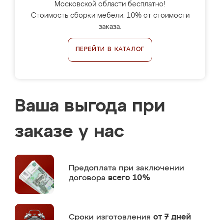
Московской области бесплатно!
Стоимость сборки мебели: 10% от стоимости
заказа.
ПЕРЕЙТИ В КАТАЛОГ
Ваша выгода при
заказе у нас
Предоплата
при заключении
договора
всего 10%
Сроки изготовления
от 7 дней