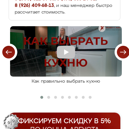
8 (926) 409-68-13
, и наш менеджер быстро
рассчитает стоимость.
Как правильно выбрать кухню
ФИКСИРУЕМ СКИДКУ В 5%