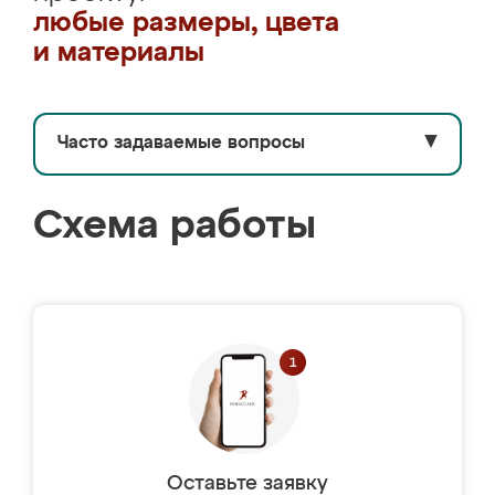
любые размеры, цвета
и материалы
Часто задаваемые вопросы
▼
Схема работы
Оставьте заявку